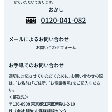
せていただいております。
おかし
0120-041-082
メールによるお問い合わせ
お問い合わせフォーム
お手紙でのお問い合わせ
適切に対応させていただくために、お問い合わせの際
は、「お名前」「ご住所」「お電話番号」をご記入くださ
い。
＜郵送先＞
〒136-8908 東京都江東区新砂1-2-10
株式会社 明治 お客様相談センター