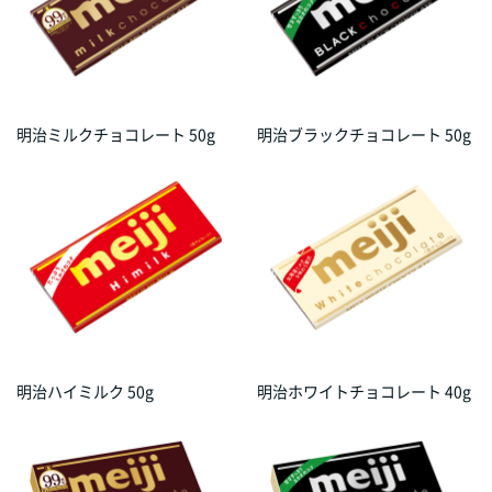
明治ミルクチョコレート 50g
明治ブラックチョコレート 50g
明治ハイミルク 50g
明治ホワイトチョコレート 40g