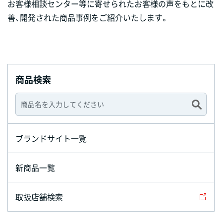
お客様相談センター等に寄せられたお客様の声をもとに改
善、開発された商品事例をご紹介いたします。
商品検索
ブランドサイト一覧
新商品一覧
取扱店舗検索