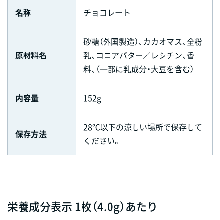
名称
チョコレート
砂糖（外国製造）、カカオマス、全粉
原材料名
乳、ココアバター／レシチン、香
料、（一部に乳成分・大豆を含む）
内容量
152g
28℃以下の涼しい場所で保存して
保存方法
ください。
栄養成分表示 1枚（4.0g）あたり