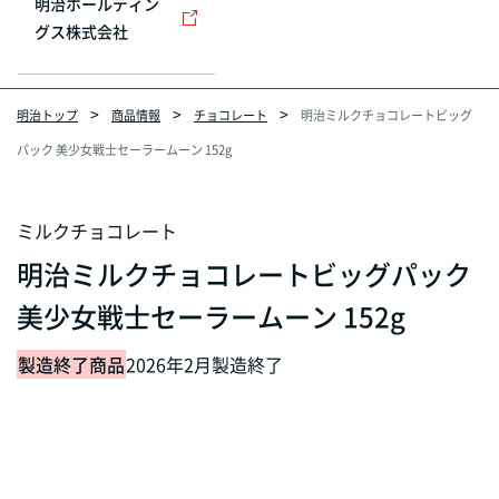
明治ホールディン
グス株式会社
明治トップ
商品情報
チョコレート
明治ミルクチョコレートビッグ
パック 美少女戦士セーラームーン 152g
ミルクチョコレート
明治ミルクチョコレートビッグパック
美少女戦士セーラームーン 152g
製造終了商品
2026年2月製造終了