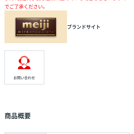
でご了承ください。
ブランドサイト
お問い合わせ
商品概要