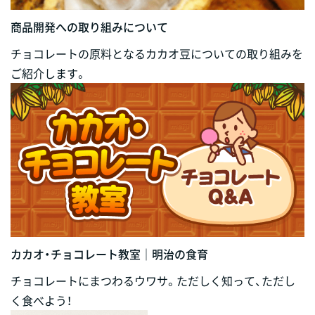
商品開発への取り組みについて
チョコレートの原料となるカカオ豆についての取り組みを
ご紹介します。
カカオ・チョコレート教室｜明治の食育
チョコレートにまつわるウワサ。ただしく知って、ただし
く食べよう！