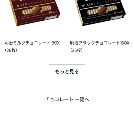
明治ミルクチョコレート BOX
明治ブラックチョコレート BOX
（26枚）
（26枚）
もっと見る
チョコレート 一覧へ