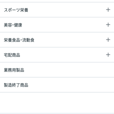
スポーツ栄養
美容・健康
栄養食品・流動食
宅配商品
業務用製品
製造終了商品