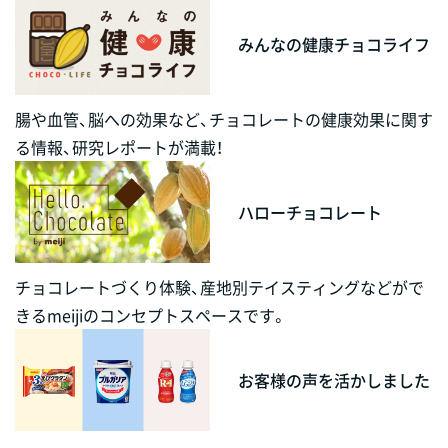
みんなの健康チョコライフ
腸や血管、脳への効果など、チョコレートの健康効果に関す
る情報、研究レポートが満載！
ハローチョコレート
チョコレートづくり体験、産地別テイスティングなどがで
きるmeijiのコンセプトスペースです。
お客様の声を活かしました