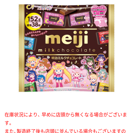
在庫状況により、 早めに店頭から無くなる場合がございま
す。
また、製造終了後も店頭に並んでいる場合もございますの