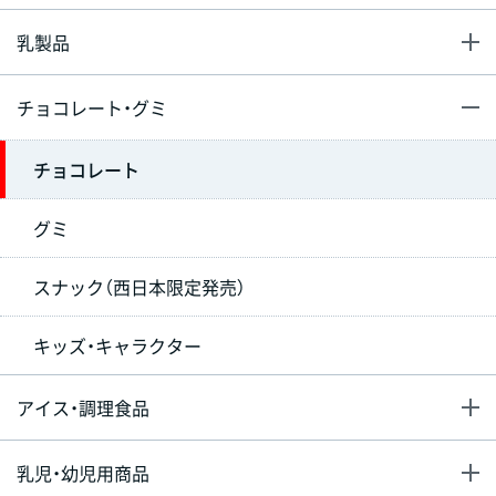
乳製品
チョコレート・グミ
チョコレート
グミ
スナック（西日本限定発売）
キッズ・キャラクター
アイス・調理食品
乳児・幼児用商品