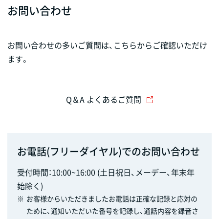
お問い合わせ
お問い合わせの多いご質問は、こちらからご確認いただけ
ます。
Q＆A よくあるご質問
お電話(フリーダイヤル)でのお問い合わせ
受付時間：10:00~16:00 (土日祝日、メーデー、年末年
始除く)
※
お客様からいただきましたお電話は正確な記録と応対の
ために、通知いただいた番号を記録し、通話内容を録音さ