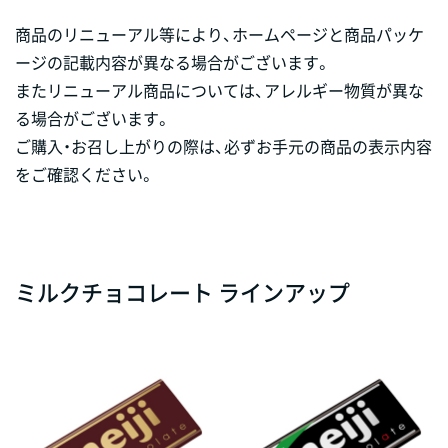
商品のリニューアル等により、ホームページと商品パッケ
ージの記載内容が異なる場合がございます。
またリニューアル商品については、アレルギー物質が異な
る場合がございます。
ご購入・お召し上がりの際は、必ずお手元の商品の表示内容
をご確認ください。
ミルクチョコレート ラインアップ