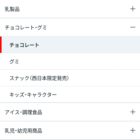
乳製品
チョコレート・グミ
チョコレート
グミ
スナック（西日本限定発売）
キッズ・キャラクター
アイス・調理食品
乳児・幼児用商品