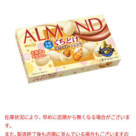
在庫状況により、 早めに店頭から無くなる場合がございま
す。
また、製造終了後も店頭に並んでいる場合もございますの