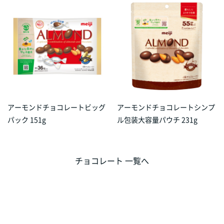
アーモンドチョコレートビッグ
アーモンドチョコレートシンプ
パック 151g
ル包装大容量パウチ 231g
チョコレート 一覧へ