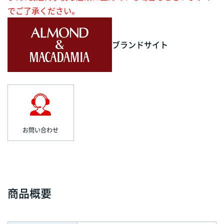
でご了承ください。
ブランドサイト
お問い合わせ
商品概要