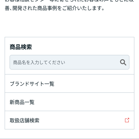
善、開発された商品事例をご紹介いたします。
商品検索
ブランドサイト一覧
新商品一覧
取扱店舗検索