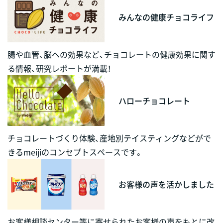
みんなの健康チョコライフ
腸や血管、脳への効果など、チョコレートの健康効果に関す
る情報、研究レポートが満載！
ハローチョコレート
チョコレートづくり体験、産地別テイスティングなどがで
きるmeijiのコンセプトスペースです。
お客様の声を活かしました
お客様相談センター等に寄せられたお客様の声をもとに改