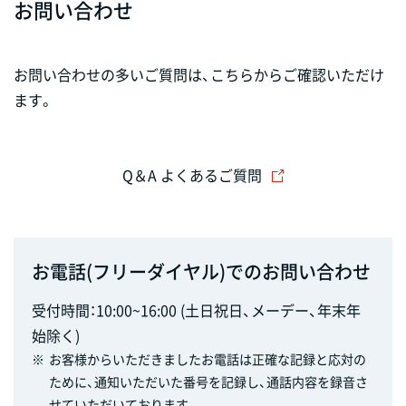
お問い合わせ
お問い合わせの多いご質問は、こちらからご確認いただけ
ます。
Q＆A よくあるご質問
お電話(フリーダイヤル)でのお問い合わせ
受付時間：10:00~16:00 (土日祝日、メーデー、年末年
始除く)
※
お客様からいただきましたお電話は正確な記録と応対の
ために、通知いただいた番号を記録し、通話内容を録音さ
せていただいております。