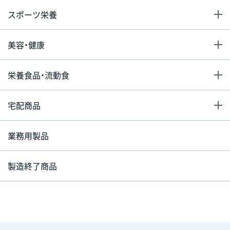
スポーツ栄養
美容・健康
栄養食品・流動食
宅配商品
業務用製品
製造終了商品