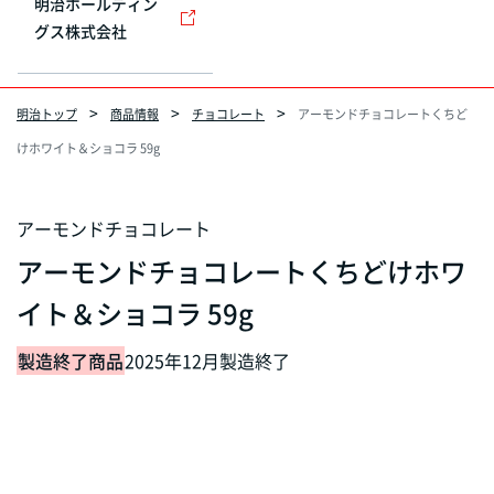
明治ホールディン
グス株式会社
明治トップ
商品情報
チョコレート
アーモンドチョコレートくちど
けホワイト＆ショコラ 59g
アーモンドチョコレート
アーモンドチョコレートくちどけホワ
イト＆ショコラ 59g
製造終了商品
2025年12月製造終了