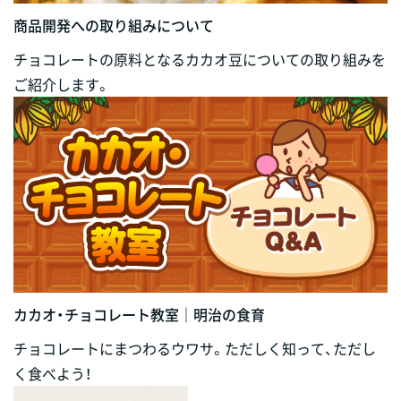
商品開発への取り組みについて
チョコレートの原料となるカカオ豆についての取り組みを
ご紹介します。
カカオ・チョコレート教室｜明治の食育
チョコレートにまつわるウワサ。ただしく知って、ただし
く食べよう！