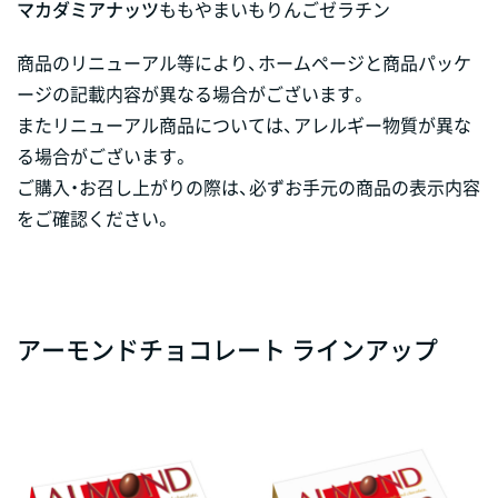
マカダミアナッツ
もも
やまいも
りんご
ゼラチン
商品のリニューアル等により、ホームページと商品パッケ
ージの記載内容が異なる場合がございます。
またリニューアル商品については、アレルギー物質が異な
る場合がございます。
ご購入・お召し上がりの際は、必ずお手元の商品の表示内容
をご確認ください。
アーモンドチョコレート ラインアップ