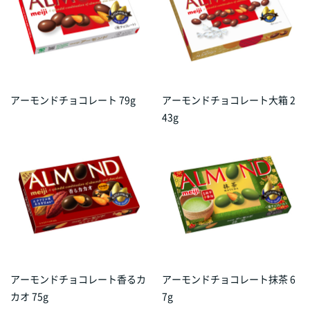
アーモンドチョコレート 79g
アーモンドチョコレート大箱 2
43g
アーモンドチョコレート香るカ
アーモンドチョコレート抹茶 6
カオ 75g
7g