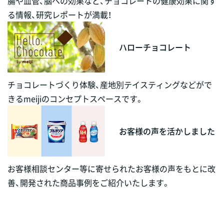
腸や血管、脳への効果など、チョコレートの健康効果に関す
る情報、研究レポートが満載！
ハローチョコレート
チョコレートづくり体験、産地別テイスティングなどがで
きるmeijiのコンセプトスペースです。
お客様の声を活かしました
お客様相談センター等に寄せられたお客様の声をもとに改
善、開発された商品事例をご紹介いたします。