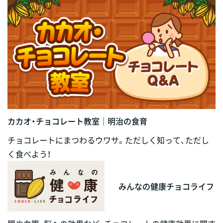
カカオ・チョコレート教室｜明治の食育
チョコレートにまつわるウワサ。ただしく知って、ただし
く食べよう！
みんなの健康チョコライフ