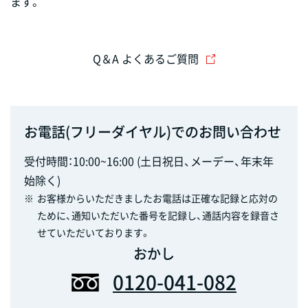
ます。
Q＆A よくあるご質問
お電話(フリーダイヤル)でのお問い合わせ
受付時間：10:00~16:00 (土日祝日、メーデー、年末年
始除く)
※
お客様からいただきましたお電話は正確な記録と応対の
ために、通知いただいた番号を記録し、通話内容を録音さ
せていただいております。
おかし
0120-041-082