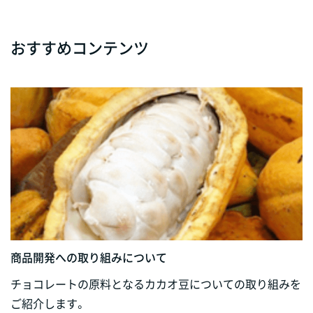
おすすめコンテンツ
商品開発への取り組みについて
チョコレートの原料となるカカオ豆についての取り組みを
ご紹介します。