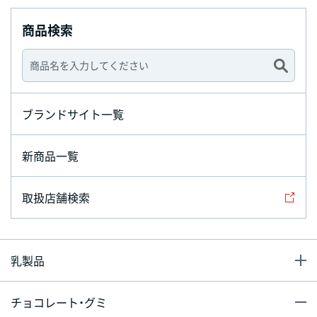
商品検索
ブランドサイト一覧
新商品一覧
取扱店舗検索
乳製品
チョコレート・グミ