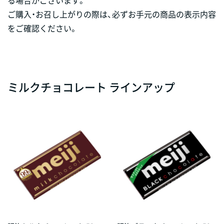
ご購入・お召し上がりの際は、必ずお手元の商品の表示内容
をご確認ください。
ミルクチョコレート ラインアップ