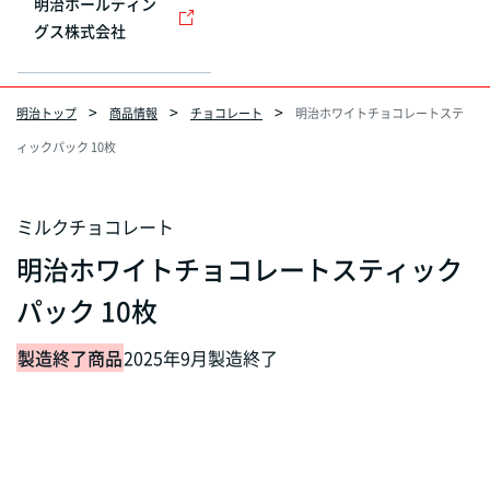
明治ホールディン
グス株式会社
明治トップ
商品情報
チョコレート
明治ホワイトチョコレートステ
ィックパック 10枚
ミルクチョコレート
明治ホワイトチョコレートスティック
パック 10枚
製造終了商品
2025年9月製造終了