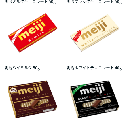
明治ミルクチョコレート 50g
明治ブラックチョコレート 50g
明治ハイミルク 50g
明治ホワイトチョコレート 40g