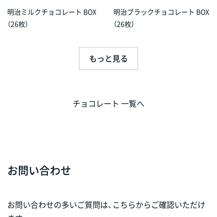
明治ミルクチョコレート BOX
明治ブラックチョコレート BOX
（26枚）
（26枚）
もっと見る
チョコレート 一覧へ
お問い合わせ
お問い合わせの多いご質問は、こちらからご確認いただけ