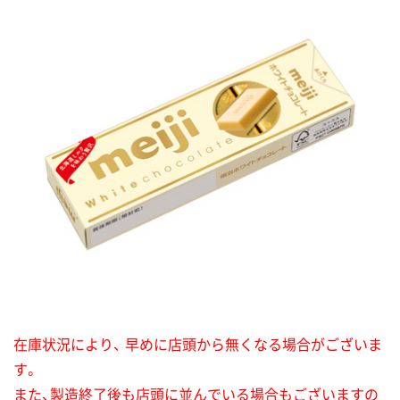
在庫状況により、 早めに店頭から無くなる場合がございま
す。
また、製造終了後も店頭に並んでいる場合もございますの