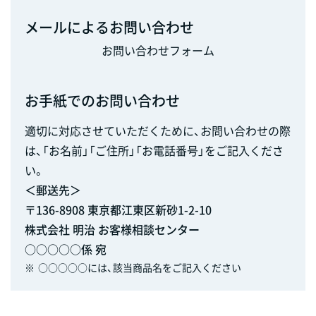
メールによるお問い合わせ
お問い合わせフォーム
お手紙でのお問い合わせ
適切に対応させていただくために、お問い合わせの際
は、「お名前」「ご住所」「お電話番号」をご記入くださ
い。
＜郵送先＞
〒136-8908 東京都江東区新砂1-2-10
株式会社 明治 お客様相談センター
○○○○○係 宛
※
○○○○○には、該当商品名をご記入ください