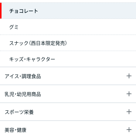
チョコレート
グミ
スナック（西日本限定発売）
キッズ・キャラクター
アイス・調理食品
乳児・幼児用商品
スポーツ栄養
美容・健康