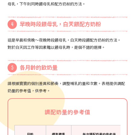
母乳，下午則同時餵母乳和配方奶粉的方法。
早晚時段餵母乳，白天餵配方奶粉
這是早晨和傍晚～夜晚時段餵母乳，白天時段餵配方奶粉的方法。
對於白天因工作等因素難以餵母乳時，是個不錯的選擇。
各月齡的飲奶量
請根據寶寶的個別差異和節奏，調整哺乳的量和次數。表格提供調配
奶量的參考值，供參考。
調配奶量的參考值
月齡
標準體重
每次調配奶量的參考值