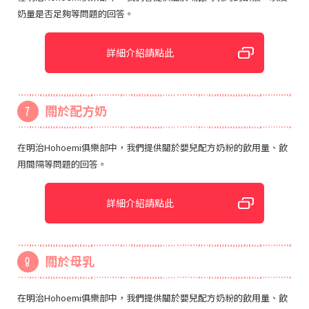
奶量是否足夠等問題的回答。
詳細介紹請點此
關於配方奶
在明治Hohoemi俱樂部中，我們提供關於嬰兒配方奶粉的飲用量、飲
用間隔等問題的回答。
詳細介紹請點此
關於母乳
在明治Hohoemi俱樂部中，我們提供關於嬰兒配方奶粉的飲用量、飲