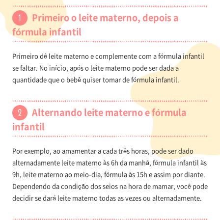
Primeiro o leite materno, depois a
fórmula infantil
Primeiro dê leite materno e complemente com a fórmula infantil
se faltar. No início, após o leite materno pode ser dada a
quantidade que o bebê quiser tomar de fórmula infantil.
Alternando leite materno e fórmula
infantil
Por exemplo, ao amamentar a cada três horas, pode ser dado
alternadamente leite materno às 6h da manhã, fórmula infantil às
9h, leite materno ao meio-dia, fórmula às 15h e assim por diante.
Dependendo da condição dos seios na hora de mamar, você pode
decidir se dará leite materno todas as vezes ou alternadamente.