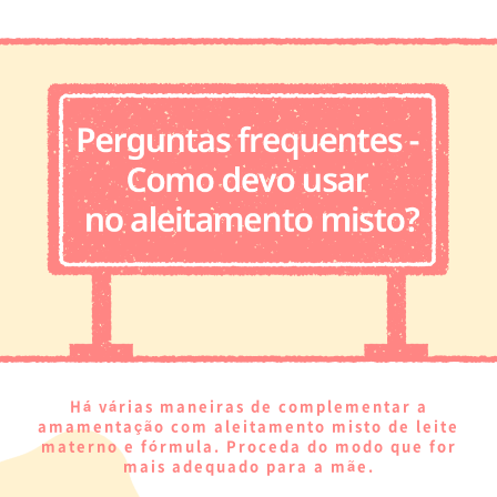
Há várias maneiras de complementar a
amamentação com aleitamento misto de leite
materno e fórmula. Proceda do modo que for
mais adequado para a mãe.