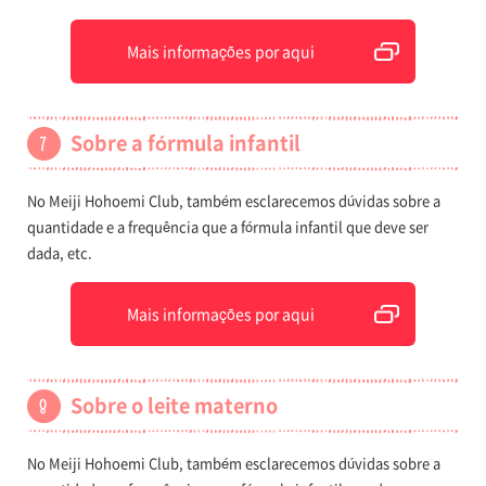
Mais informações por aqui
Sobre a fórmula infantil
No Meiji Hohoemi Club, também esclarecemos dúvidas sobre a
quantidade e a frequência que a fórmula infantil que deve ser
dada, etc.
Mais informações por aqui
Sobre o leite materno
No Meiji Hohoemi Club, também esclarecemos dúvidas sobre a