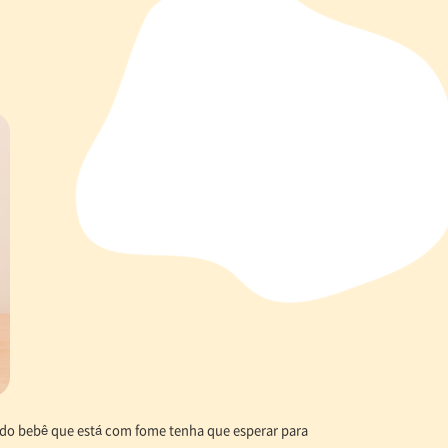
do bebê que está com fome tenha que esperar para