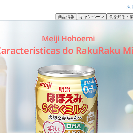
採
商品情報
キャンペーン
食を知る・