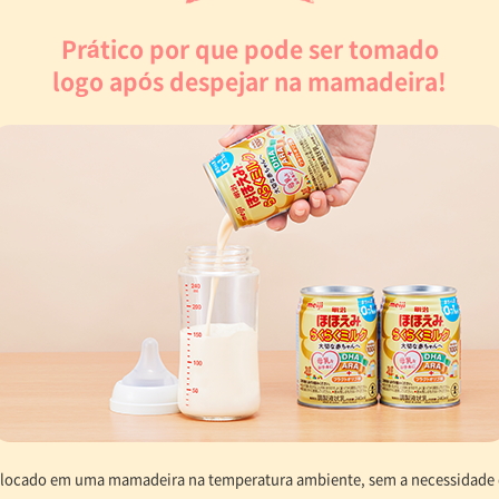
Prático por que pode ser tomado
logo após despejar na mamadeira!
olocado em uma mamadeira na temperatura ambiente, sem a necessidade 