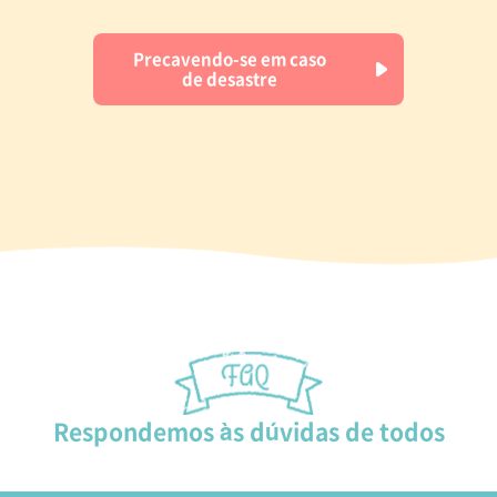
Precavendo-se em caso
de desastre
Respondemos às dúvidas de todos