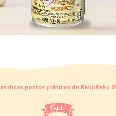
as dicas pontos práticos do RakuRaku M