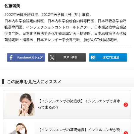
佐藤留美
2002年医師免許取得、2012年医学博士号（甲）取得。
日本内科学会認定内科医、日本内科学会総合内科専門医、日本呼吸器学会呼
吸器専門医、インフェクションコントロールドクター、日本感染症学会感染
症専門医、日本化学療法学会化学療法認定医・指導医、日本結核病学会抗酸
菌認定医・指導医、日本アレルギー学会専門医、肺がんCT検診認定医。
この記事を見た人にオススメ
【インフルエンザの諸症状】インフルエンザで鼻水
って出るの？
【インフルエンザの基礎知識】インフルエンザが発