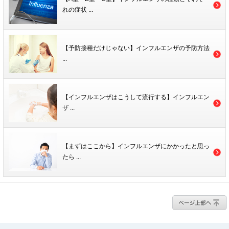
れの症状 ...
【予防接種だけじゃない】インフルエンザの予防方法
...
【インフルエンザはこうして流行する】インフルエン
ザ ...
【まずはここから】インフルエンザにかかったと思っ
たら ...