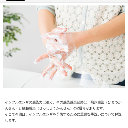
インフルエンザの感染力は強く、その感染感染経路は、飛沫感染（ひまつか
んせん）と接触感染（せっしょくかんせん）の2通りがあります。
そこで今回は、インフルエンザを予防するために重要な手洗いについて解説
します。