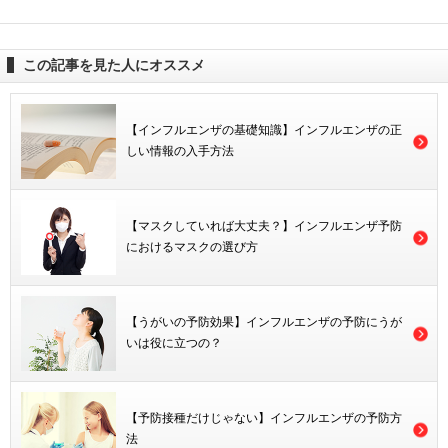
この記事を見た人にオススメ
【インフルエンザの基礎知識】インフルエンザの正
しい情報の入手方法
【マスクしていれば大丈夫？】インフルエンザ予防
におけるマスクの選び方
【うがいの予防効果】インフルエンザの予防にうが
いは役に立つの？
【予防接種だけじゃない】インフルエンザの予防方
法