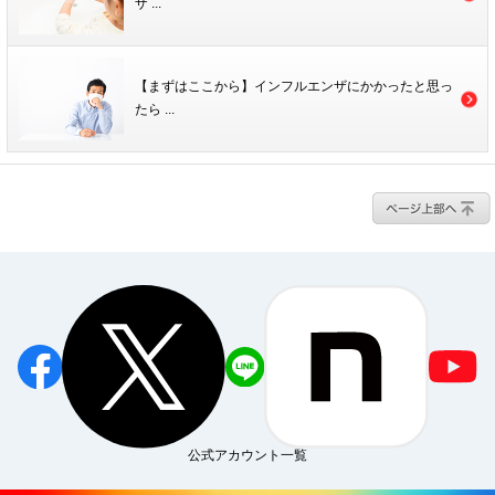
ザ ...
【まずはここから】インフルエンザにかかったと思っ
たら ...
公式アカウント一覧