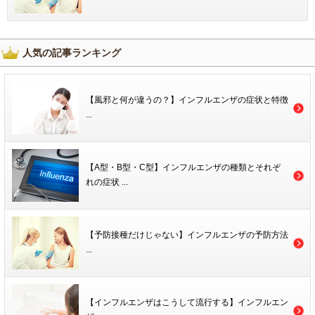
人気の記事ランキング
【風邪と何が違うの？】インフルエンザの症状と特徴
...
【A型・B型・C型】インフルエンザの種類とそれぞ
れの症状 ...
【予防接種だけじゃない】インフルエンザの予防方法
...
【インフルエンザはこうして流行する】インフルエン