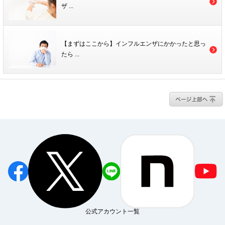
ザ ...
【まずはここから】インフルエンザにかかったと思っ
たら ...
公式アカウント一覧