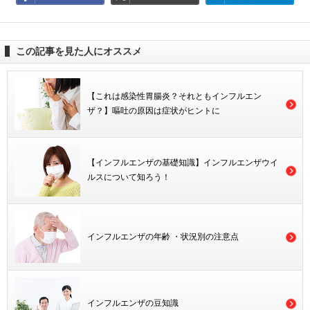
この記事を見た人にオススメ
【これは感染性胃腸炎？それともインフルエン
ザ？】嘔吐の原因は症状がヒントに
【インフルエンザの基礎知識】インフルエンザウイ
ルスについて知ろう！
インフルエンザの年齢 ・状況別の注意点
インフルエンザの豆知識