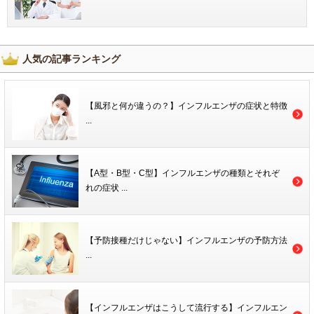
人気の記事ランキング
【風邪と何が違うの？】インフルエンザの症状と特徴
...
【A型・B型・C型】インフルエンザの種類とそれぞ
れの症状 ...
【予防接種だけじゃない】インフルエンザの予防方法
...
【インフルエンザはこうして流行する】インフルエン