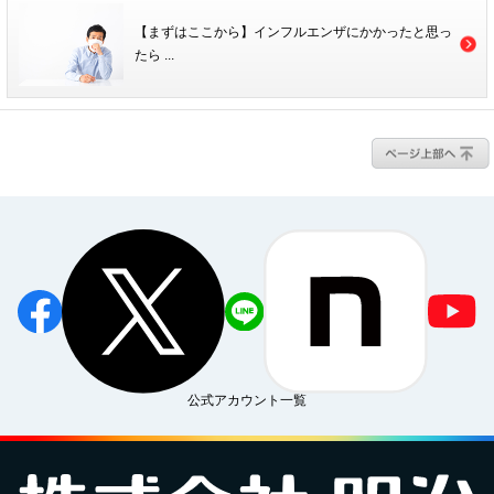
【まずはここから】インフルエンザにかかったと思っ
たら ...
公式アカウント一覧