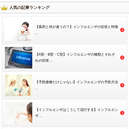
人気の記事ランキング
【風邪と何が違うの？】インフルエンザの症状と特徴
...
【A型・B型・C型】インフルエンザの種類とそれぞ
れの症状 ...
【予防接種だけじゃない】インフルエンザの予防方法
...
【インフルエンザはこうして流行する】インフルエン
ザ ...