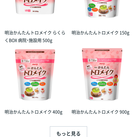
明治かんたんトロメイク らくら
明治かんたんトロメイク 150g
くBOX 病院・施設用 500g
明治かんたんトロメイク 400g
明治かんたんトロメイク 900g
もっと見る