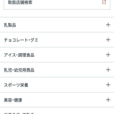
取扱店舗検索
乳製品
チョコレート・グミ
アイス・調理食品
乳児・幼児用商品
スポーツ栄養
美容・健康