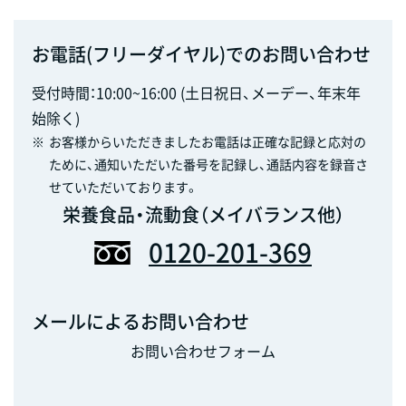
お電話(フリーダイヤル)でのお問い合わせ
受付時間：10:00~16:00 (土日祝日、メーデー、年末年
始除く)
※
お客様からいただきましたお電話は正確な記録と応対の
ために、通知いただいた番号を記録し、通話内容を録音さ
せていただいております。
栄養食品・流動食（メイバランス他）
0120-201-369
メールによるお問い合わせ
お問い合わせフォーム