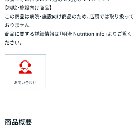
【病院・施設向け商品】
この商品は病院・施設向け商品のため、店頭では取り扱って
おりません。
商品に関する詳細情報は「
明治 Nutrition info
」よりご覧く
ださい。
お問い合わせ
商品概要