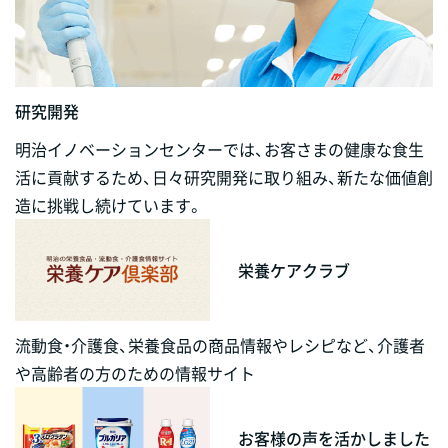
研究開発
明治イノベーションセンターでは、お客さまの健康な食生
活に貢献するため、日々研究開発に取り組み、新たな価値創
造に挑戦し続けています。
栄養ケアクラブ
流動食・介護食、栄養食品の商品情報やレシピなど、介護者
や高齢者の方のための情報サイト
お客様の声を活かしました