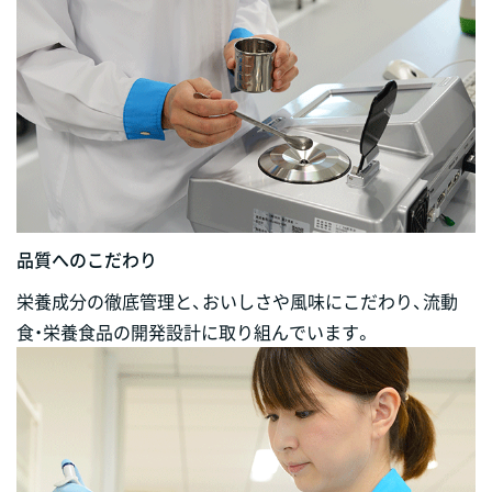
品質へのこだわり
栄養成分の徹底管理と、おいしさや風味にこだわり、流動
食・栄養食品の開発設計に取り組んでいます。