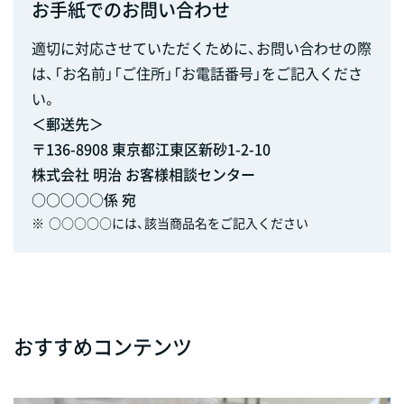
お手紙でのお問い合わせ
適切に対応させていただくために、お問い合わせの際
は、「お名前」「ご住所」「お電話番号」をご記入くださ
い。
＜郵送先＞
〒136-8908 東京都江東区新砂1-2-10
株式会社 明治 お客様相談センター
○○○○○係 宛
※
○○○○○には、該当商品名をご記入ください
おすすめコンテンツ