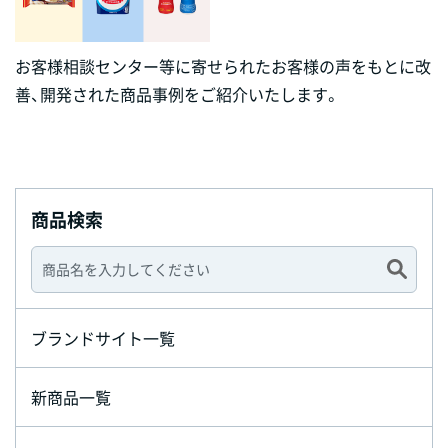
お客様相談センター等に寄せられたお客様の声をもとに改
善、開発された商品事例をご紹介いたします。
商品検索
ブランドサイト一覧
新商品一覧