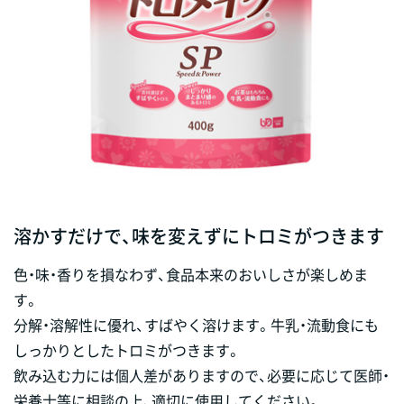
溶かすだけで、味を変えずにトロミがつきます
色・味・香りを損なわず、食品本来のおいしさが楽しめま
す。
分解・溶解性に優れ、すばやく溶けます。牛乳・流動食にも
しっかりとしたトロミがつきます。
飲み込む力には個人差がありますので、必要に応じて医師・
栄養士等に相談の上、適切に使用してください。