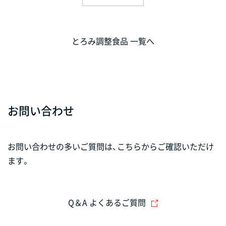
とろみ調整食品 一覧へ
お問い合わせ
お問い合わせの多いご質問は、こちらからご確認いただけ
ます。
Q＆A よくあるご質問