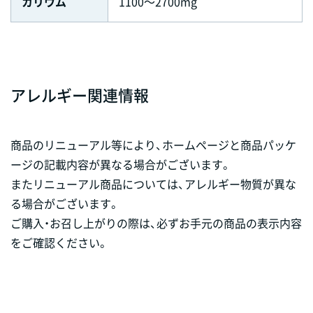
カリウム
1100～2700mg
アレルギー関連情報
商品のリニューアル等により、ホームページと商品パッケ
ージの記載内容が異なる場合がございます。
またリニューアル商品については、アレルギー物質が異な
る場合がございます。
ご購入・お召し上がりの際は、必ずお手元の商品の表示内容
をご確認ください。