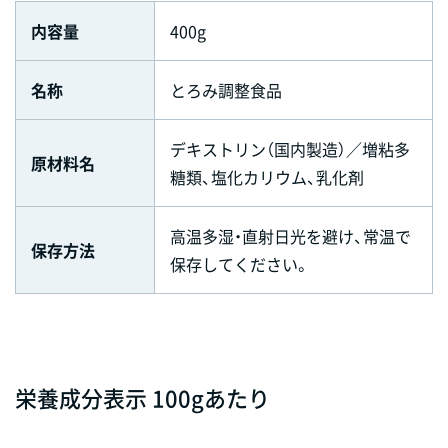
内容量
400g
名称
とろみ調整食品
デキストリン（国内製造）／増粘多
原材料名
糖類、塩化カリウム、乳化剤
高温多湿・直射日光を避け、常温で
保存方法
保存してください。
栄養成分表示 100gあたり