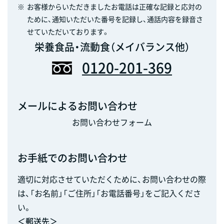
※
お客様からいただきましたお電話は正確な記録と応対の
ために、通知いただいた番号を記録し、通話内容を録音さ
せていただいております。
栄養食品・流動食（メイバランス他）
0120-201-369
メールによるお問い合わせ
お問い合わせフォーム
お手紙でのお問い合わせ
適切に対応させていただくために、お問い合わせの際
は、「お名前」「ご住所」「お電話番号」をご記入くださ
い。
＜郵送先＞