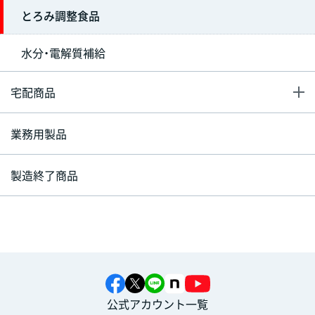
とろみ調整食品
水分・電解質補給
宅配商品
業務用製品
製造終了商品
公式アカウント一覧