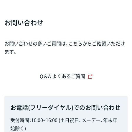
お問い合わせ
お問い合わせの多いご質問は、こちらからご確認いただけ
ます。
Q＆A よくあるご質問
お電話(フリーダイヤル)でのお問い合わせ
受付時間：10:00~16:00 (土日祝日、メーデー、年末年
始除く)