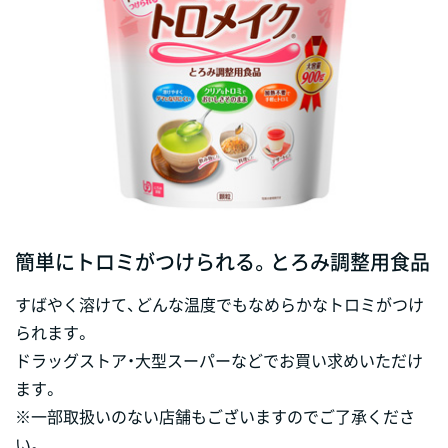
簡単にトロミがつけられる。とろみ調整用食品
すばやく溶けて、どんな温度でもなめらかなトロミがつけ
られます。
ドラッグストア・大型スーパーなどでお買い求めいただけ
ます。
※一部取扱いのない店舗もございますのでご了承くださ
い。