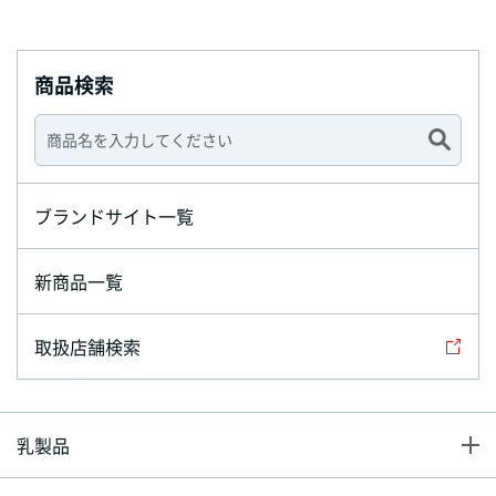
商品検索
ブランドサイト一覧
新商品一覧
取扱店舗検索
乳製品