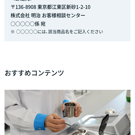
〒136-8908 東京都江東区新砂1-2-10
株式会社 明治 お客様相談センター
○○○○○係 宛
※
○○○○○には、該当商品名をご記入ください
おすすめコンテンツ