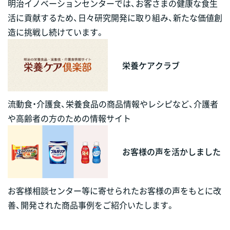
明治イノベーションセンターでは、お客さまの健康な食生
活に貢献するため、日々研究開発に取り組み、新たな価値創
造に挑戦し続けています。
栄養ケアクラブ
流動食・介護食、栄養食品の商品情報やレシピなど、介護者
や高齢者の方のための情報サイト
お客様の声を活かしました
お客様相談センター等に寄せられたお客様の声をもとに改
善、開発された商品事例をご紹介いたします。