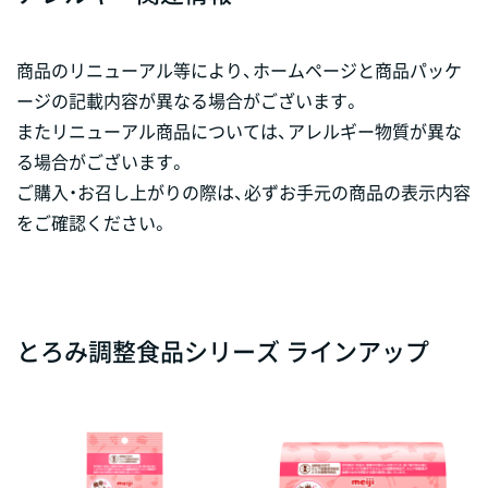
商品のリニューアル等により、ホームページと商品パッケ
ージの記載内容が異なる場合がございます。
またリニューアル商品については、アレルギー物質が異な
る場合がございます。
ご購入・お召し上がりの際は、必ずお手元の商品の表示内容
をご確認ください。
とろみ調整食品シリーズ ラインアップ