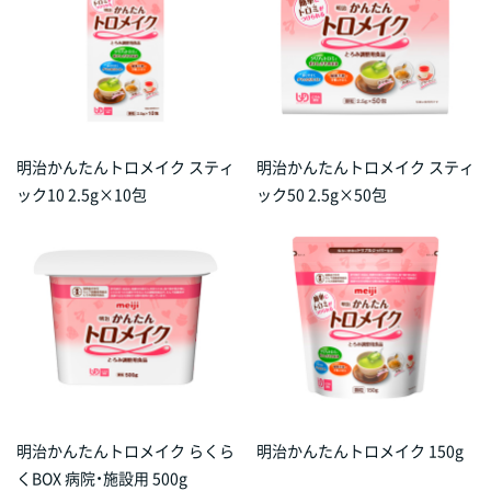
明治かんたんトロメイク スティ
明治かんたんトロメイク スティ
ック10 2.5g×10包
ック50 2.5g×50包
明治かんたんトロメイク らくら
明治かんたんトロメイク 150g
くBOX 病院・施設用 500g