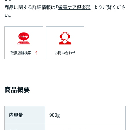
商品に関する詳細情報は「
栄養ケア倶楽部
」よりご覧くださ
い。
取扱店舗検索
お問い合わせ
商品概要
内容量
900g