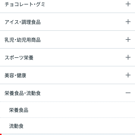
チョコレート・グミ
アイス・調理食品
乳児・幼児用商品
スポーツ栄養
美容・健康
栄養食品・流動食
栄養食品
流動食