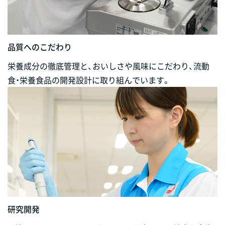
品質へのこだわり
栄養成分の徹底管理と、おいしさや風味にこだわり、流動
食・栄養食品の開発設計に取り組んでいます。
研究開発