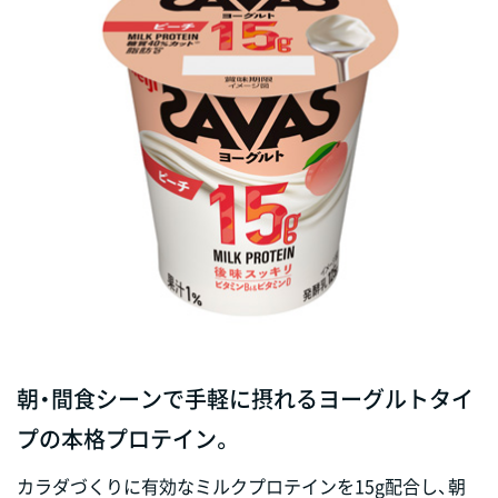
朝・間食シーンで手軽に摂れるヨーグルトタイ
プの本格プロテイン。
カラダづくりに有効なミルクプロテインを15g配合し、朝