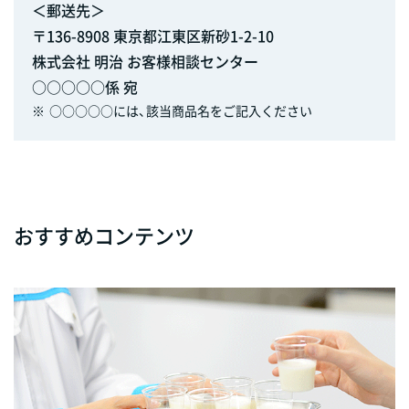
＜郵送先＞
〒136-8908 東京都江東区新砂1-2-10
株式会社 明治 お客様相談センター
○○○○○係 宛
※
○○○○○には、該当商品名をご記入ください
おすすめコンテンツ