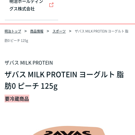
明治ホールディン
グス株式会社
明治トップ
商品情報
スポーツ
ザバス MILK PROTEIN ヨーグルト 脂
肪0 ピーチ 125g
ザバス MILK PROTEIN
ザバス MILK PROTEIN ヨーグルト 脂
肪0 ピーチ 125g
要冷蔵商品