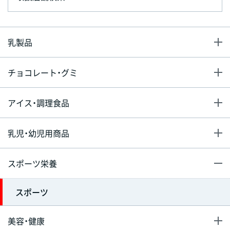
乳製品
チョコレート・グミ
アイス・調理食品
乳児・幼児用商品
スポーツ栄養
スポーツ
美容・健康