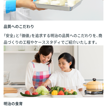
品質へのこだわり
「安全」と「価値」を追求する明治の品質へのこだわりを、商
品づくりの工程やケーススタディでご紹介いたします。
明治の食育