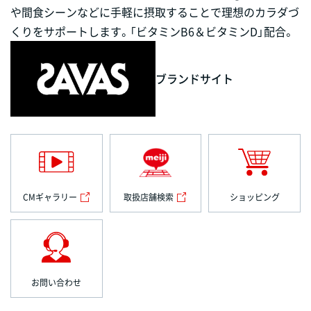
や間食シーンなどに手軽に摂取することで理想のカラダづ
くりをサポートします。「ビタミンB6＆ビタミンD」配合。
ブランドサイト
CMギャラリー
取扱店舗検索
ショッピング
お問い合わせ