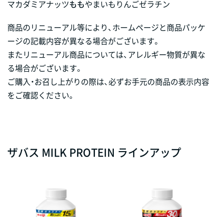
マカダミアナッツ
もも
やまいも
りんご
ゼラチン
商品のリニューアル等により、ホームページと商品パッケ
ージの記載内容が異なる場合がございます。
またリニューアル商品については、アレルギー物質が異な
る場合がございます。
ご購入・お召し上がりの際は、必ずお手元の商品の表示内容
をご確認ください。
ザバス MILK PROTEIN ラインアップ