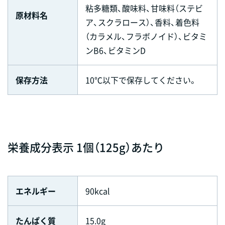
粘多糖類、酸味料、甘味料（ステビ
原材料名
ア、スクラロース）、香料、着色料
（カラメル、フラボノイド）、ビタミ
ンB6、ビタミンD
保存方法
10℃以下で保存してください。
栄養成分表示 1個（125g）あたり
エネルギー
90kcal
たんぱく質
15.0g