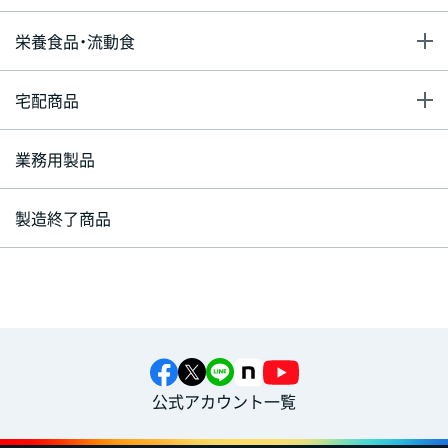
栄養食品・流動食
宅配商品
業務用製品
製造終了商品
公式アカウント一覧