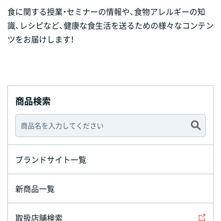
食に関する授業・セミナーの情報や、食物アレルギーの知
識、レシピなど、健康な食生活を送るための様々なコンテン
ツをお届けします！
商品検索
ブランドサイト一覧
新商品一覧
取扱店舗検索