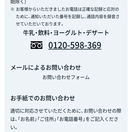
始除く)
※
お客様からいただきましたお電話は正確な記録と応対の
ために、通知いただいた番号を記録し、通話内容を録音さ
せていただいております。
牛乳・飲料・ヨーグルト・デザート
0120-598-369
メールによるお問い合わせ
お問い合わせフォーム
お手紙でのお問い合わせ
適切に対応させていただくために、お問い合わせの際
は、「お名前」「ご住所」「お電話番号」をご記入くださ
い。