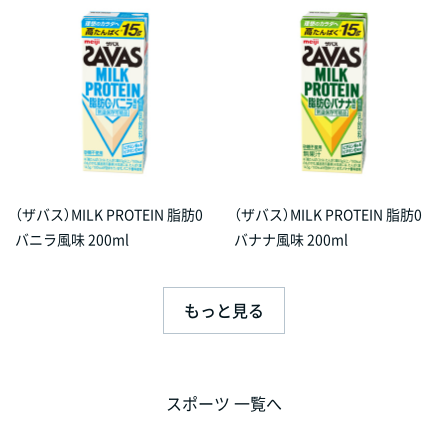
（ザバス）MILK PROTEIN 脂肪0
（ザバス）MILK PROTEIN 脂肪0
バニラ風味 200ml
バナナ風味 200ml
もっと見る
スポーツ 一覧へ