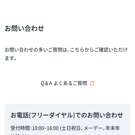
お問い合わせ
お問い合わせの多いご質問は、こちらからご確認いただけ
ます。
Q＆A よくあるご質問
お電話(フリーダイヤル)でのお問い合わせ
受付時間：10:00~16:00 (土日祝日、メーデー、年末年