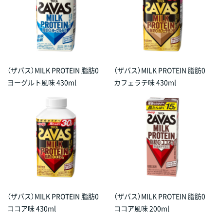
（ザバス）MILK PROTEIN 脂肪0
（ザバス）MILK PROTEIN 脂肪0
ヨーグルト風味 430ml
カフェラテ味 430ml
（ザバス）MILK PROTEIN 脂肪0
（ザバス）MILK PROTEIN 脂肪0
ココア味 430ml
ココア風味 200ml