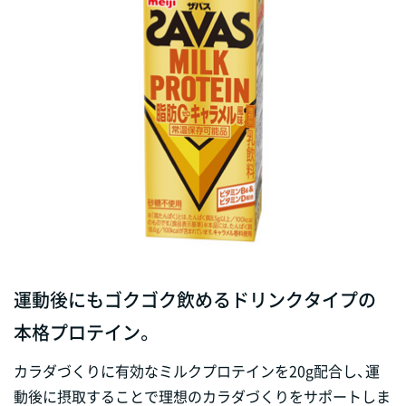
運動後にもゴクゴク飲めるドリンクタイプの
本格プロテイン。
カラダづくりに有効なミルクプロテインを20g配合し、運
動後に摂取することで理想のカラダづくりをサポートしま