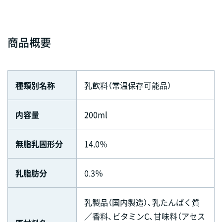
商品概要
種類別名称
乳飲料（常温保存可能品）
内容量
200ml
無脂乳固形分
14.0％
乳脂肪分
0.3％
乳製品（国内製造）、乳たんぱく質
／香料、ビタミンC、甘味料（アセス