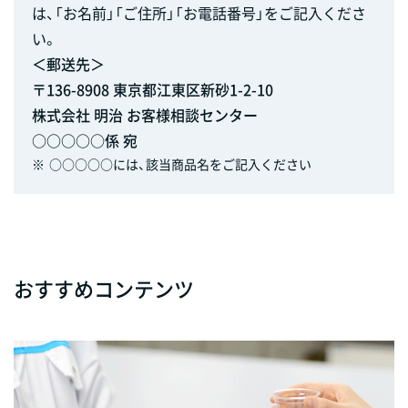
は、「お名前」「ご住所」「お電話番号」をご記入くださ
い。
＜郵送先＞
〒136-8908 東京都江東区新砂1-2-10
株式会社 明治 お客様相談センター
○○○○○係 宛
※
○○○○○には、該当商品名をご記入ください
おすすめコンテンツ