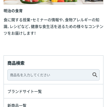
明治の食育
食に関する授業・セミナーの情報や、食物アレルギーの知
識、レシピなど、健康な食生活を送るための様々なコンテン
ツをお届けします！
商品検索
ブランドサイト一覧
新商品一覧