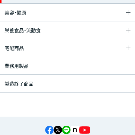
美容・健康
栄養食品・流動食
宅配商品
業務用製品
製造終了商品