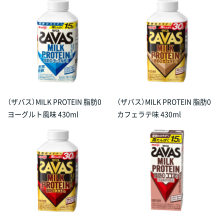
（ザバス）MILK PROTEIN 脂肪0
（ザバス）MILK PROTEIN 脂肪0
ヨーグルト風味 430ml
カフェラテ味 430ml