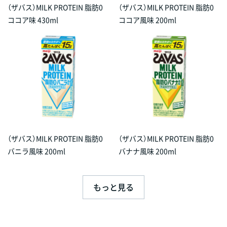
（ザバス）MILK PROTEIN 脂肪0
（ザバス）MILK PROTEIN 脂肪0
ココア味 430ml
ココア風味 200ml
（ザバス）MILK PROTEIN 脂肪0
（ザバス）MILK PROTEIN 脂肪0
バニラ風味 200ml
バナナ風味 200ml
もっと見る