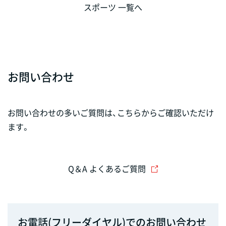
スポーツ 一覧へ
お問い合わせ
お問い合わせの多いご質問は、こちらからご確認いただけ
ます。
Q＆A よくあるご質問
お電話(フリーダイヤル)でのお問い合わせ