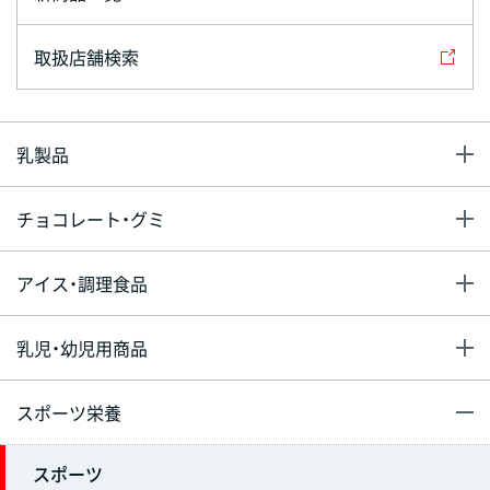
取扱店舗検索
乳製品
チョコレート・グミ
アイス・調理食品
乳児・幼児用商品
スポーツ栄養
スポーツ