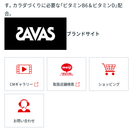
す。カラダづくりに必要な「ビタミンB6＆ビタミンD」配
合。
ブランドサイト
CMギャラリー
取扱店舗検索
ショッピング
お問い合わせ