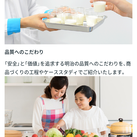
品質へのこだわり
「安全」と「価値」を追求する明治の品質へのこだわりを、商
品づくりの工程やケーススタディでご紹介いたします。