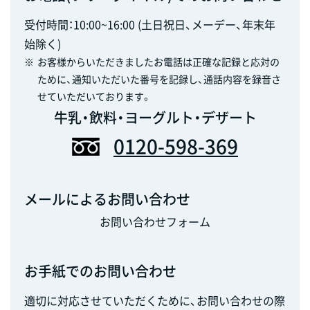
受付時間：10:00~16:00 (土日祝日、メーデー、年末年
始除く)
※
お客様からいただきましたお電話は正確な記録と応対の
ために、通知いただいた番号を記録し、通話内容を録音さ
せていただいております。
牛乳・飲料・ヨーグルト・デザート
0120-598-369
メールによるお問い合わせ
お問い合わせフォーム
お手紙でのお問い合わせ
適切に対応させていただくために、お問い合わせの際