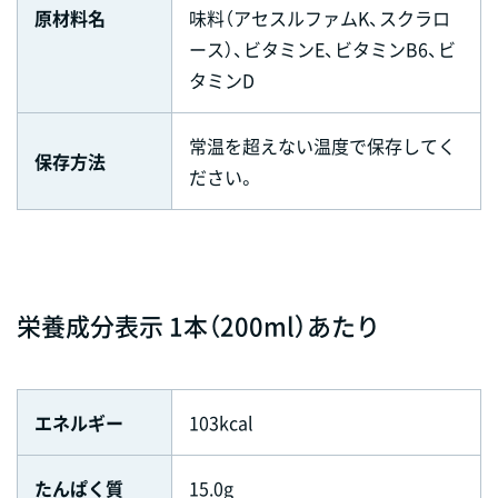
原材料名
味料（アセスルファムK、スクラロ
ース）、ビタミンE、ビタミンB6、ビ
タミンD
常温を超えない温度で保存してく
保存方法
ださい。
栄養成分表示 1本（200ml）あたり
エネルギー
103kcal
たんぱく質
15.0g