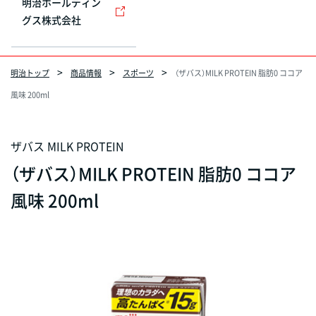
明治ホールディン
グス株式会社
明治トップ
商品情報
スポーツ
（ザバス）MILK PROTEIN 脂肪0 ココア
風味 200ml
ザバス MILK PROTEIN
（ザバス）MILK PROTEIN 脂肪0 ココア
風味 200ml