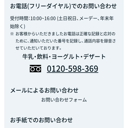
お電話(フリーダイヤル)でのお問い合わせ
受付時間：10:00~16:00 (土日祝日、メーデー、年末年
始除く)
※
お客様からいただきましたお電話は正確な記録と応対の
ために、通知いただいた番号を記録し、通話内容を録音さ
せていただいております。
牛乳・飲料・ヨーグルト・デザート
0120-598-369
メールによるお問い合わせ
お問い合わせフォーム
お手紙でのお問い合わせ