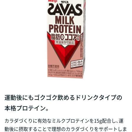
運動後にもゴクゴク飲めるドリンクタイプの
本格プロテイン。
カラダづくりに有効なミルクプロテインを15g配合し、運
動後に摂取することで理想のカラダづくりをサポートしま