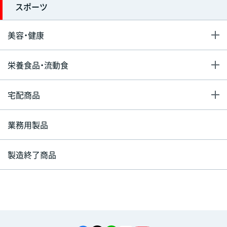
スポーツ
美容・健康
栄養食品・流動食
宅配商品
業務用製品
製造終了商品