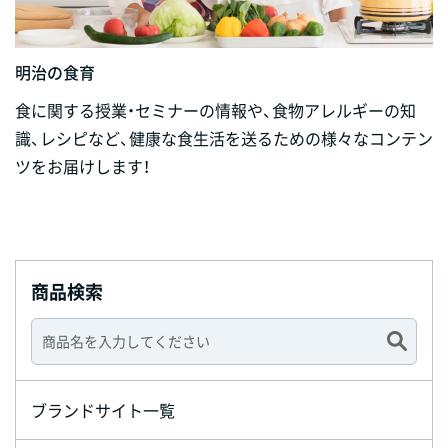
明治の食育
食に関する授業・セミナーの情報や、食物アレルギーの知
識、レシピなど、健康な食生活を送るための様々なコンテン
ツをお届けします！
商品検索
ブランドサイト一覧