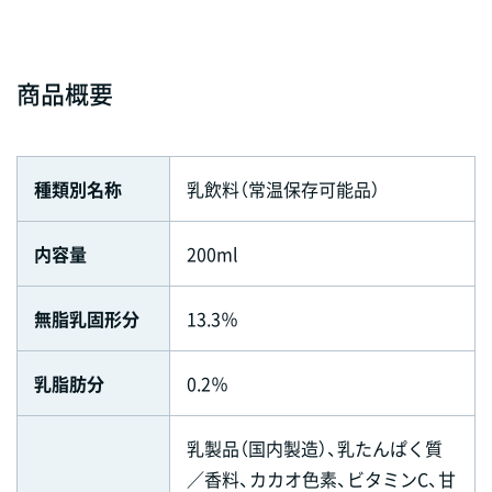
商品概要
種類別名称
乳飲料（常温保存可能品）
内容量
200ml
無脂乳固形分
13.3％
乳脂肪分
0.2％
乳製品（国内製造）、乳たんぱく質
／香料、カカオ色素、ビタミンC、甘