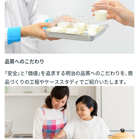
品質へのこだわり
「安全」と「価値」を追求する明治の品質へのこだわりを、商
品づくりの工程やケーススタディでご紹介いたします。