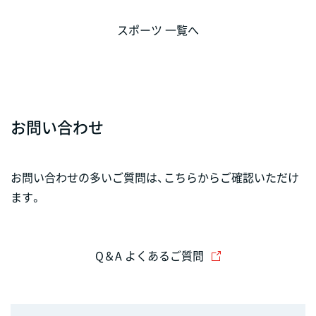
スポーツ 一覧へ
お問い合わせ
お問い合わせの多いご質問は、こちらからご確認いただけ
ます。
Q＆A よくあるご質問