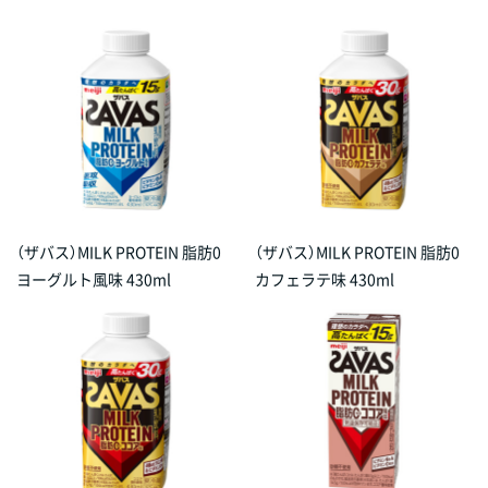
（ザバス）MILK PROTEIN 脂肪0
（ザバス）MILK PROTEIN 脂肪0
ヨーグルト風味 430ml
カフェラテ味 430ml