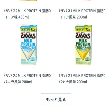
（ザバス）MILK PROTEIN 脂肪0
（ザバス）MILK PROTEIN 脂肪0
ココア味 430ml
ココア風味 200ml
（ザバス）MILK PROTEIN 脂肪0
（ザバス）MILK PROTEIN 脂肪0
バニラ風味 200ml
バナナ風味 200ml
もっと見る