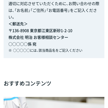
適切に対応させていただくために、お問い合わせの際
は、「お名前」「ご住所」「お電話番号」をご記入くださ
い。
＜郵送先＞
〒136-8908 東京都江東区新砂1-2-10
株式会社 明治 お客様相談センター
○○○○○係 宛
※
○○○○○には、該当商品名をご記入ください
おすすめコンテンツ