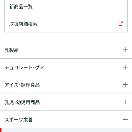
新商品一覧
取扱店舗検索
乳製品
チョコレート・グミ
アイス・調理食品
乳児・幼児用商品
スポーツ栄養