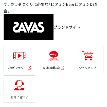
す。カラダづくりに必要な「ビタミンB6＆ビタミンD」配
合。
ブランドサイト
CMギャラリー
取扱店舗検索
ショッピング
お問い合わせ