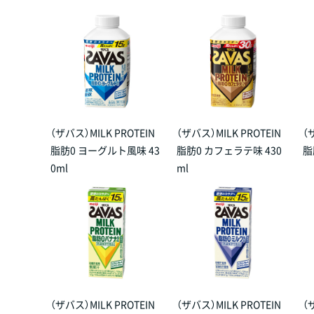
（ザバス）MILK PROTEIN
（ザバス）MILK PROTEIN
（
脂肪0 ヨーグルト風味 43
脂肪0 カフェラテ味 430
脂
0ml
ml
（ザバス）MILK PROTEIN
（ザバス）MILK PROTEIN
（