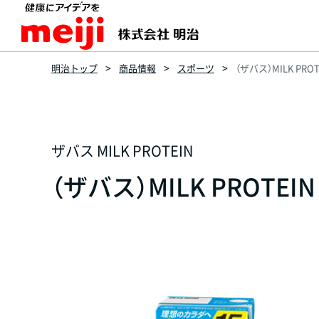
明治トップ
商品情報
スポーツ
（ザバス）MILK PRO
ザバス MILK PROTEIN
（ザバス）MILK PROTEI