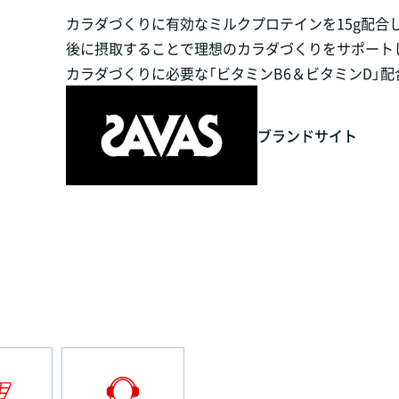
カラダづくりに有効なミルクプロテインを15g配合
後に摂取することで理想のカラダづくりをサポート
カラダづくりに必要な「ビタミンB6＆ビタミンD」配
ブランドサイト