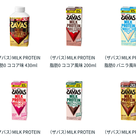
ザバス）MILK PROTEIN
（ザバス）MILK PROTEIN
（ザバス）MILK P
肪0 ココア味 430ml
脂肪0 ココア風味 200ml
脂肪0 バニラ風味 
ザバス）MILK PROTEIN
（ザバス）MILK PROTEIN
（ザバス）MILK P