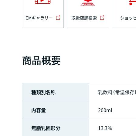
CMギャラリー
取扱店舗検索
ショッ
商品概要
種類別名称
乳飲料（常温保存
内容量
200ml
無脂乳固形分
13.3％