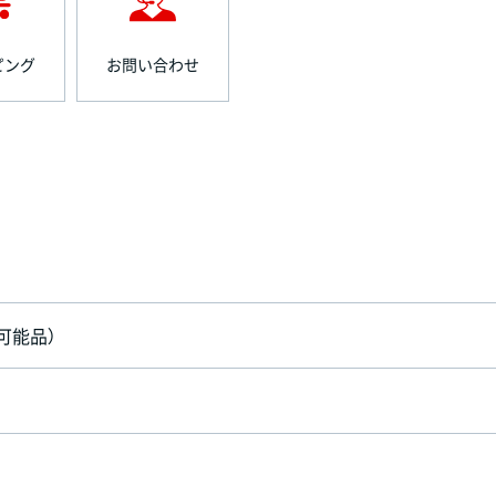
ピング
お問い合わせ
可能品）