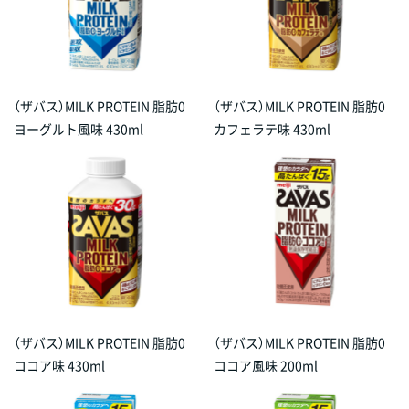
（ザバス）MILK PROTEIN 脂肪0
（ザバス）MILK PROTEIN 脂肪0
ヨーグルト風味 430ml
カフェラテ味 430ml
（ザバス）MILK PROTEIN 脂肪0
（ザバス）MILK PROTEIN 脂肪0
ココア味 430ml
ココア風味 200ml