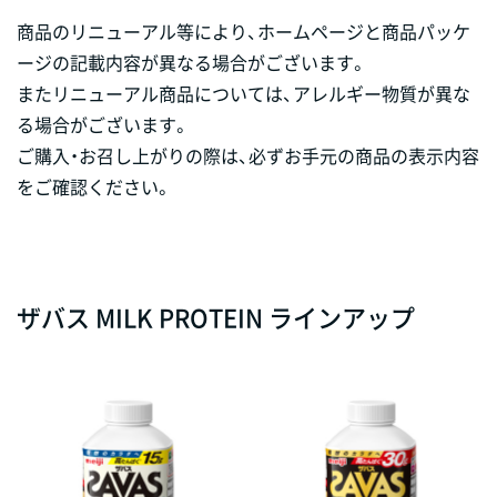
商品のリニューアル等により、ホームページと商品パッケ
ージの記載内容が異なる場合がございます。
またリニューアル商品については、アレルギー物質が異な
る場合がございます。
ご購入・お召し上がりの際は、必ずお手元の商品の表示内容
をご確認ください。
ザバス MILK PROTEIN ラインアップ