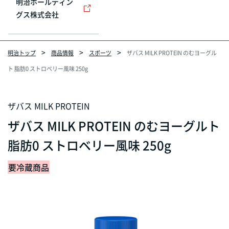
明治ホールディン
グス株式会社
明治トップ
商品情報
スポーツ
ザバス MILK PROTEIN のむヨーグル
ト 脂肪0 ストロベリー風味 250g
ザバス MILK PROTEIN
ザバス MILK PROTEIN のむヨーグルト
脂肪0 ストロベリー風味 250g
要冷蔵商品