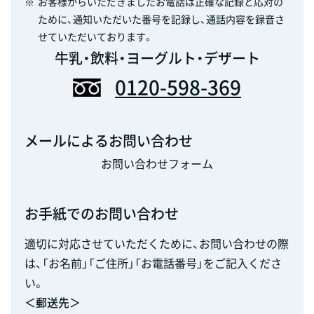
※
お客様からいただきましたお電話は正確な記録と応対の
ために、通知いただいた番号を記録し、通話内容を録音さ
せていただいております。
牛乳・飲料・ヨーグルト・デザート
0120-598-369
メールによるお問い合わせ
お問い合わせフォーム
お手紙でのお問い合わせ
適切に対応させていただくために、お問い合わせの際
は、「お名前」「ご住所」「お電話番号」をご記入くださ
い。
＜郵送先＞