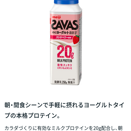
朝・間食シーンで手軽に摂れるヨーグルトタイ
プの本格プロテイン。
カラダづくりに有効なミルクプロテインを20g配合し、朝