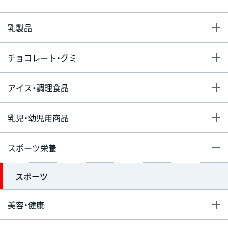
乳製品
チョコレート・グミ
アイス・調理食品
乳児・幼児用商品
スポーツ栄養
スポーツ
美容・健康