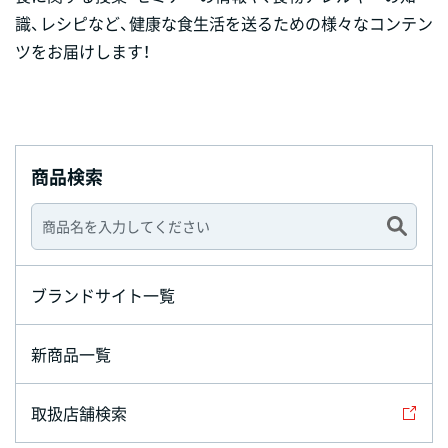
識、レシピなど、健康な食生活を送るための様々なコンテン
ツをお届けします！
商品検索
ブランドサイト一覧
新商品一覧
取扱店舗検索