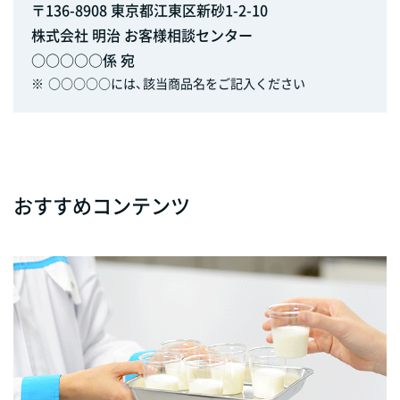
〒136-8908 東京都江東区新砂1-2-10
株式会社 明治 お客様相談センター
○○○○○係 宛
※
○○○○○には、該当商品名をご記入ください
おすすめコンテンツ