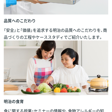
品質へのこだわり
「安全」と「価値」を追求する明治の品質へのこだわりを、商
品づくりの工程やケーススタディでご紹介いたします。
明治の食育
食に関する授業・セミナーの情報や、食物アレルギーの知