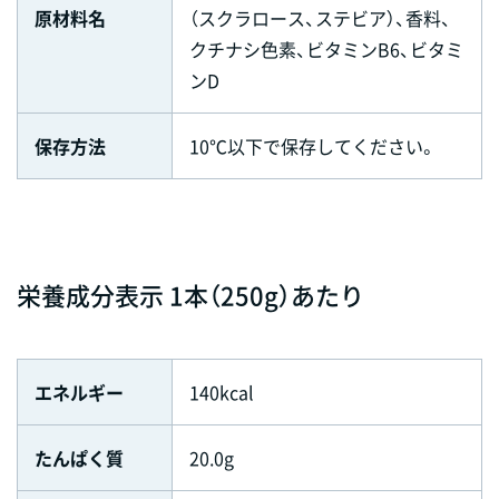
原材料名
（スクラロース、ステビア）、香料、
クチナシ色素、ビタミンB6、ビタミ
ンD
保存方法
10℃以下で保存してください。
栄養成分表示 1本（250g）あたり
エネルギー
140kcal
たんぱく質
20.0g