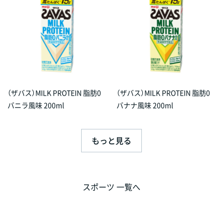
（ザバス）MILK PROTEIN 脂肪0
（ザバス）MILK PROTEIN 脂肪0
バニラ風味 200ml
バナナ風味 200ml
もっと見る
スポーツ 一覧へ