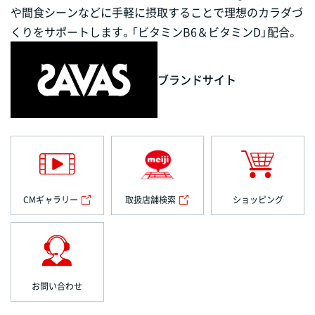
や間食シーンなどに手軽に摂取することで理想のカラダづ
くりをサポートします。「ビタミンB6＆ビタミンD」配合。
ブランドサイト
CMギャラリー
取扱店舗検索
ショッピング
お問い合わせ