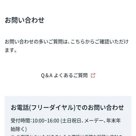
お問い合わせ
お問い合わせの多いご質問は、こちらからご確認いただけ
ます。
Q＆A よくあるご質問
お電話(フリーダイヤル)でのお問い合わせ
受付時間：10:00~16:00 (土日祝日、メーデー、年末年
始除く)