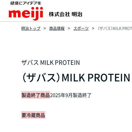
明治トップ
商品情報
スポーツ
（ザバス）MILK PRO
ザバス MILK PROTEIN
（ザバス）MILK PROTEI
製造終了商品
2025年9月製造終了
要冷蔵商品