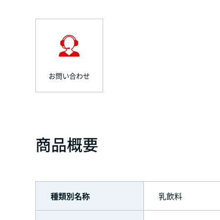
お問い合わせ
商品概要
種類別名称
乳飲料