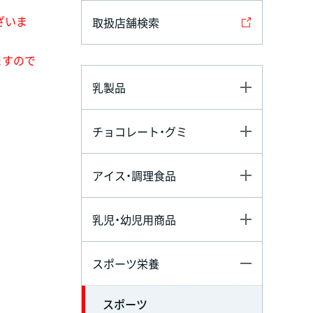
ざいま
取扱店舗検索
ますので
乳製品
チョコレート・グミ
アイス・調理食品
乳児・幼児用商品
スポーツ栄養
スポーツ