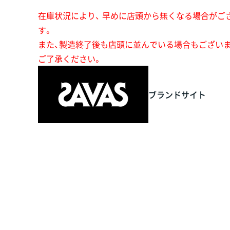
在庫状況により、 早めに店頭から無くなる場合がご
す。
また、製造終了後も店頭に並んでいる場合もござい
ご了承ください。
ブランドサイト