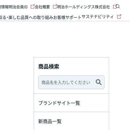
用情報
明治会員ID
会社概要
明治ホールディングス株式会社
サステナビリティ
知る・楽しむ
品質への取り組み
お客様サポート
商品検索
ブランドサイト一覧
新商品一覧