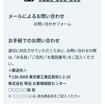
メールによるお問い合わせ
お問い合わせフォーム
お手紙でのお問い合わせ
適切に対応させていただくために、お問い合わせの際
は、「お名前」「ご住所」「お電話番号」をご記入くださ
い。
＜郵送先＞
〒136-8908 東京都江東区新砂1-2-10
株式会社 明治 お客様相談センター
○○○○○係 宛
※
○○○○○には、該当商品名をご記入ください