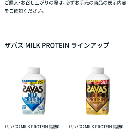
ご購入・お召し上がりの際は、必ずお手元の商品の表示内容
をご確認ください。
ザバス MILK PROTEIN ラインアップ
（ザバス）MILK PROTEIN 脂肪0
（ザバス）MILK PROTEIN 脂肪0