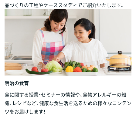
品づくりの工程やケーススタディでご紹介いたします。
明治の食育
食に関する授業・セミナーの情報や、食物アレルギーの知
識、レシピなど、健康な食生活を送るための様々なコンテン
ツをお届けします！