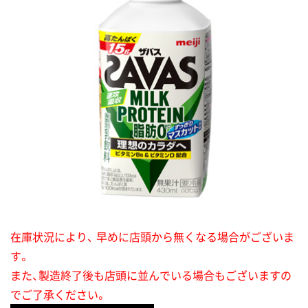
在庫状況により、 早めに店頭から無くなる場合がございま
す。
また、製造終了後も店頭に並んでいる場合もございますの
でご了承ください。