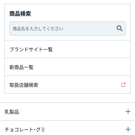
商品検索
ブランドサイト一覧
新商品一覧
取扱店舗検索
乳製品
チョコレート・グミ