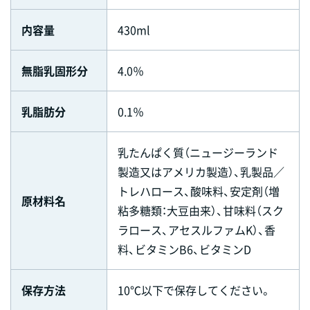
内容量
430ml
無脂乳固形分
4.0％
乳脂肪分
0.1％
乳たんぱく質（ニュージーランド
製造又はアメリカ製造）、乳製品／
トレハロース、酸味料、安定剤（増
原材料名
粘多糖類：大豆由来）、甘味料（スク
ラロース、アセスルファムK）、香
料、ビタミンB6、ビタミンD
保存方法
10℃以下で保存してください。