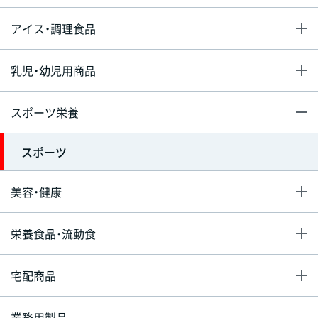
アイス・調理食品
乳児・幼児用商品
スポーツ栄養
スポーツ
美容・健康
栄養食品・流動食
宅配商品
業務用製品