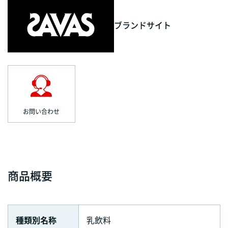
ブランドサイト
お問い合わせ
商品概要
種類別名称
乳飲料