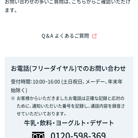
お問い合わせの多いご質問は、こちらからご確認いただけ
ます。
Q＆A よくあるご質問
お電話(フリーダイヤル)でのお問い合わせ
受付時間：10:00~16:00 (土日祝日、メーデー、年末年
始除く)
※
お客様からいただきましたお電話は正確な記録と応対の
ために、通知いただいた番号を記録し、通話内容を録音さ
せていただいております。
牛乳・飲料・ヨーグルト・デザート
0120-598-369