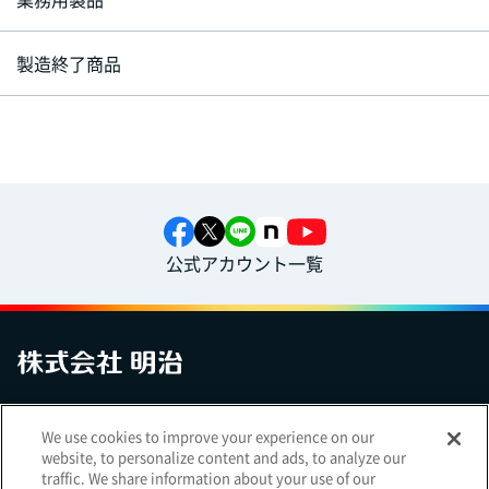
製造終了商品
公式アカウント一覧
お問い合わせ
サイトマップ
個人情報保護について
電子公告
We use cookies to improve your experience on our
アクセシビリティへの対応方針
ご利用規約
明治グループのDX
website, to personalize content and ads, to analyze our
Cookie Settings
traffic. We share information about your use of our