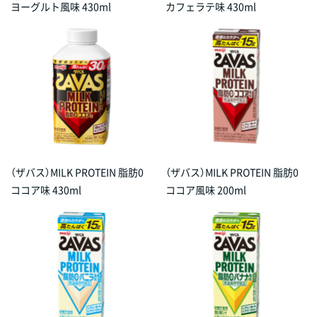
ヨーグルト風味 430ml
カフェラテ味 430ml
（ザバス）MILK PROTEIN 脂肪0
（ザバス）MILK PROTEIN 脂肪0
ココア味 430ml
ココア風味 200ml