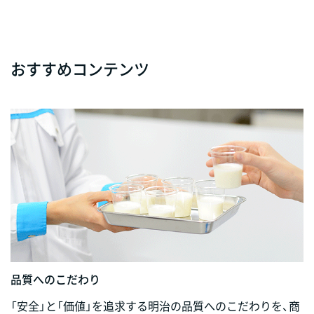
おすすめコンテンツ
品質へのこだわり
「安全」と「価値」を追求する明治の品質へのこだわりを、商