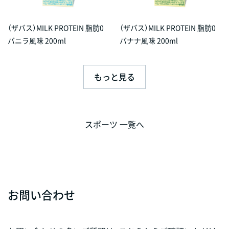
（ザバス）MILK PROTEIN 脂肪0
（ザバス）MILK PROTEIN 脂肪0
バニラ風味 200ml
バナナ風味 200ml
もっと見る
スポーツ 一覧へ
お問い合わせ