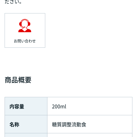
ださい。
お問い合わせ
商品概要
内容量
200ml
名称
糖質調整流動食