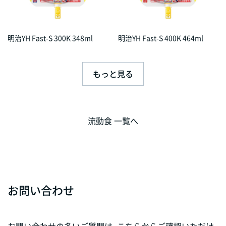
明治YH Fast-S 300K 348ml
明治YH Fast-S 400K 464ml
もっと見る
流動食 一覧へ
お問い合わせ