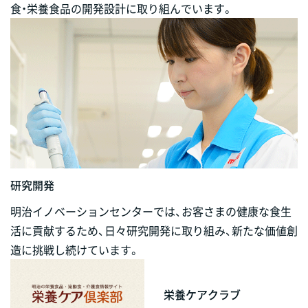
食・栄養食品の開発設計に取り組んでいます。
研究開発
明治イノベーションセンターでは、お客さまの健康な食生
活に貢献するため、日々研究開発に取り組み、新たな価値創
造に挑戦し続けています。
栄養ケアクラブ