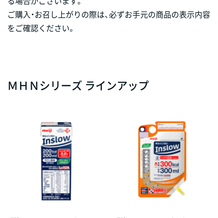
る場合がございます。
ご購入・お召し上がりの際は、必ずお手元の商品の表示内容
をご確認ください。
ＭＨＮシリーズ ラインアップ