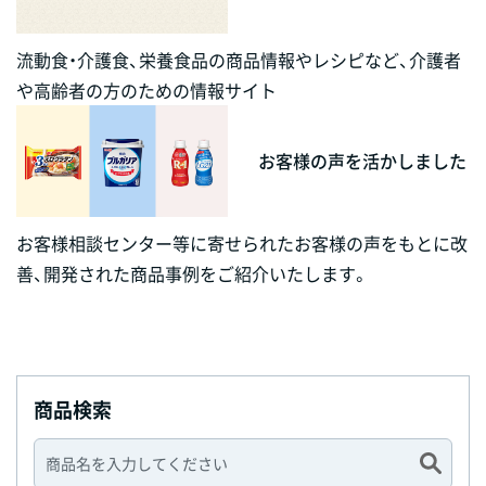
流動食・介護食、栄養食品の商品情報やレシピなど、介護者
や高齢者の方のための情報サイト
お客様の声を活かしました
お客様相談センター等に寄せられたお客様の声をもとに改
善、開発された商品事例をご紹介いたします。
商品検索