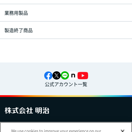
業務用製品
製造終了商品
公式アカウント一覧
お問い合わせ
サイトマップ
個人情報保護について
電子公告
We use cookies to improve your experience on our