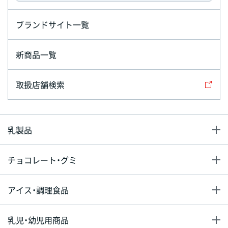
ブランドサイト一覧
新商品一覧
取扱店舗検索
乳製品
チョコレート・グミ
アイス・調理食品
乳児・幼児用商品