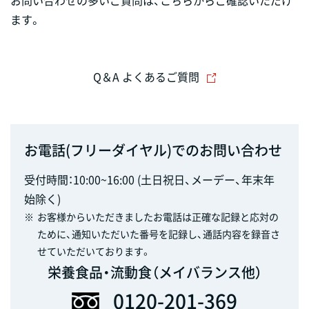
お問い合わせの多いご質問は、こちらからご確認いただけ
ます。
Q＆A よくあるご質問
お電話(フリーダイヤル)でのお問い合わせ
受付時間：10:00~16:00 (土日祝日、メーデー、年末年
始除く)
※
お客様からいただきましたお電話は正確な記録と応対の
ために、通知いただいた番号を記録し、通話内容を録音さ
せていただいております。
栄養食品・流動食（メイバランス他）
0120-201-369