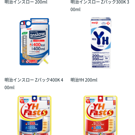
明治インスロー 200ml
明治インスロー Zパック300K 3
00ml
明治インスロー Zパック400K 4
明治YH 200ml
00ml