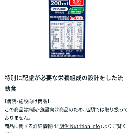
特別に配慮が必要な栄養組成の設計をした流
動食
【病院・施設向け商品】
この商品は病院・施設向け商品のため、店頭では取り扱って
おりません。
商品に関する詳細情報は「
明治 Nutrition info
」よりご覧く