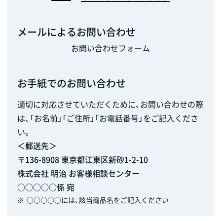
メールによるお問い合わせ
お問い合わせフォーム
お手紙でのお問い合わせ
適切に対応させていただくために、お問い合わせの際
は、「お名前」「ご住所」「お電話番号」をご記入くださ
い。
＜郵送先＞
〒136-8908 東京都江東区新砂1-2-10
株式会社 明治 お客様相談センター
○○○○○係 宛
※
○○○○○には、該当商品名をご記入ください