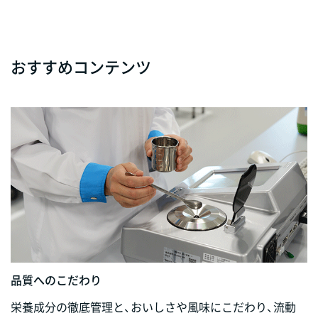
おすすめコンテンツ
品質へのこだわり
栄養成分の徹底管理と、おいしさや風味にこだわり、流動