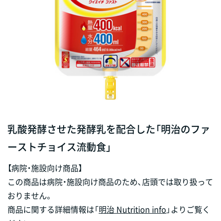
乳酸発酵させた発酵乳を配合した「明治のファ
ーストチョイス流動食」
【病院・施設向け商品】
この商品は病院・施設向け商品のため、店頭では取り扱って
おりません。
商品に関する詳細情報は「
明治 Nutrition info
」よりご覧く