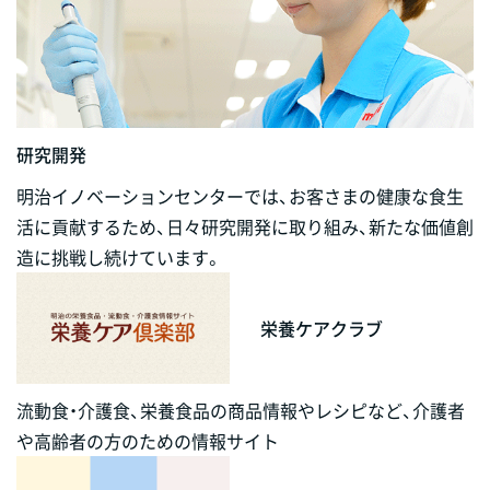
研究開発
明治イノベーションセンターでは、お客さまの健康な食生
活に貢献するため、日々研究開発に取り組み、新たな価値創
造に挑戦し続けています。
栄養ケアクラブ
流動食・介護食、栄養食品の商品情報やレシピなど、介護者
や高齢者の方のための情報サイト