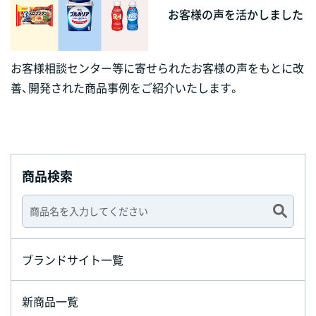
お客様の声を活かしました
お客様相談センター等に寄せられたお客様の声をもとに改
善、開発された商品事例をご紹介いたします。
商品検索
ブランドサイト一覧
新商品一覧