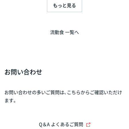
もっと見る
流動食 一覧へ
お問い合わせ
お問い合わせの多いご質問は、こちらからご確認いただけ
ます。
Q＆A よくあるご質問