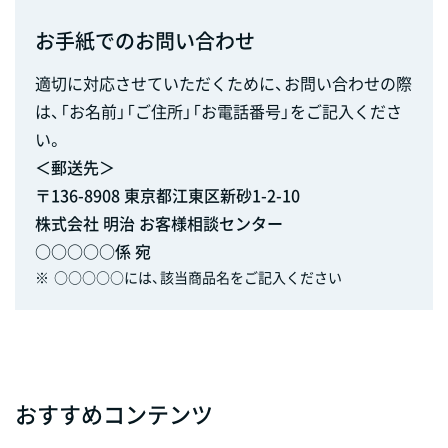
お手紙でのお問い合わせ
適切に対応させていただくために、お問い合わせの際
は、「お名前」「ご住所」「お電話番号」をご記入くださ
い。
＜郵送先＞
〒136-8908 東京都江東区新砂1-2-10
株式会社 明治 お客様相談センター
○○○○○係 宛
※
○○○○○には、該当商品名をご記入ください
おすすめコンテンツ