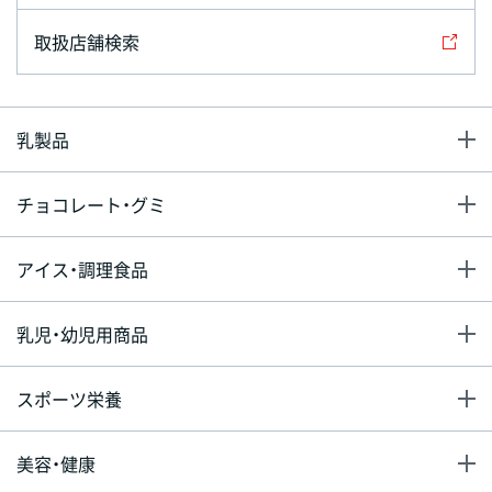
取扱店舗検索
乳製品
チョコレート・グミ
アイス・調理食品
乳児・幼児用商品
スポーツ栄養
美容・健康