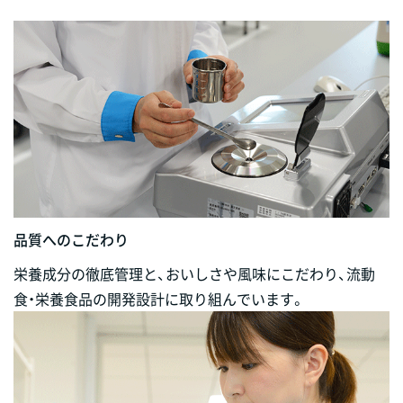
品質へのこだわり
栄養成分の徹底管理と、おいしさや風味にこだわり、流動
食・栄養食品の開発設計に取り組んでいます。