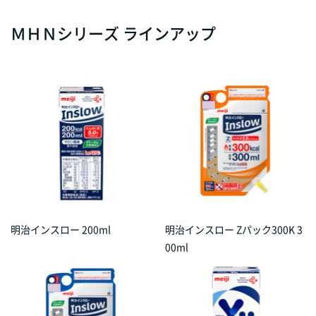
ＭＨＮシリーズ ラインアップ
明治インスロー 200ml
明治インスロー Zパック300K 3
00ml