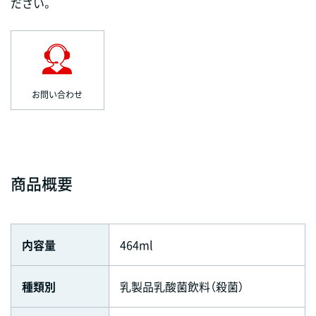
ださい。
お問い合わせ
商品概要
内容量
464ml
種類別
乳製品乳酸菌飲料（殺菌）