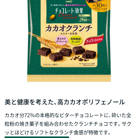
美と健康を考えた、高カカオポリフェノール
カカオ分72％の本格的なビターチョコレートに、砕いた全
粒粉の焼き菓子を組み合わせたクランチチョコです。サク
ッとほどけるソフトなクランチ食感が特徴です。