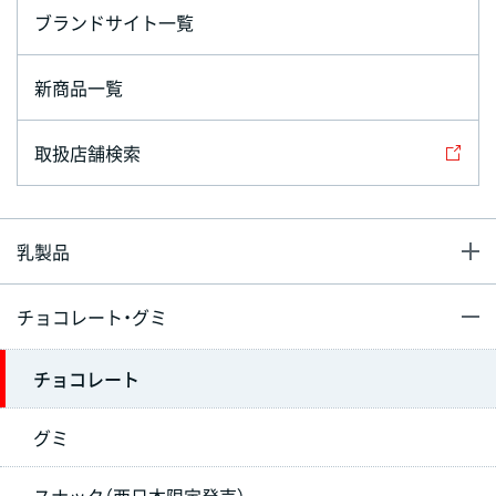
ブランドサイト一覧
新商品一覧
取扱店舗検索
乳製品
チョコレート・グミ
チョコレート
グミ