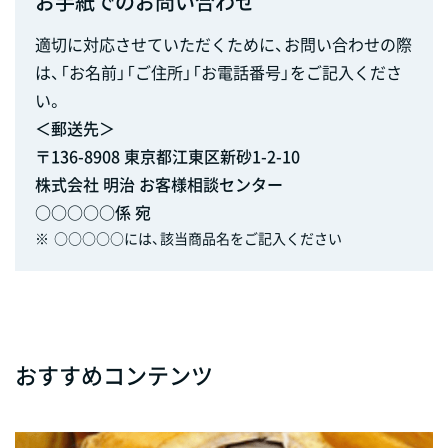
お手紙でのお問い合わせ
適切に対応させていただくために、お問い合わせの際
は、「お名前」「ご住所」「お電話番号」をご記入くださ
い。
＜郵送先＞
〒136-8908 東京都江東区新砂1-2-10
株式会社 明治 お客様相談センター
○○○○○係 宛
※
○○○○○には、該当商品名をご記入ください
おすすめコンテンツ