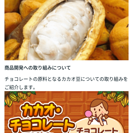
商品開発への取り組みについて
チョコレートの原料となるカカオ豆についての取り組みを
ご紹介します。