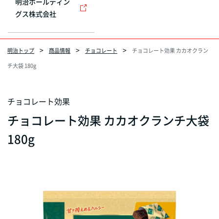
明治ホールディン
グス株式会社
明治トップ
商品情報
チョコレート
チョコレート効果 カカオクラン
チ大袋 180g
チョコレート効果
チョコレート効果 カカオクランチ大袋
180g