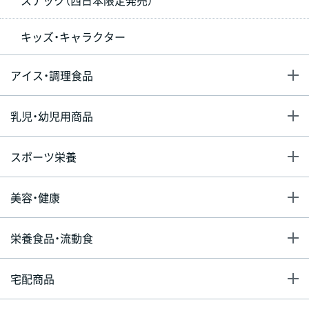
スナック（西日本限定発売）
キッズ・キャラクター
アイス・調理食品
乳児・幼児用商品
スポーツ栄養
美容・健康
栄養食品・流動食
宅配商品