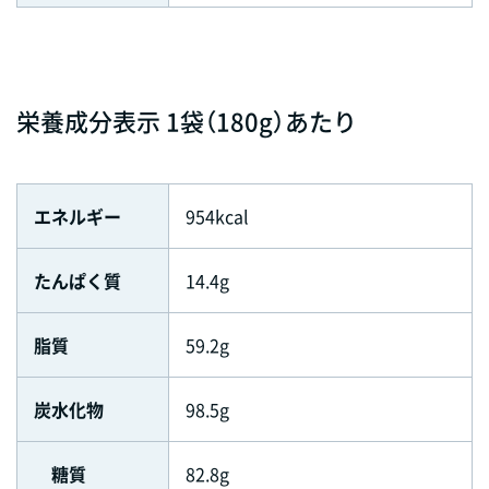
栄養成分表示 1袋（180g）あたり
エネルギー
954kcal
たんぱく質
14.4g
脂質
59.2g
炭水化物
98.5g
糖質
82.8g