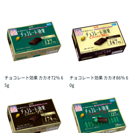
チョコレート効果 カカオ72％ 6
チョコレート効果 カカオ86％ 6
5g
0g