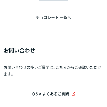
チョコレート 一覧へ
お問い合わせ
お問い合わせの多いご質問は、こちらからご確認いただけ
ます。
Q＆A よくあるご質問