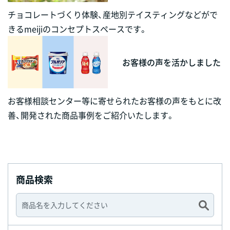
チョコレートづくり体験、産地別テイスティングなどがで
きるmeijiのコンセプトスペースです。
お客様の声を活かしました
お客様相談センター等に寄せられたお客様の声をもとに改
善、開発された商品事例をご紹介いたします。
商品検索