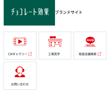
ブランドサイト
CMギャラリー
工場見学
取扱店舗検索
お問い合わせ