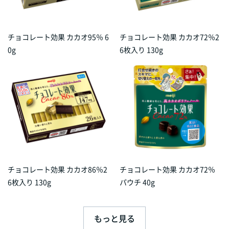
チョコレート効果 カカオ95％ 6
チョコレート効果 カカオ72％2
0g
6枚入り 130g
チョコレート効果 カカオ86％2
チョコレート効果 カカオ72％
6枚入り 130g
パウチ 40g
もっと見る