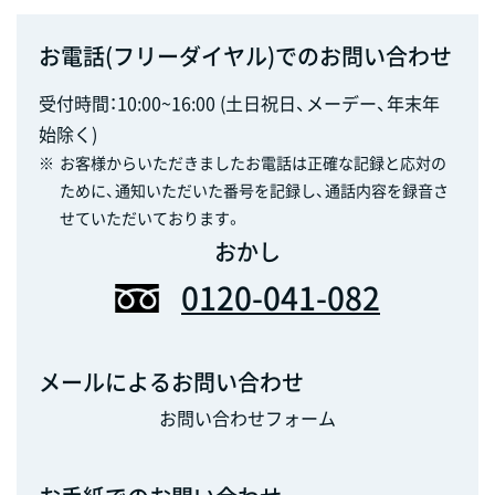
お電話(フリーダイヤル)でのお問い合わせ
受付時間：10:00~16:00 (土日祝日、メーデー、年末年
始除く)
※
お客様からいただきましたお電話は正確な記録と応対の
ために、通知いただいた番号を記録し、通話内容を録音さ
せていただいております。
おかし
0120-041-082
メールによるお問い合わせ
お問い合わせフォーム