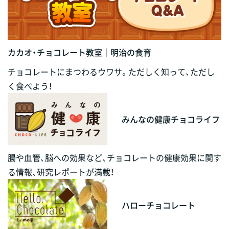
カカオ・チョコレート教室｜明治の食育
チョコレートにまつわるウワサ。ただしく知って、ただし
く食べよう！
みんなの健康チョコライフ
腸や血管、脳への効果など、チョコレートの健康効果に関す
る情報、研究レポートが満載！
ハローチョコレート