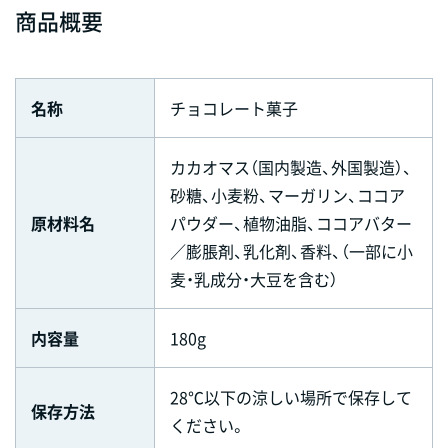
商品概要
名称
チョコレート菓子
カカオマス（国内製造、外国製造）、
砂糖、小麦粉、マーガリン、ココア
原材料名
パウダー、植物油脂、ココアバター
／膨脹剤、乳化剤、香料、（一部に小
麦・乳成分・大豆を含む）
内容量
180g
28℃以下の涼しい場所で保存して
保存方法
ください。