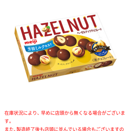
在庫状況により、 早めに店頭から無くなる場合がございま
す。
また、製造終了後も店頭に並んでいる場合もございますの