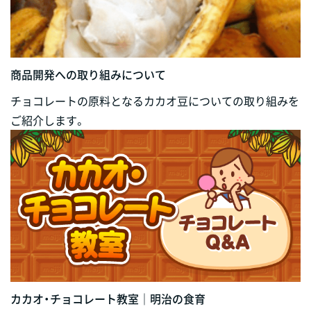
商品開発への取り組みについて
チョコレートの原料となるカカオ豆についての取り組みを
ご紹介します。
カカオ・チョコレート教室｜明治の食育