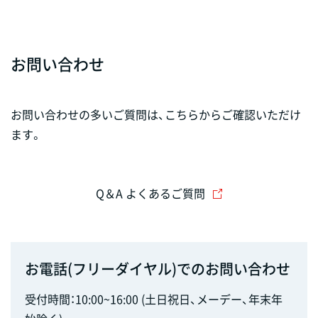
お問い合わせ
お問い合わせの多いご質問は、こちらからご確認いただけ
ます。
Q＆A よくあるご質問
お電話(フリーダイヤル)でのお問い合わせ
受付時間：10:00~16:00 (土日祝日、メーデー、年末年