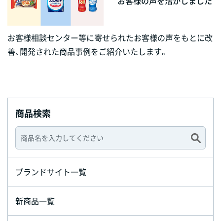
お客様の声を活かしました
お客様相談センター等に寄せられたお客様の声をもとに改
善、開発された商品事例をご紹介いたします。
商品検索
ブランドサイト一覧
新商品一覧