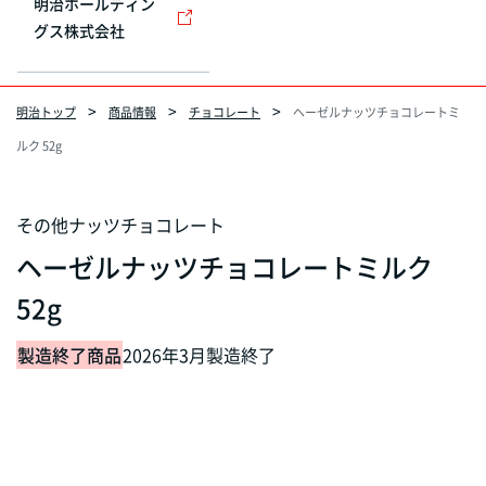
明治ホールディン
グス株式会社
明治トップ
商品情報
チョコレート
ヘーゼルナッツチョコレートミ
ルク 52g
その他ナッツチョコレート
ヘーゼルナッツチョコレートミルク
52g
製造終了商品
2026年3月製造終了