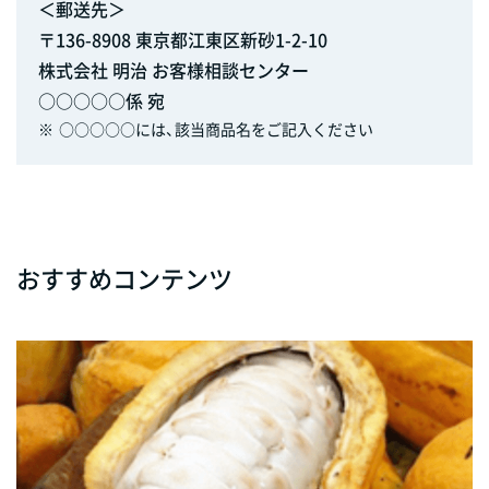
＜郵送先＞
〒136-8908 東京都江東区新砂1-2-10
株式会社 明治 お客様相談センター
○○○○○係 宛
※
○○○○○には、該当商品名をご記入ください
おすすめコンテンツ