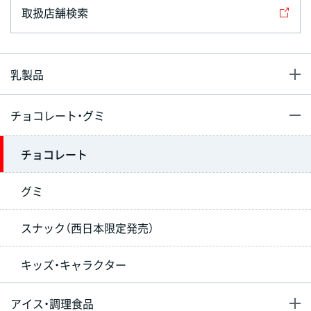
取扱店舗検索
乳製品
チョコレート・グミ
チョコレート
グミ
スナック（西日本限定発売）
キッズ・キャラクター
アイス・調理食品