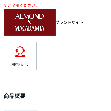
でご了承ください。
ブランドサイト
お問い合わせ
商品概要