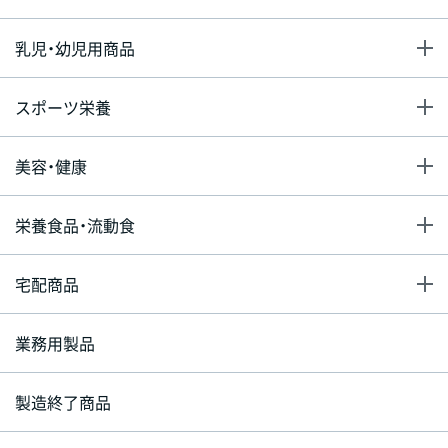
乳児・幼児用商品
スポーツ栄養
美容・健康
栄養食品・流動食
宅配商品
業務用製品
製造終了商品