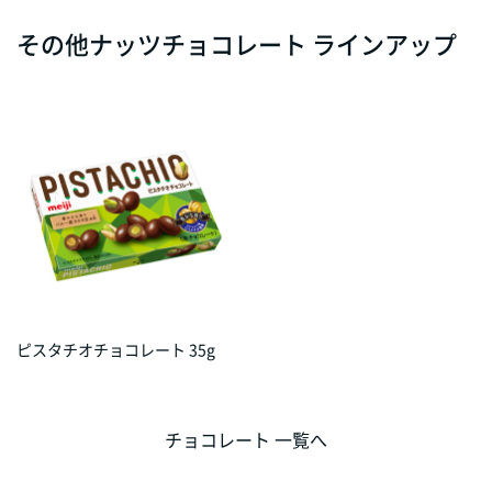
その他ナッツチョコレート ラインアップ
ピスタチオチョコレート 35g
チョコレート 一覧へ