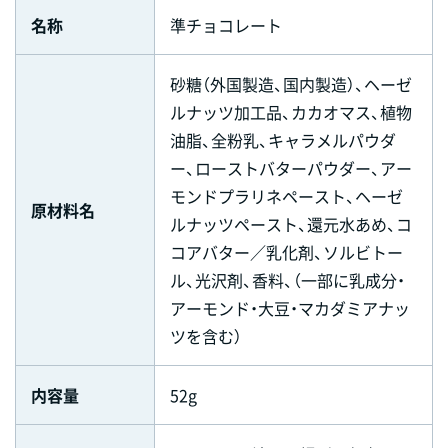
名称
準チョコレート
砂糖（外国製造、国内製造）、ヘーゼ
ルナッツ加工品、カカオマス、植物
油脂、全粉乳、キャラメルパウダ
ー、ローストバターパウダー、アー
モンドプラリネペースト、ヘーゼ
原材料名
ルナッツペースト、還元水あめ、コ
コアバター／乳化剤、ソルビトー
ル、光沢剤、香料、（一部に乳成分・
アーモンド・大豆・マカダミアナッ
ツを含む）
内容量
52g