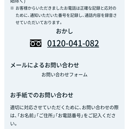
始除く)
※
お客様からいただきましたお電話は正確な記録と応対の
ために、通知いただいた番号を記録し、通話内容を録音さ
せていただいております。
おかし
0120-041-082
メールによるお問い合わせ
お問い合わせフォーム
お手紙でのお問い合わせ
適切に対応させていただくために、お問い合わせの際
は、「お名前」「ご住所」「お電話番号」をご記入くださ
い。