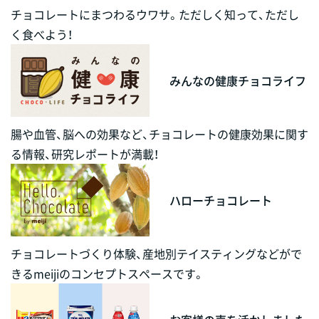
チョコレートにまつわるウワサ。ただしく知って、ただし
く食べよう！
みんなの健康チョコライフ
腸や血管、脳への効果など、チョコレートの健康効果に関す
る情報、研究レポートが満載！
ハローチョコレート
チョコレートづくり体験、産地別テイスティングなどがで
きるmeijiのコンセプトスペースです。