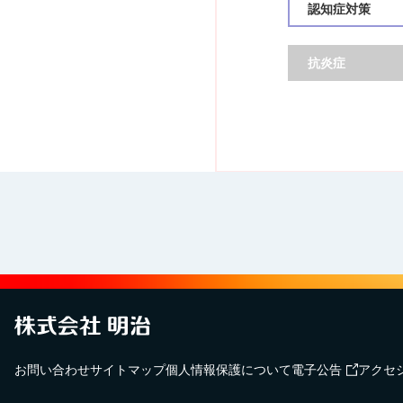
認知症対策
抗炎症
お問い合わせ
サイトマップ
個人情報保護について
電子公告
アクセ