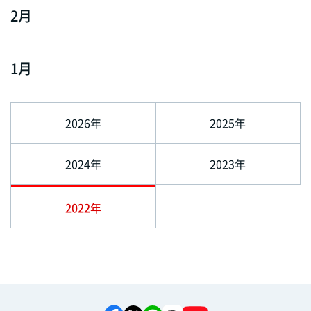
2月
1月
2026年
2025年
2024年
2023年
2022年