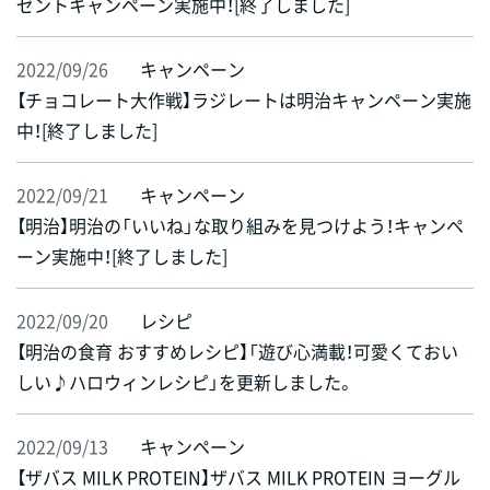
ゼントキャンペーン実施中！[終了しました]
2022/09/26
キャンペーン
【チョコレート大作戦】ラジレートは明治キャンペーン実施
中！[終了しました]
2022/09/21
キャンペーン
【明治】明治の「いいね」な取り組みを見つけよう！キャンペ
ーン実施中！[終了しました]
2022/09/20
レシピ
【明治の食育 おすすめレシピ】「遊び心満載！可愛くておい
しい♪ハロウィンレシピ」を更新しました。
2022/09/13
キャンペーン
【ザバス MILK PROTEIN】ザバス MILK PROTEIN ヨーグル