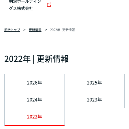
明治ホールディン
グス株式会社
明治トップ
更新情報
2022年 | 更新情報
2022年 | 更新情報
2026年
2025年
2024年
2023年
2022年