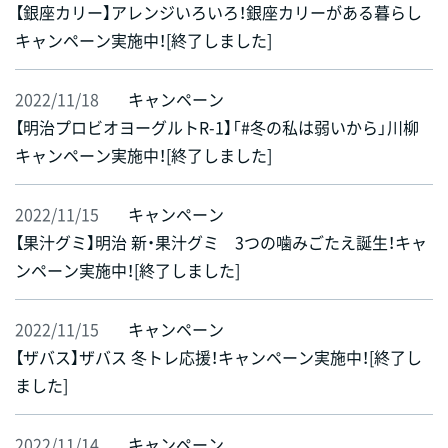
【銀座カリー】アレンジいろいろ！銀座カリーがある暮らし
キャンペーン実施中！[終了しました]
2022/11/18
キャンペーン
【明治プロビオヨーグルトR-1】「#冬の私は弱いから」川柳
キャンペーン実施中！[終了しました]
2022/11/15
キャンペーン
【果汁グミ】明治 新・果汁グミ 3つの噛みごたえ誕生！キャ
ンペーン実施中！[終了しました]
2022/11/15
キャンペーン
【ザバス】ザバス 冬トレ応援！キャンペーン実施中！[終了し
ました]
2022/11/14
キャンペーン