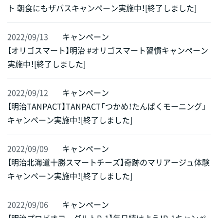
ト 朝食にもザバスキャンペーン実施中！[終了しました]
2022/09/13
キャンペーン
【オリゴスマート】明治 #オリゴスマート習慣キャンペーン
実施中！[終了しました]
2022/09/12
キャンペーン
【明治TANPACT】TANPACT「つかめ！たんぱくモーニング」
キャンペーン実施中！[終了しました]
2022/09/09
キャンペーン
【明治北海道十勝スマートチーズ】奇跡のマリアージュ体験
キャンペーン実施中！[終了しました]
2022/09/06
キャンペーン