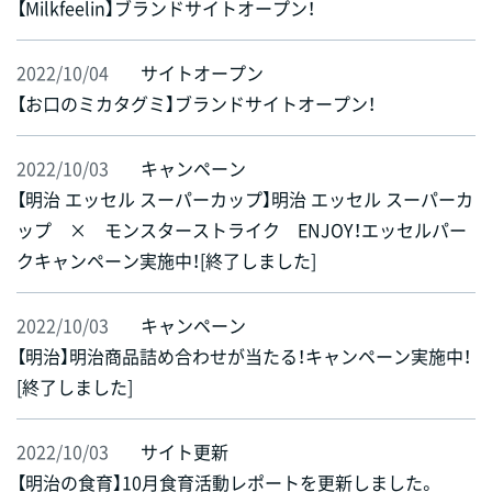
【Milkfeelin】ブランドサイトオープン！
2022/10/04
サイトオープン
【お口のミカタグミ】ブランドサイトオープン！
2022/10/03
キャンペーン
【明治 エッセル スーパーカップ】明治 エッセル スーパーカ
ップ × モンスターストライク ENJOY！エッセルパー
クキャンペーン実施中！[終了しました]
2022/10/03
キャンペーン
【明治】明治商品詰め合わせが当たる！キャンペーン実施中！
[終了しました]
2022/10/03
サイト更新
【明治の食育】10月食育活動レポートを更新しました。