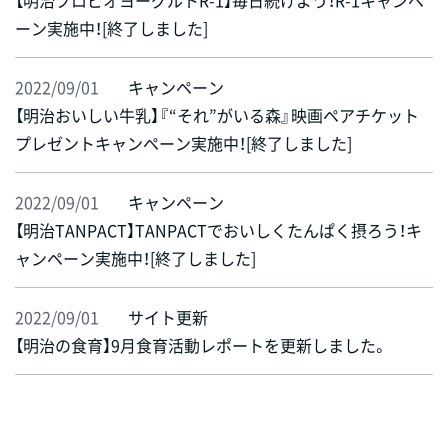
【明治プロビオヨーグルトR-1】毎日続けよう！R-1キャンペ
ーン実施中！[終了しました]
2022/09/01
キャンペーン
【明治おいしい牛乳】『“それ”がいる森』映画ペアチケット
プレゼントキャンペーン実施中！[終了しました]
2022/09/01
キャンペーン
【明治TANPACT】TANPACTでおいしくたんぱく摂ろう！キ
ャンペーン実施中！[終了しました]
2022/09/01
サイト更新
【明治の食育】9月食育活動レポートを更新しました。