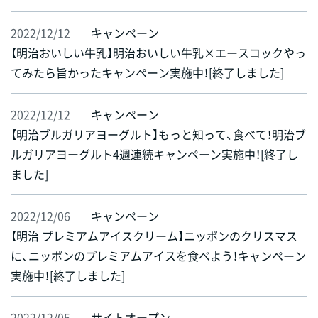
2022/12/12
キャンペーン
【明治おいしい牛乳】明治おいしい牛乳×エースコックやっ
てみたら旨かったキャンペーン実施中！[終了しました]
2022/12/12
キャンペーン
【明治ブルガリアヨーグルト】もっと知って、食べて！明治ブ
ルガリアヨーグルト4週連続キャンペーン実施中！[終了し
ました]
2022/12/06
キャンペーン
【明治 プレミアムアイスクリーム】ニッポンのクリスマス
に、ニッポンのプレミアムアイスを食べよう！キャンペーン
実施中！[終了しました]
2022/12/05
サイトオープン