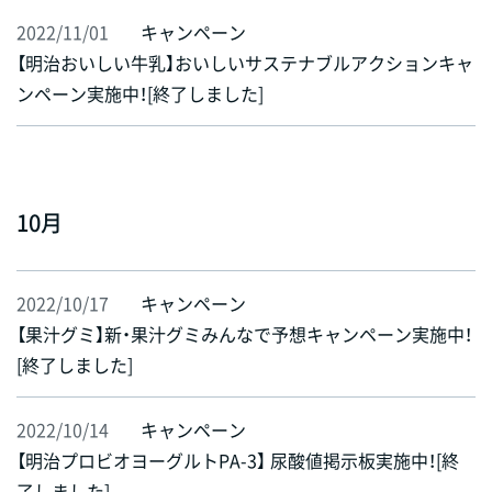
2022/11/01
キャンペーン
【明治おいしい牛乳】おいしいサステナブルアクションキャ
ンペーン実施中！[終了しました]
10月
2022/10/17
キャンペーン
【果汁グミ】新・果汁グミみんなで予想キャンペーン実施中！
[終了しました]
2022/10/14
キャンペーン
【明治プロビオヨーグルトPA-3】 尿酸値掲示板実施中！[終
了しました]