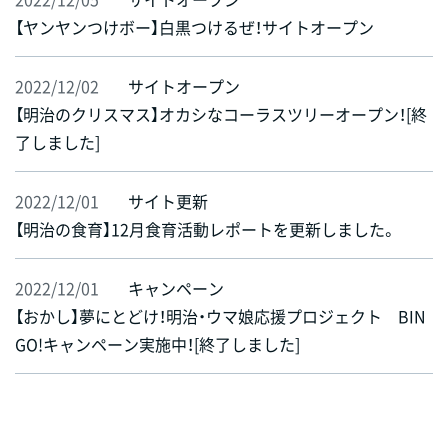
【ヤンヤンつけボー】白黒つけるぜ！サイトオープン
2022/12/02
サイトオープン
【明治のクリスマス】オカシなコーラスツリーオープン！[終
了しました]
2022/12/01
サイト更新
【明治の食育】12月食育活動レポートを更新しました。
2022/12/01
キャンペーン
【おかし】夢にとどけ！明治・ウマ娘応援プロジェクト BIN
GO!キャンペーン実施中！[終了しました]