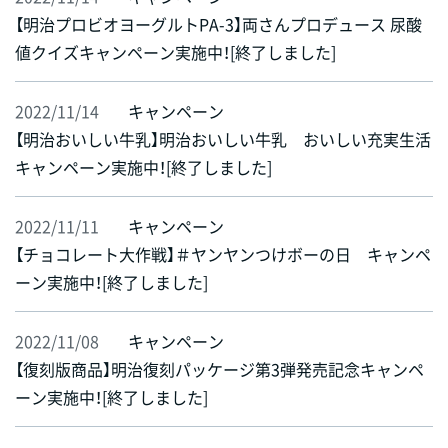
【明治プロビオヨーグルトPA-3】両さんプロデュース 尿酸
値クイズキャンペーン実施中！[終了しました]
2022/11/14
キャンペーン
【明治おいしい牛乳】明治おいしい牛乳 おいしい充実生活
キャンペーン実施中！[終了しました]
2022/11/11
キャンペーン
【チョコレート大作戦】＃ヤンヤンつけボーの日 キャンペ
ーン実施中！[終了しました]
2022/11/08
キャンペーン
【復刻版商品】明治復刻パッケージ第3弾発売記念キャンペ
ーン実施中！[終了しました]