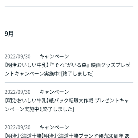
9月
2022/09/30
キャンペーン
【明治おいしい牛乳】『“それ”がいる森』 映画グッズプレゼ
ントキャンペーン実施中！[終了しました]
2022/09/30
キャンペーン
【明治おいしい牛乳】紙パック転職大作戦 プレゼントキャ
ンペーン実施中！[終了しました]
2022/09/30
キャンペーン
【明治北海道十勝】明治北海道十勝ブランド発売30周年 あ