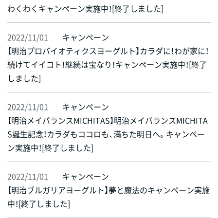
わくわくキャンペーン実施中！[終了しました]
2022/11/01
キャンペーン
【明治プロバイオティクスヨーグルト】カラダに！わが家に！
続けてイイコト！継続は宝なり！キャンペーン実施中！[終了
しました]
2022/11/01
キャンペーン
【明治メイバランスMICHITAS】明治メイバランスMICHITA
S誕生記念！カラダもココロも、満ちた明日へ。キャンペー
ン実施中！[終了しました]
2022/11/01
キャンペーン
【明治ブルガリアヨーグルト】夢と魔法のキャンペーン実施
中！[終了しました]