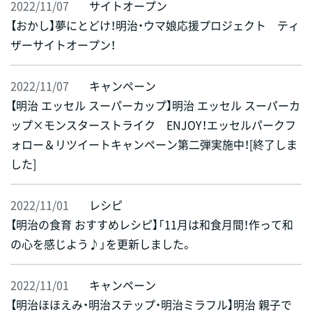
2022/11/07
サイトオープン
【おかし】夢にとどけ！明治・ウマ娘応援プロジェクト ティ
ザーサイトオープン！
2022/11/07
キャンペーン
【明治 エッセル スーパーカップ】明治 エッセル スーパーカ
ップ×モンスターストライク ENJOY！エッセルパークフ
ォロー＆リツイートキャンペーン第二弾実施中！[終了しま
した]
2022/11/01
レシピ
【明治の食育 おすすめレシピ】「11月は和食月間！作って和
の心を感じよう♪」を更新しました。
2022/11/01
キャンペーン
【明治ほほえみ・明治ステップ・明治ミラフル】明治 親子で