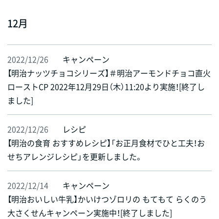
12月
2022/12/26
キャンペーン
【明治ナッツチョコシリーズ】＃明治アーモンドチョコ直火
ローストCP 2022年12月29日（木）11:20より実施！[終了し
ました]
2022/12/26
レシピ
【明治の食育 おすすめレシピ】「お正月食材でひと工夫！お
せちアレンジレシピ」を更新しました。
2022/12/14
キャンペーン
【明治おいしい牛乳】かいけつゾロリの もてもて らくのう
大さくせんキャンペーン実施中！[終了しました]