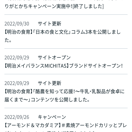
りがとかちキャンペーン実施中！[終了しました]
2022/09/30
サイト更新
【明治の食育】「日本の食と文化」コラム3本を公開しまし
た。
2022/09/29
サイトオープン
【明治メイバランスMICHITAS】ブランドサイトオープン！
2022/09/29
サイト更新
【明治の食育】「酪農を知って応援！〜牛乳・乳製品が食卓に
届くまで〜」コンテンツを公開しました。
2022/09/26
キャンペーン
【アーモンド＆マカダミア】＃素焼アーモンドカリッとプレ