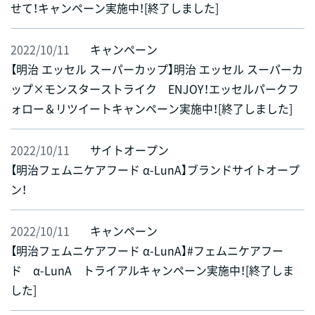
せて！キャンペーン実施中！[終了しました]
2022/10/11
キャンペーン
【明治 エッセル スーパーカップ】明治 エッセル スーパーカ
ップ×モンスターストライク ENJOY！エッセルパークフ
ォロー＆リツイートキャンペーン実施中！[終了しました]
2022/10/11
サイトオープン
【明治フェムニケアフード α-LunA】ブランドサイトオープ
ン！
2022/10/11
キャンペーン
【明治フェムニケアフード α-LunA】#フェムニケアフー
ド α-LunA トライアルキャンペーン実施中！[終了しま
した]