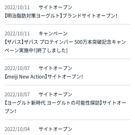
2022/10/11
サイトオープン
【明治脂肪対策ヨーグルト】ブランドサイトオープン！
2022/10/11
キャンペーン
【ザバス】ザバス プロテインバー 500万本突破記念キャン
ペーン実施中！[終了しました]
2022/10/07
サイトオープン
【meiji New Action】サイトオープン！
2022/10/07
サイトオープン
【ヨーグルト新時代 ヨーグルトの可能性探訪】サイトオー
プン！
2022/10/04
サイトオープン