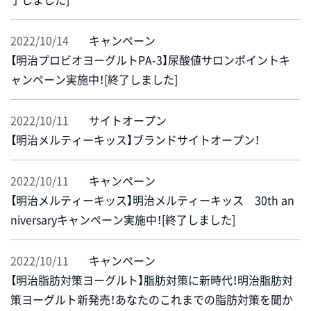
2022/10/14
キャンペーン
【明治プロビオヨーグルトPA-3】尿酸値サロンポイントキ
ャンペーン実施中！[終了しました]
2022/10/11
サイトオープン
【明治メルティーキッス】ブランドサイトオープン！
2022/10/11
キャンペーン
【明治メルティーキッス】明治メルティーキッス 30th an
niversaryキャンペーン実施中！[終了しました]
2022/10/11
キャンペーン
【明治脂肪対策ヨーグルト】脂肪対策に新時代！明治脂肪対
策ヨーグルト新発売！あなたのこれまでの脂肪対策を聞か