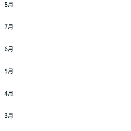
8月
7月
6月
5月
4月
3月