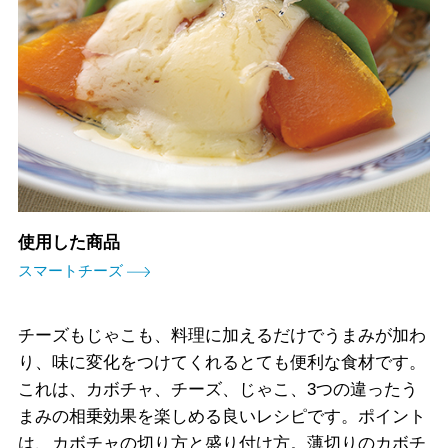
使用した商品
スマートチーズ
チーズもじゃこも、料理に加えるだけでうまみが加わ
り、味に変化をつけてくれるとても便利な食材です。
これは、カボチャ、チーズ、じゃこ、3つの違ったう
まみの相乗効果を楽しめる良いレシピです。ポイント
は、カボチャの切り方と盛り付け方。薄切りのカボチ