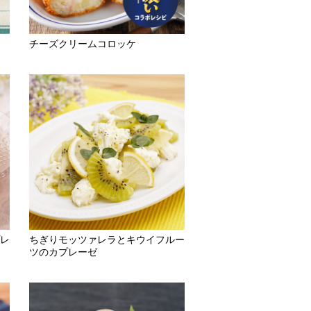
チーズクリームコロッケ
レ
ちぎりモッツァレラとキウイフルー
ツのカプレーゼ