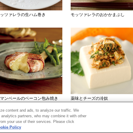
ッツァレラの生ハム巻き
モッツァレラのおかかまぶし
マンベールのベーコン包み焼き
薬味とチーズの冷奴
ze content and ads, to analyze our traffic. We
d analytics partners, who may combine it with other
rom your use of their services. Please click
okie Policy