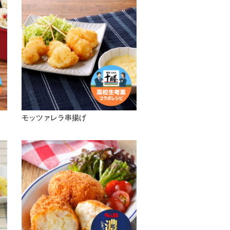
モッツァレラ串揚げ