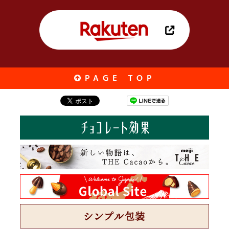
PAGE TOP