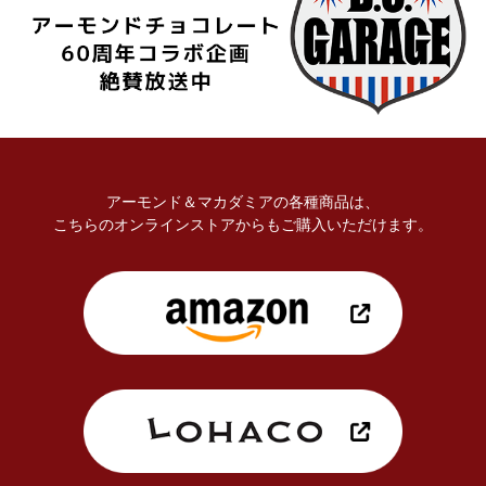
アーモンド＆マカダミアの各種商品は、
こちらのオンラインストアからもご購入いただけます。