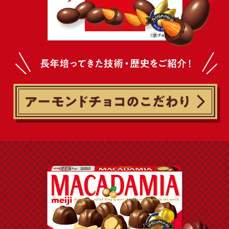
簡体中文
繁體中文