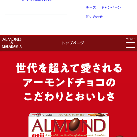
チーズ
キャンペーン
問い合わせ
MENU
トップページ
トップページ
アーモンドチョコのこだわり
マカダミアチョコのこだわり
ピスタチオチョコのこだわり
商品紹介