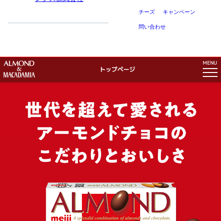
チーズ
キャンペーン
問い合わせ
MENU
トップページ
トップページ
アーモンドチョコのこだわり
マカダミアチョコのこだわり
ピスタチオチョコのこだわり
商品紹介