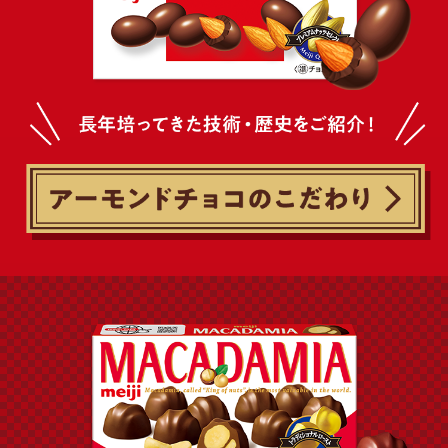
簡体中文
繁體中文