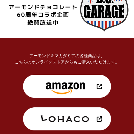
アーモンド＆マカダミアの各種商品は、
こちらのオンラインストアからもご購入いただけます。