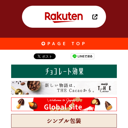
PAGE TOP