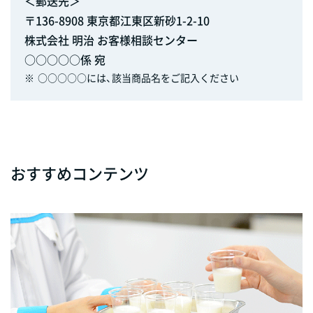
＜郵送先＞
〒136-8908 東京都江東区新砂1-2-10
株式会社 明治 お客様相談センター
○○○○○係 宛
※
○○○○○には、該当商品名をご記入ください
おすすめコンテンツ