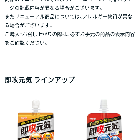
ージの記載内容が異なる場合がございます。
またリニューアル商品については、アレルギー物質が異な
る場合がございます。
ご購入・お召し上がりの際は、必ずお手元の商品の表示内容
をご確認ください。
即攻元気 ラインアップ