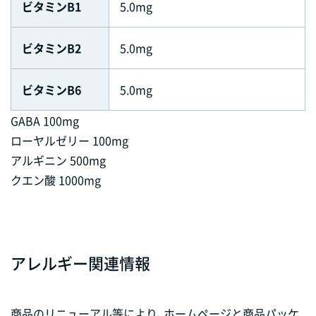
ビタミンB1
5.0mg
ビタミンB2
5.0mg
ビタミンB6
5.0mg
GABA 100mg
ローヤルゼリー 100mg
アルギニン 500mg
クエン酸 1000mg
アレルギー関連情報
商品のリニューアル等により、ホームページと商品パッケ