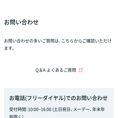
お問い合わせ
お問い合わせの多いご質問は、こちらからご確認いただけ
ます。
Q＆A よくあるご質問
お電話(フリーダイヤル)でのお問い合わせ
受付時間：10:00~16:00 (土日祝日、メーデー、年末年
始除く)