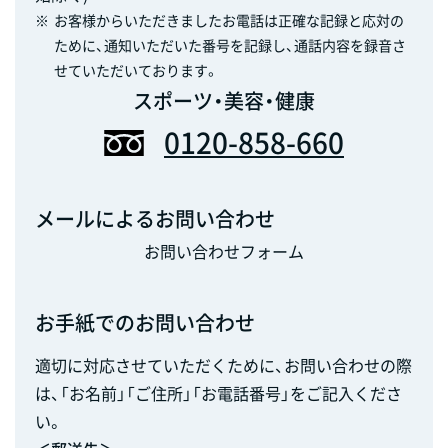
※
お客様からいただきましたお電話は正確な記録と応対の
ために、通知いただいた番号を記録し、通話内容を録音さ
せていただいております。
スポーツ・美容・健康
0120-858-660
メールによるお問い合わせ
お問い合わせフォーム
お手紙でのお問い合わせ
適切に対応させていただくために、お問い合わせの際
は、「お名前」「ご住所」「お電話番号」をご記入くださ
い。