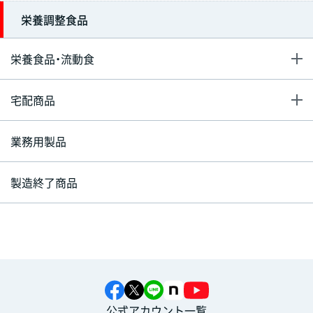
栄養調整食品
栄養食品・流動食
宅配商品
業務用製品
製造終了商品
公式アカウント一覧