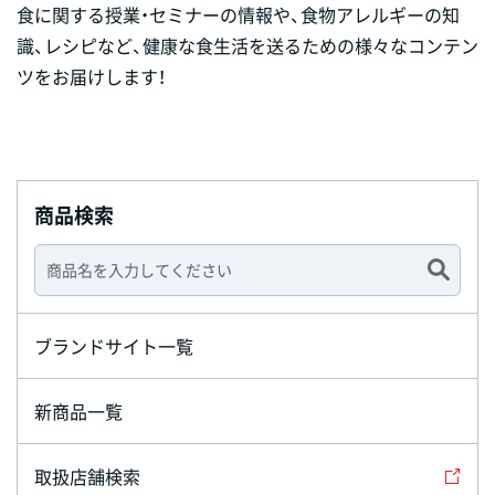
食に関する授業・セミナーの情報や、食物アレルギーの知
識、レシピなど、健康な食生活を送るための様々なコンテン
ツをお届けします！
商品検索
ブランドサイト一覧
新商品一覧
取扱店舗検索