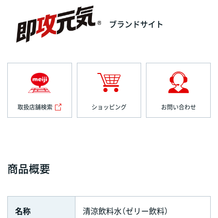
ブランドサイト
取扱店舗検索
ショッピング
お問い合わせ
商品概要
名称
清涼飲料水（ゼリー飲料）