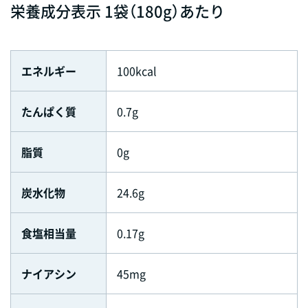
栄養成分表示 1袋（180g）あたり
エネルギー
100kcal
たんぱく質
0.7g
脂質
0g
炭水化物
24.6g
食塩相当量
0.17g
ナイアシン
45mg