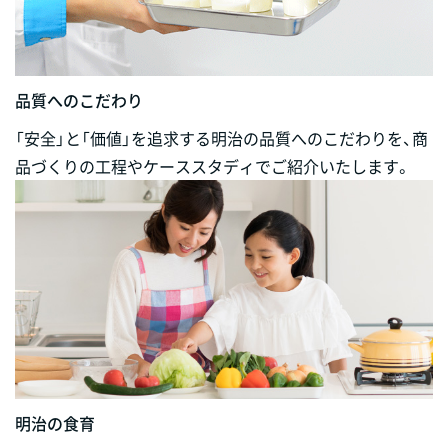
品質へのこだわり
「安全」と「価値」を追求する明治の品質へのこだわりを、商
品づくりの工程やケーススタディでご紹介いたします。
明治の食育