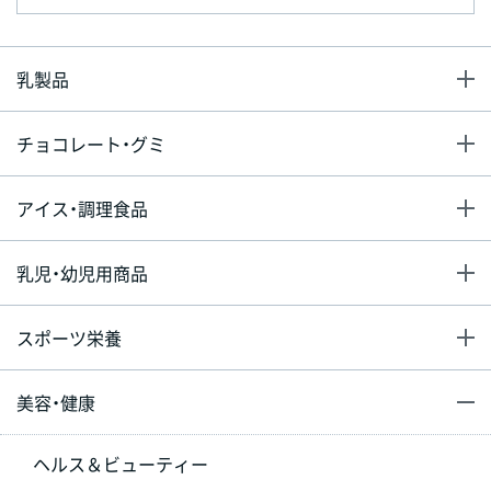
乳製品
チョコレート・グミ
アイス・調理食品
乳児・幼児用商品
スポーツ栄養
美容・健康
ヘルス＆ビューティー