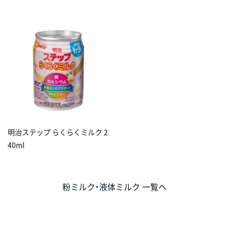
明治ステップ らくらくミルク 2
40ml
粉ミルク・液体ミルク 一覧へ