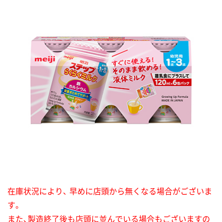
在庫状況により、 早めに店頭から無くなる場合がございま
す。
また、製造終了後も店頭に並んでいる場合もございますの