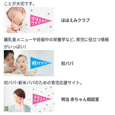
ことが大切です。
ほほえみクラブ
離乳食メニューや妊娠中の栄養学など、育児に役立つ情報
がいっぱい！
初パパ
初パパ・新米パパのための育児応援サイト。
明治 赤ちゃん相談室