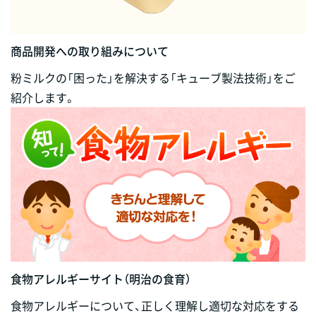
商品開発への取り組みについて
粉ミルクの「困った」を解決する「キューブ製法技術」をご
紹介します。
食物アレルギーサイト（明治の食育）
食物アレルギーについて、正しく理解し適切な対応をする