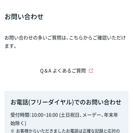
お問い合わせ
お問い合わせの多いご質問は、こちらからご確認いただけ
ます。
Q＆A よくあるご質問
お電話(フリーダイヤル)でのお問い合わせ
受付時間：10:00~16:00 (土日祝日、メーデー、年末年
始除く)
※
お客様からいただきましたお電話は正確な記録と応対の