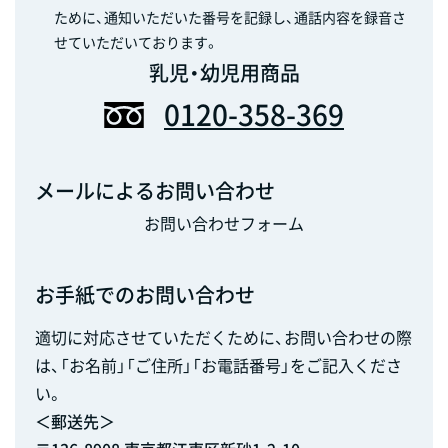
ために、通知いただいた番号を記録し、通話内容を録音さ
せていただいております。
乳児・幼児用商品
0120-358-369
メールによるお問い合わせ
お問い合わせフォーム
お手紙でのお問い合わせ
適切に対応させていただくために、お問い合わせの際
は、「お名前」「ご住所」「お電話番号」をご記入くださ
い。
＜郵送先＞