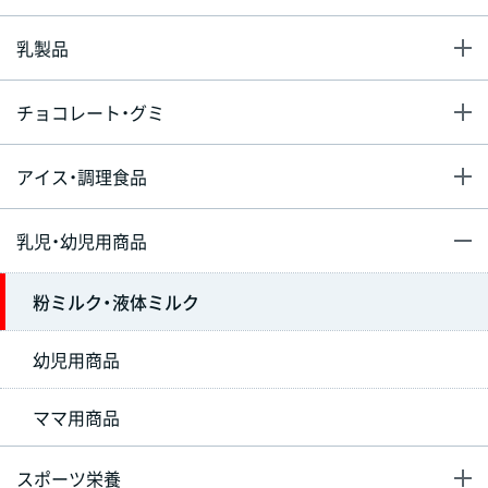
乳製品
チョコレート・グミ
アイス・調理食品
乳児・幼児用商品
粉ミルク・液体ミルク
幼児用商品
ママ用商品
スポーツ栄養