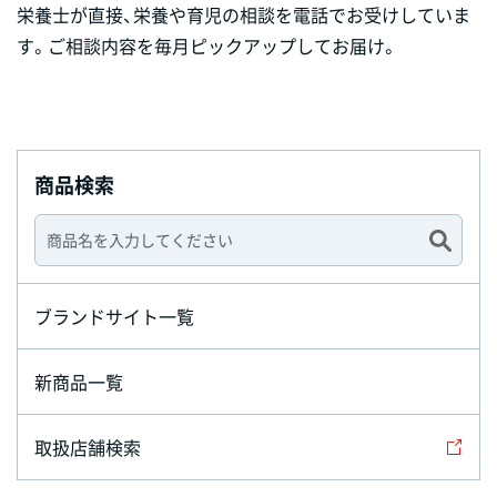
栄養士が直接、栄養や育児の相談を電話でお受けしていま
す。ご相談内容を毎月ピックアップしてお届け。
商品検索
ブランドサイト一覧
新商品一覧
取扱店舗検索