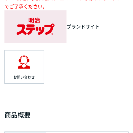
でご了承ください。
ブランドサイト
お問い合わせ
商品概要