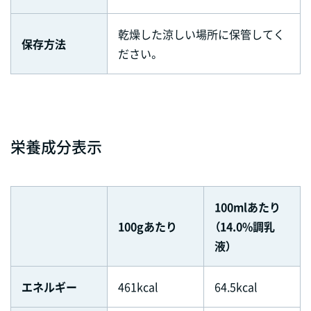
乾燥した涼しい場所に保管してく
保存方法
ださい。
栄養成分表示
100mlあたり
100gあたり
（14.0%調乳
液）
エネルギー
461kcal
64.5kcal