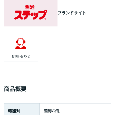
ブランドサイト
お問い合わせ
商品概要
種類別
調製粉乳