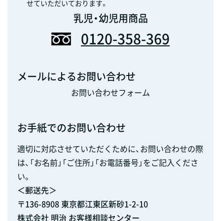
せていただいております。
乳児・幼児用商品
0120-358-369
メールによるお問い合わせ
お問い合わせフォーム
お手紙でのお問い合わせ
適切に対応させていただくために、お問い合わせの際
は、「お名前」「ご住所」「お電話番号」をご記入くださ
い。
＜郵送先＞
〒136-8908 東京都江東区新砂1-2-10
株式会社 明治 お客様相談センター