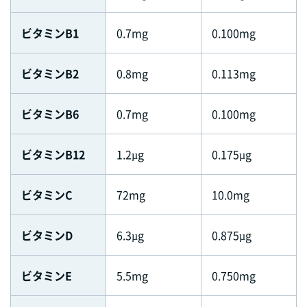
ビタミンB1
0.7mg
0.100mg
ビタミンB2
0.8mg
0.113mg
ビタミンB6
0.7mg
0.100mg
ビタミンB12
1.2µg
0.175µg
ビタミンC
72mg
10.0mg
ビタミンD
6.3µg
0.875µg
ビタミンE
5.5mg
0.750mg