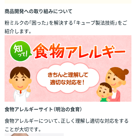
商品開発への取り組みについて
粉ミルクの「困った」を解決する「キューブ製法技術」をご
紹介します。
食物アレルギーサイト（明治の食育）
食物アレルギーについて、正しく理解し適切な対応をする
ことが大切です。