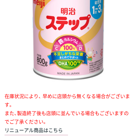
在庫状況により、 早めに店頭から無くなる場合がございま
す。
また、製造終了後も店頭に並んでいる場合もございますの
でご了承ください。
リニューアル商品はこちら