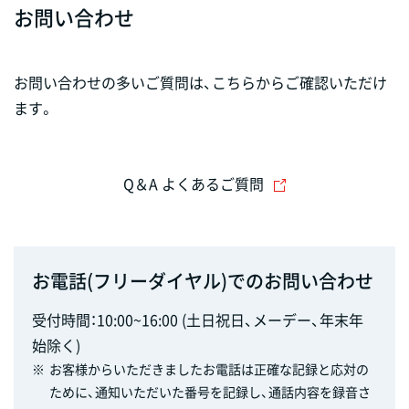
お問い合わせ
お問い合わせの多いご質問は、こちらからご確認いただけ
ます。
Q＆A よくあるご質問
お電話(フリーダイヤル)でのお問い合わせ
受付時間：10:00~16:00 (土日祝日、メーデー、年末年
始除く)
※
お客様からいただきましたお電話は正確な記録と応対の
ために、通知いただいた番号を記録し、通話内容を録音さ