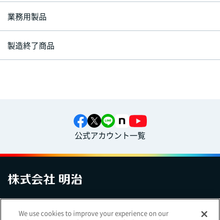
業務用製品
製造終了商品
公式アカウント一覧
お問い合わせ
サイトマップ
個人情報保護について
電子公告
We use cookies to improve your experience on our
アクセシビリティへの対応方針
ご利用規約
明治グループのDX