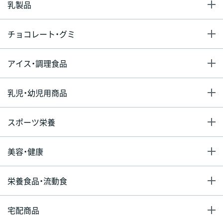
乳製品
チョコレート・グミ
アイス・調理食品
乳児・幼児用商品
スポーツ栄養
美容・健康
栄養食品・流動食
宅配商品