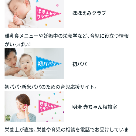
ほほえみクラブ
離乳食メニューや妊娠中の栄養学など、育児に役立つ情報
がいっぱい！
初パパ
初パパ・新米パパのための育児応援サイト。
明治 赤ちゃん相談室
栄養士が直接、栄養や育児の相談を電話でお受けしていま