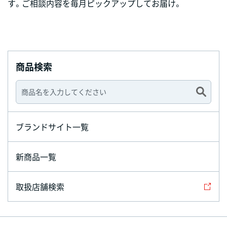
す。ご相談内容を毎月ピックアップしてお届け。
商品検索
ブランドサイト一覧
新商品一覧
取扱店舗検索