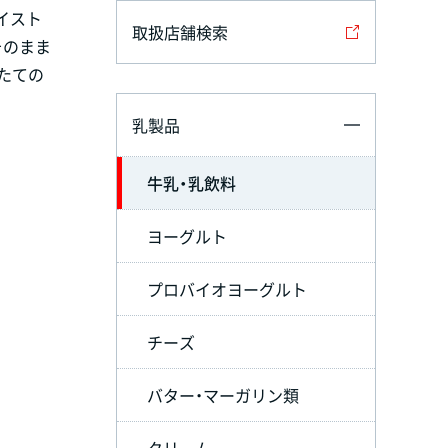
イスト
取扱店舗検索
そのまま
たての
乳製品
牛乳・乳飲料
ヨーグルト
プロバイオヨーグルト
チーズ
バター・マーガリン類
クリーム