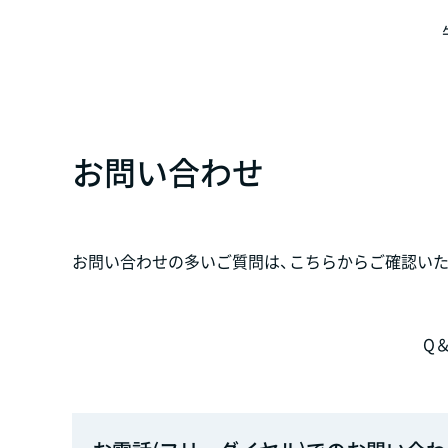
お問い合わせ
お問い合わせの多いご質問は、こちらからご確認いた
Q