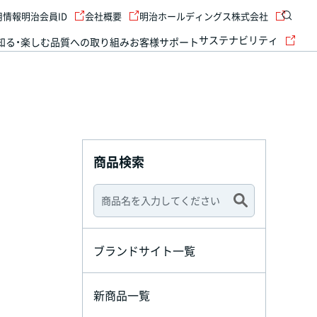
用情報
明治会員ID
会社概要
明治ホールディングス株式会社
サステナビリティ
知る・楽しむ
品質への取り組み
お客様サポート
商品検索
ブランドサイト一覧
新商品一覧