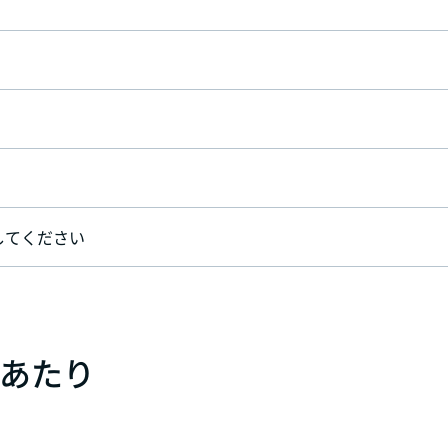
してください
）あたり