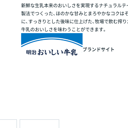
新鮮な生乳本来のおいしさを実現するナチュラルテ
製法でつくった、ほのかな甘みとまろやかなコクは
に、すっきりとした後味に仕上げた、牧場で飲む搾り
牛乳のおいしさを味わうことができます。
ブランドサイト