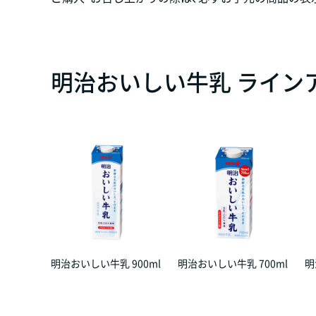
明治おいしい牛乳 ライン
明治おいしい牛乳 900ml
明治おいしい牛乳 700ml
明