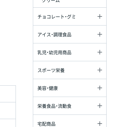
チョコレート・グミ
アイス・調理食品
乳児・幼児用商品
スポーツ栄養
美容・健康
栄養食品・流動食
宅配商品