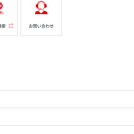
検索
お問い合わせ