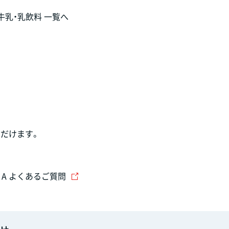
牛乳・乳飲料 一覧へ
だけます。
＆A よくあるご質問