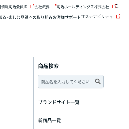
用情報
明治会員ID
会社概要
明治ホールディングス株式会社
サステナビリティ
知る・楽しむ
品質への取り組み
お客様サポート
商品検索
ブランドサイト一覧
新商品一覧