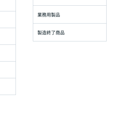
業務用製品
製造終了商品