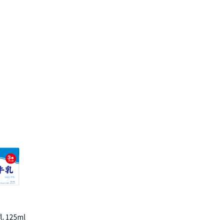
125ml