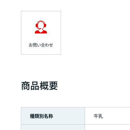
お問い合わせ
商品概要
種類別名称
牛乳