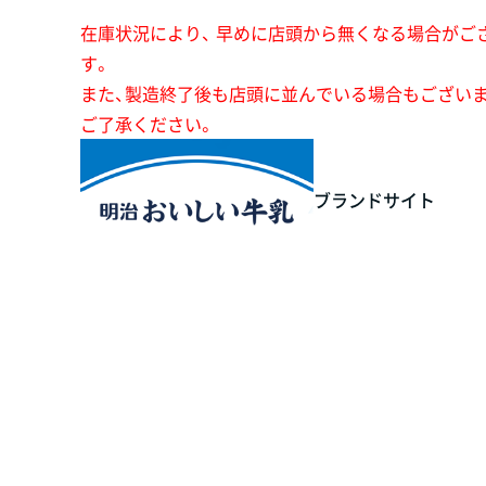
在庫状況により、 早めに店頭から無くなる場合がご
す。
また、製造終了後も店頭に並んでいる場合もござい
ご了承ください。
ブランドサイト