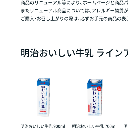
商品のリニューアル等により、ホームページと商品
またリニューアル商品については、アレルギー物質
ご購入・お召し上がりの際は、必ずお手元の商品の表
明治おいしい牛乳 ライン
明治おいしい牛乳 900ml
明治おいしい牛乳 700ml
明