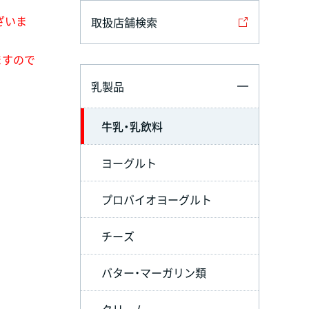
ざいま
取扱店舗検索
ますので
乳製品
牛乳・乳飲料
ヨーグルト
プロバイオヨーグルト
チーズ
バター・マーガリン類
クリーム