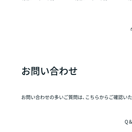
お問い合わせ
お問い合わせの多いご質問は、こちらからご確認いた
Q