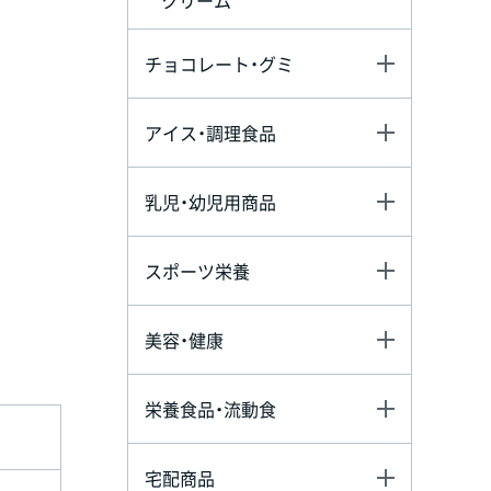
チョコレート・グミ
アイス・調理食品
乳児・幼児用商品
スポーツ栄養
美容・健康
栄養食品・流動食
宅配商品