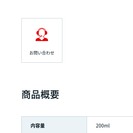
お問い合わせ
商品概要
内容量
200ml