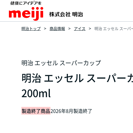
明治トップ
商品情報
アイス
明治 エッセル スーパ
明治 エッセル スーパーカップ
明治 エッセル スーパー
200ml
製造終了商品
2026年8月製造終了