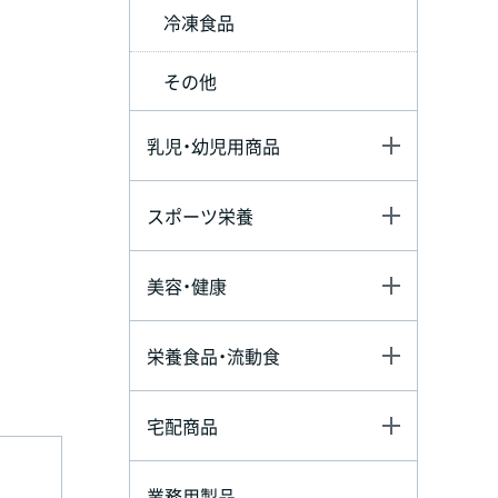
冷凍食品
その他
乳児・幼児用商品
スポーツ栄養
美容・健康
栄養食品・流動食
宅配商品
業務用製品