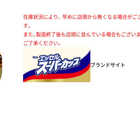
在庫状況により、 早めに店頭から無くなる場合がご
す。
また、製造終了後も店頭に並んでいる場合もござい
ご了承ください。
ブランドサイト