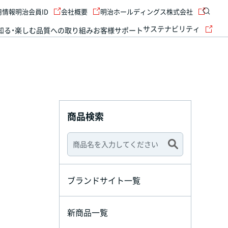
用情報
明治会員ID
会社概要
明治ホールディングス株式会社
サステナビリティ
知る・楽しむ
品質への取り組み
お客様サポート
商品検索
ブランドサイト一覧
新商品一覧