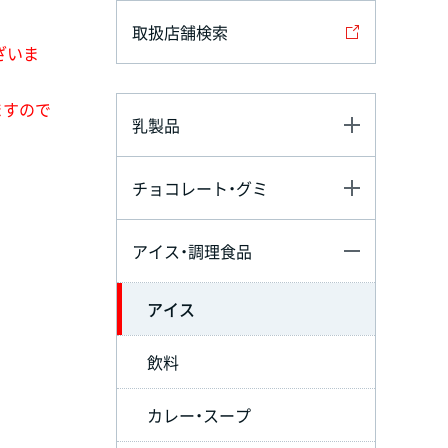
取扱店舗検索
ざいま
ますので
乳製品
チョコレート・グミ
アイス・調理食品
アイス
飲料
カレー・スープ