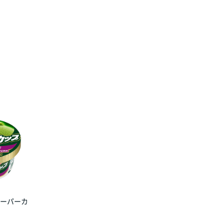
スーパーカ