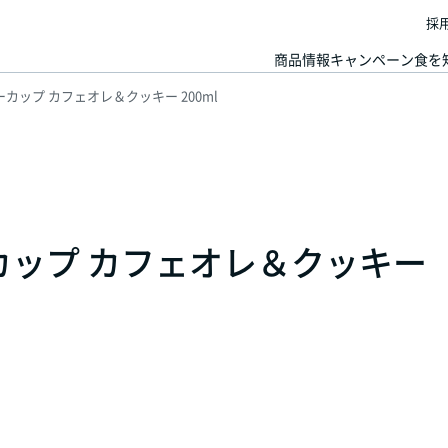
採
商品情報
キャンペーン
食を
ーカップ カフェオレ＆クッキー 200ml
カップ カフェオレ＆クッキー