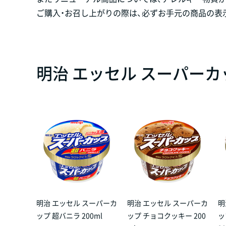
ご購入・お召し上がりの際は、必ずお手元の商品の表
明治 エッセル スーパーカ
明治 エッセル スーパーカ
明治 エッセル スーパーカ
明
ップ 超バニラ 200ml
ップ チョコクッキー 200
ッ