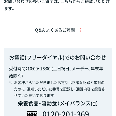
お問い合わせの多いご質問は、こちらからご確認いただけ
ます。
Q＆A よくあるご質問
お電話(フリーダイヤル)でのお問い合わせ
受付時間：10:00~16:00 (土日祝日、メーデー、年末年
始除く)
※
お客様からいただきましたお電話は正確な記録と応対の
ために、通知いただいた番号を記録し、通話内容を録音さ
せていただいております。
栄養食品・流動食（メイバランス他）
0120-201-369