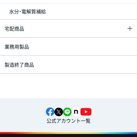
水分・電解質補給
宅配商品
業務用製品
製造終了商品
公式アカウント一覧