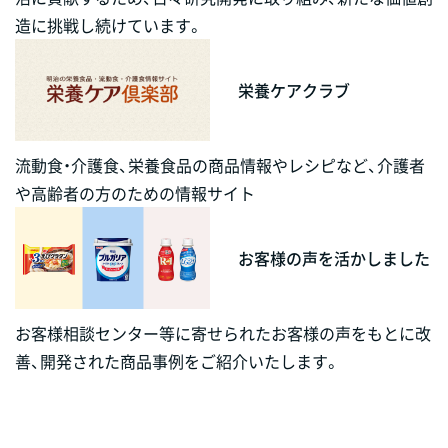
造に挑戦し続けています。
栄養ケアクラブ
流動食・介護食、栄養食品の商品情報やレシピなど、介護者
や高齢者の方のための情報サイト
お客様の声を活かしました
お客様相談センター等に寄せられたお客様の声をもとに改
善、開発された商品事例をご紹介いたします。