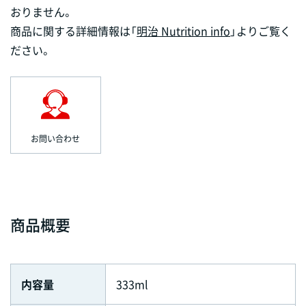
おりません。
商品に関する詳細情報は「
明治 Nutrition info
」よりご覧く
ださい。
お問い合わせ
商品概要
内容量
333ml