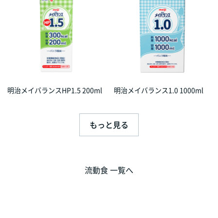
明治メイバランスHP1.5 200ml
明治メイバランス1.0 1000ml
もっと見る
流動食 一覧へ