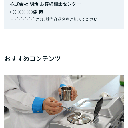
株式会社 明治 お客様相談センター
○○○○○係 宛
※
○○○○○には、該当商品名をご記入ください
おすすめコンテンツ