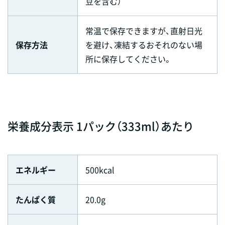
豆を含む）
常温で保存できますが、直射日光
保存方法
を避け、凍結するおそれのない場
所に保存してください。
栄養成分表示 1パック（333ml）あたり
エネルギー
500kcal
たんぱく質
20.0g