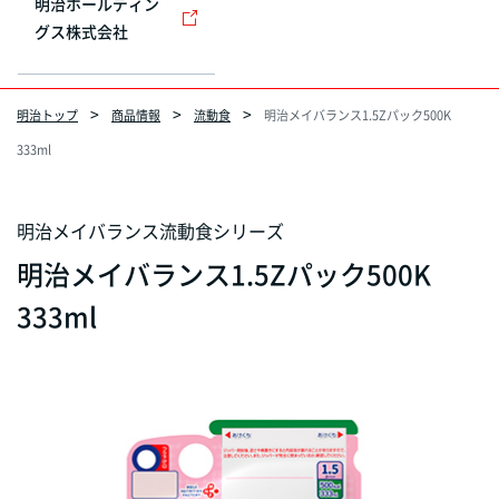
明治ホールディン
グス株式会社
明治トップ
商品情報
流動食
明治メイバランス1.5Zパック500K
333ml
明治メイバランス流動食シリーズ
明治メイバランス1.5Zパック500K
333ml