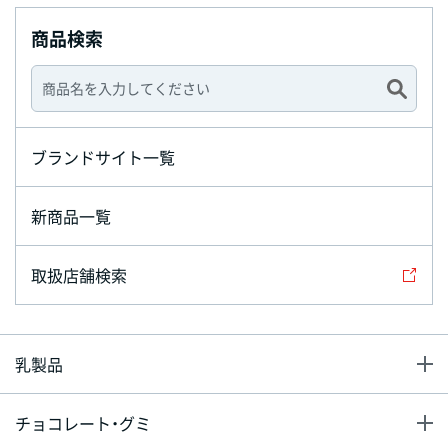
商品検索
ブランドサイト一覧
新商品一覧
取扱店舗検索
乳製品
チョコレート・グミ