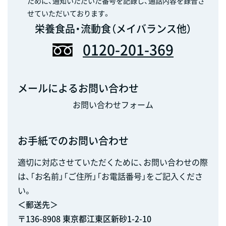
ために、通知いただいた番号を記録し、通話内容を録音さ
せていただいております。
栄養食品・流動食（メイバランス他）
0120-201-369
メールによるお問い合わせ
お問い合わせフォーム
お手紙でのお問い合わせ
適切に対応させていただくために、お問い合わせの際
は、「お名前」「ご住所」「お電話番号」をご記入くださ
い。
＜郵送先＞
〒136-8908 東京都江東区新砂1-2-10