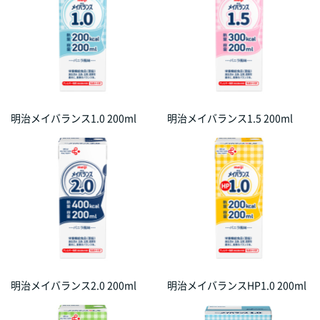
明治メイバランス1.0 200ml
明治メイバランス1.5 200ml
明治メイバランス2.0 200ml
明治メイバランスHP1.0 200ml