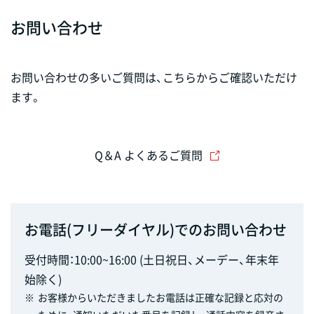
お問い合わせ
お問い合わせの多いご質問は、こちらからご確認いただけ
ます。
Q＆A よくあるご質問
お電話(フリーダイヤル)でのお問い合わせ
受付時間：10:00~16:00 (土日祝日、メーデー、年末年
始除く)
※
お客様からいただきましたお電話は正確な記録と応対の