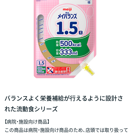
バランスよく栄養補給が行えるように設計さ
れた流動食シリーズ
【病院・施設向け商品】
この商品は病院・施設向け商品のため、店頭では取り扱って