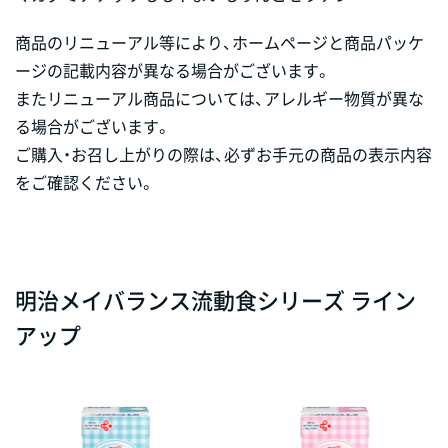
商品のリニューアル等により、ホームページと商品パッケ
ージの記載内容が異なる場合がございます。
またリニューアル商品については、アレルギー物質が異な
る場合がございます。
ご購入・お召し上がりの際は、必ずお手元の商品の表示内容
をご確認ください。
明治メイバランス流動食シリーズ ライン
アップ