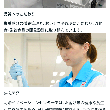
品質へのこだわり
栄養成分の徹底管理と、おいしさや風味にこだわり、流動
食・栄養食品の開発設計に取り組んでいます。
研究開発
明治イノベーションセンターでは、お客さまの健康な食生
活に貢献するため、日々研究開発に取り組み、新たな価値創