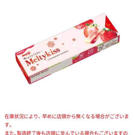
在庫状況により、 早めに店頭から無くなる場合がございま
す。
また、製造終了後も店頭に並んでいる場合もございますの