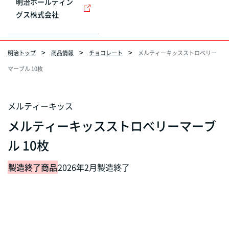
明治ホールディン
グス株式会社
明治トップ
商品情報
チョコレート
メルティーキッスストロベリー
マーブル 10枚
メルティーキッス
メルティーキッスストロベリーマーブ
ル 10枚
製造終了商品
2026年2月製造終了