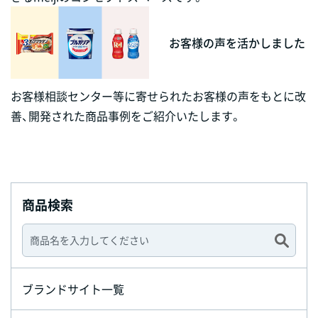
お客様の声を活かしました
お客様相談センター等に寄せられたお客様の声をもとに改
善、開発された商品事例をご紹介いたします。
商品検索
ブランドサイト一覧