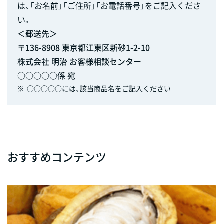
は、「お名前」「ご住所」「お電話番号」をご記入くださ
い。
＜郵送先＞
〒136-8908 東京都江東区新砂1-2-10
株式会社 明治 お客様相談センター
○○○○○係 宛
※
○○○○○には、該当商品名をご記入ください
おすすめコンテンツ