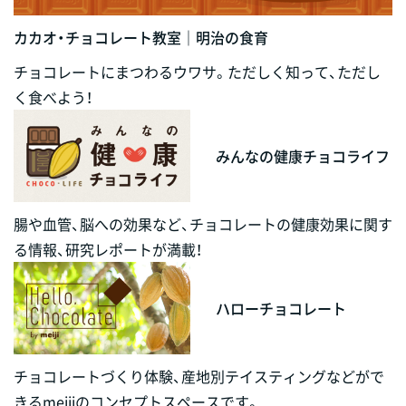
カカオ・チョコレート教室｜明治の食育
チョコレートにまつわるウワサ。ただしく知って、ただし
く食べよう！
みんなの健康チョコライフ
腸や血管、脳への効果など、チョコレートの健康効果に関す
る情報、研究レポートが満載！
ハローチョコレート
チョコレートづくり体験、産地別テイスティングなどがで
きるmeijiのコンセプトスペースです。