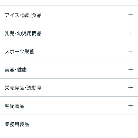
アイス・調理食品
乳児・幼児用商品
スポーツ栄養
美容・健康
栄養食品・流動食
宅配商品
業務用製品