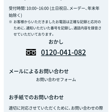
受付時間：10:00~16:00 (土日祝日、メーデー、年末年
始除く)
※
お客様からいただきましたお電話は正確な記録と応対の
ために、通知いただいた番号を記録し、通話内容を録音さ
せていただいております。
おかし
0120-041-082
メールによるお問い合わせ
お問い合わせフォーム
お手紙でのお問い合わせ
適切に対応させていただくために、お問い合わせの際