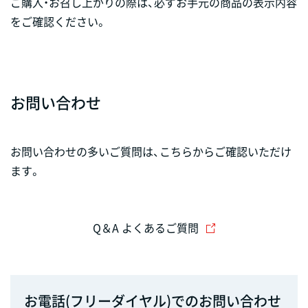
ご購入・お召し上がりの際は、必ずお手元の商品の表示内容
をご確認ください。
お問い合わせ
お問い合わせの多いご質問は、こちらからご確認いただけ
ます。
Q＆A よくあるご質問
お電話(フリーダイヤル)でのお問い合わせ