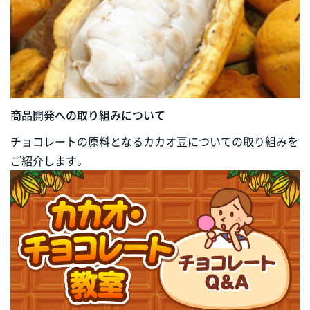
商品開発への取り組みについて
チョコレートの原料となるカカオ豆についての取り組みを
ご紹介します。