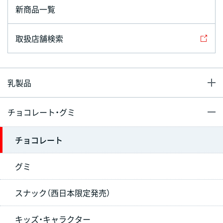
新商品一覧
取扱店舗検索
乳製品
チョコレート・グミ
チョコレート
グミ
スナック（西日本限定発売）
キッズ・キャラクター