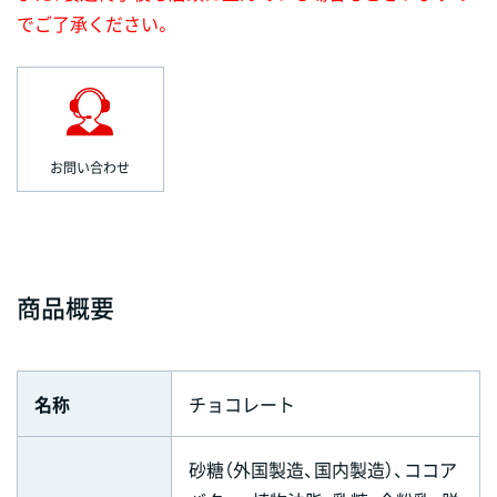
でご了承ください。
お問い合わせ
商品概要
名称
チョコレート
砂糖（外国製造、国内製造）、ココア