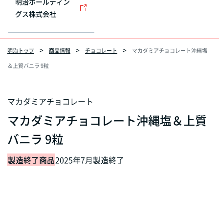
明治ホールディン
グス株式会社
明治トップ
商品情報
チョコレート
マカダミアチョコレート沖縄塩
＆上質バニラ 9粒
マカダミアチョコレート
マカダミアチョコレート沖縄塩＆上質
バニラ 9粒
製造終了商品
2025年7月製造終了