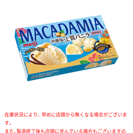
在庫状況により、 早めに店頭から無くなる場合がございま
す。
また、製造終了後も店頭に並んでいる場合もございますの