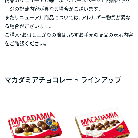
ージの記載内容が異なる場合がございます。
またリニューアル商品については、アレルギー物質が異な
る場合がございます。
ご購入・お召し上がりの際は、必ずお手元の商品の表示内容
をご確認ください。
マカダミアチョコレート ラインアップ