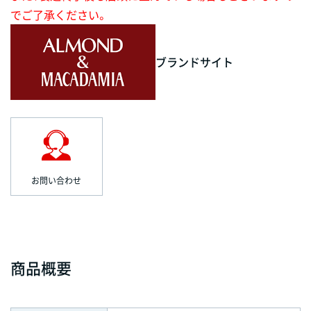
でご了承ください。
ブランドサイト
お問い合わせ
商品概要