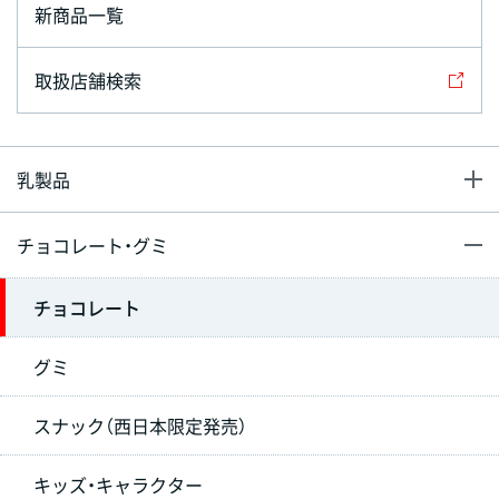
新商品一覧
取扱店舗検索
乳製品
チョコレート・グミ
チョコレート
グミ
スナック（西日本限定発売）
キッズ・キャラクター