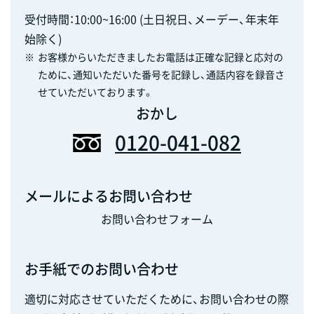
受付時間：10:00~16:00 (土日祝日、メーデー、年末年
始除く)
※
お客様からいただきましたお電話は正確な記録と応対の
ために、通知いただいた番号を記録し、通話内容を録音さ
せていただいております。
おかし
0120-041-082
メールによるお問い合わせ
お問い合わせフォーム
お手紙でのお問い合わせ
適切に対応させていただくために、お問い合わせの際