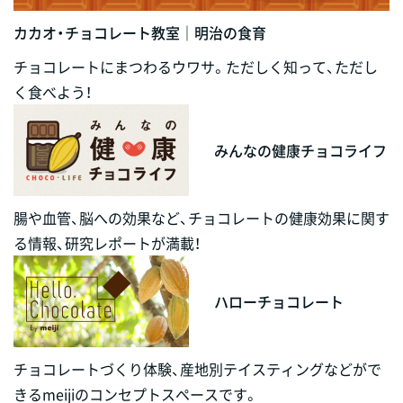
カカオ・チョコレート教室｜明治の食育
チョコレートにまつわるウワサ。ただしく知って、ただし
く食べよう！
みんなの健康チョコライフ
腸や血管、脳への効果など、チョコレートの健康効果に関す
る情報、研究レポートが満載！
ハローチョコレート
チョコレートづくり体験、産地別テイスティングなどがで
きるmeijiのコンセプトスペースです。