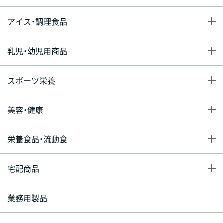
アイス・調理食品
乳児・幼児用商品
スポーツ栄養
美容・健康
栄養食品・流動食
宅配商品
業務用製品