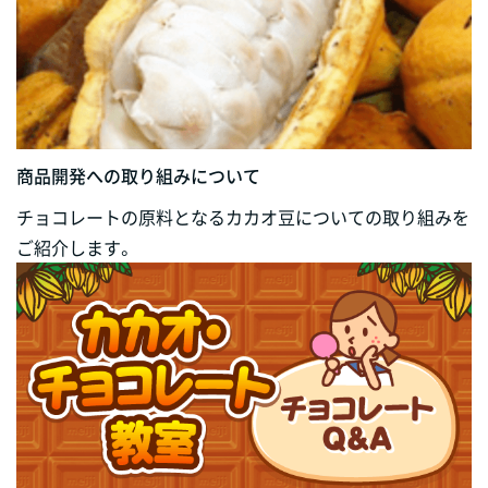
商品開発への取り組みについて
チョコレートの原料となるカカオ豆についての取り組みを
ご紹介します。