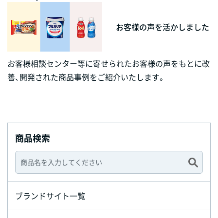
お客様の声を活かしました
お客様相談センター等に寄せられたお客様の声をもとに改
善、開発された商品事例をご紹介いたします。
商品検索
ブランドサイト一覧