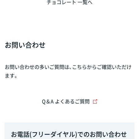
チョコレート 一覧へ
お問い合わせ
お問い合わせの多いご質問は、こちらからご確認いただけ
ます。
Q＆A よくあるご質問
お電話(フリーダイヤル)でのお問い合わせ