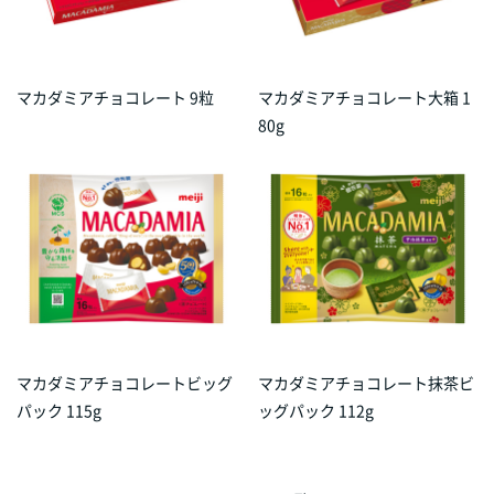
マカダミアチョコレート 9粒
マカダミアチョコレート大箱 1
80g
マカダミアチョコレートビッグ
マカダミアチョコレート抹茶ビ
パック 115g
ッグパック 112g