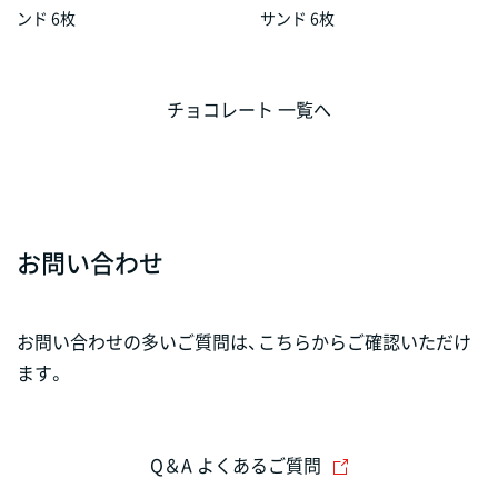
ンド 6枚
サンド 6枚
チョコレート 一覧へ
お問い合わせ
お問い合わせの多いご質問は、こちらからご確認いただけ
ます。
Q＆A よくあるご質問