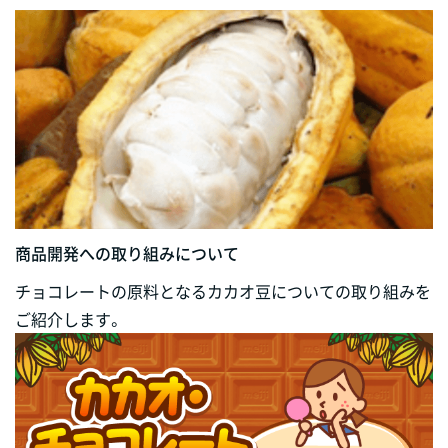
商品開発への取り組みについて
チョコレートの原料となるカカオ豆についての取り組みを
ご紹介します。