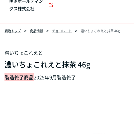
明治ホールディン
グス株式会社
明治トップ
商品情報
チョコレート
濃いちょこれえと抹茶 46g
濃いちょこれえと
濃いちょこれえと抹茶 46g
製造終了商品
2025年9月製造終了