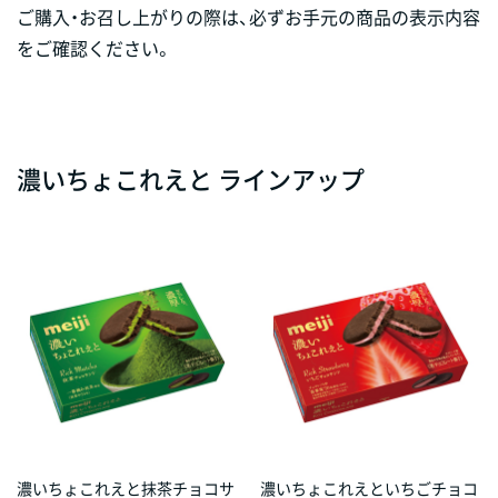
ご購入・お召し上がりの際は、必ずお手元の商品の表示内容
をご確認ください。
濃いちょこれえと ラインアップ
濃いちょこれえと抹茶チョコサ
濃いちょこれえといちごチョコ