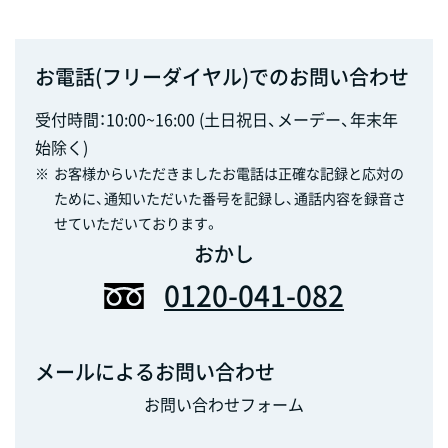
お電話(フリーダイヤル)でのお問い合わせ
受付時間：10:00~16:00 (土日祝日、メーデー、年末年
始除く)
※
お客様からいただきましたお電話は正確な記録と応対の
ために、通知いただいた番号を記録し、通話内容を録音さ
せていただいております。
おかし
0120-041-082
メールによるお問い合わせ
お問い合わせフォーム