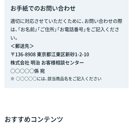
お手紙でのお問い合わせ
適切に対応させていただくために、お問い合わせの際
は、「お名前」「ご住所」「お電話番号」をご記入くださ
い。
＜郵送先＞
〒136-8908 東京都江東区新砂1-2-10
株式会社 明治 お客様相談センター
○○○○○係 宛
※
○○○○○には、該当商品名をご記入ください
おすすめコンテンツ