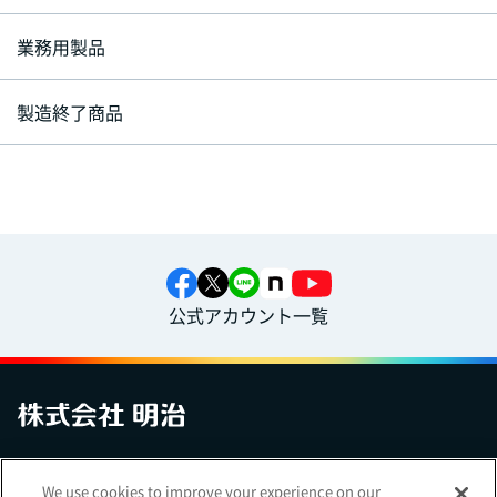
業務用製品
製造終了商品
公式アカウント一覧
お問い合わせ
サイトマップ
個人情報保護について
電子公告
We use cookies to improve your experience on our