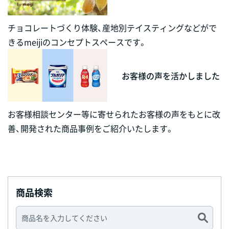
チョコレートづくり体験、産地別テイスティングなどがで
きるmeijiのコンセプトスペースです。
お客様の声を活かしました
お客様相談センター等に寄せられたお客様の声をもとに改
善、開発された商品事例をご紹介いたします。
商品検索