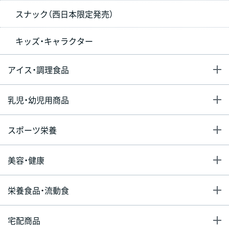
スナック（西日本限定発売）
キッズ・キャラクター
アイス・調理食品
乳児・幼児用商品
スポーツ栄養
美容・健康
栄養食品・流動食
宅配商品