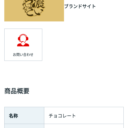
ブランドサイト
お問い合わせ
商品概要
名称
チョコレート