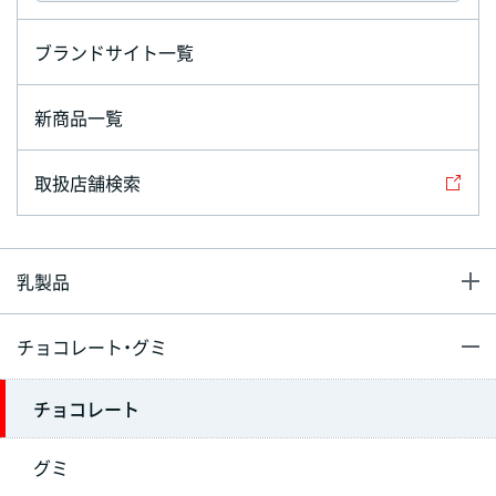
ブランドサイト一覧
新商品一覧
取扱店舗検索
乳製品
チョコレート・グミ
チョコレート
グミ