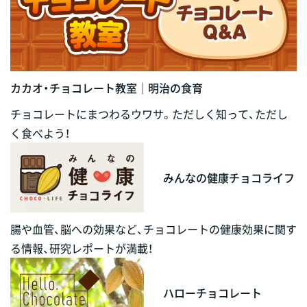
カカオ・チョコレート教室｜明治の食育
チョコレートにまつわるウワサ。ただしく知って、ただし
く食べよう！
みんなの健康チョコライフ
腸や血管、脳への効果など、チョコレートの健康効果に関す
る情報、研究レポートが満載！
ハローチョコレート