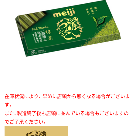
在庫状況により、 早めに店頭から無くなる場合がございま
す。
また、製造終了後も店頭に並んでいる場合もございますの
でご了承ください。