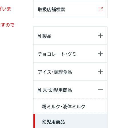
ざいま
取扱店舗検索
ますので
乳製品
チョコレート・グミ
アイス・調理食品
乳児・幼児用商品
粉ミルク・液体ミルク
幼児用商品