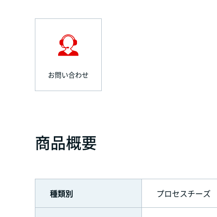
お問い合わせ
商品概要
種類別
プロセスチーズ