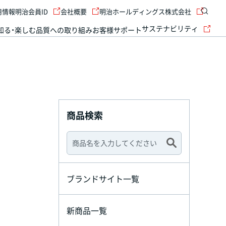
用情報
明治会員ID
会社概要
明治ホールディングス株式会社
サステナビリティ
知る・楽しむ
品質への取り組み
お客様サポート
商品検索
ブランドサイト一覧
新商品一覧