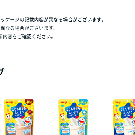
パッケージの記載内容が異なる場合がございます。
が異なる場合がございます。
示内容をご確認ください。
プ