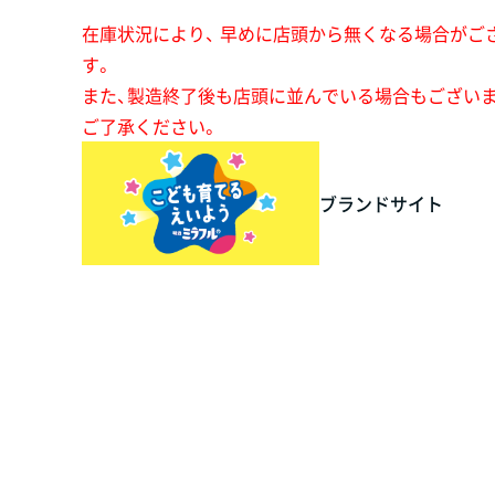
在庫状況により、 早めに店頭から無くなる場合がご
す。
また、製造終了後も店頭に並んでいる場合もござい
ご了承ください。
ブランドサイト