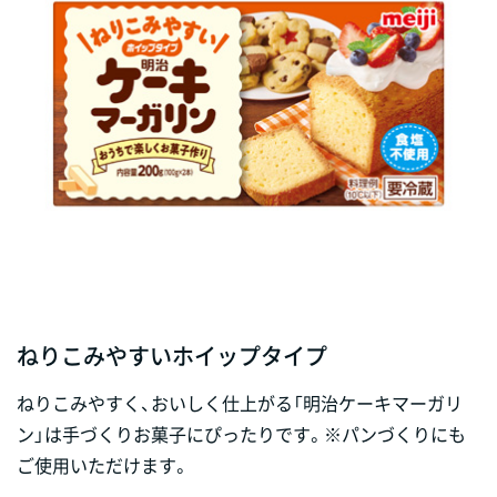
ねりこみやすいホイップタイプ
ねりこみやすく、おいしく仕上がる「明治ケーキマーガリ
ン」は手づくりお菓子にぴったりです。※パンづくりにも
ご使用いただけます。