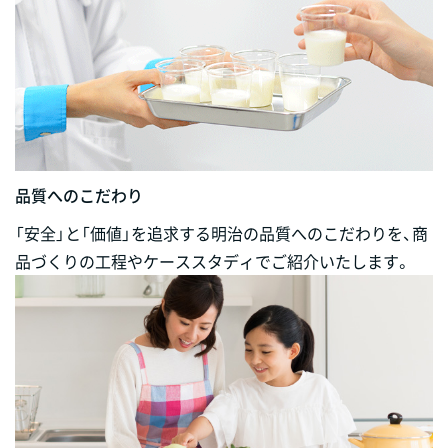
品質へのこだわり
「安全」と「価値」を追求する明治の品質へのこだわりを、商
品づくりの工程やケーススタディでご紹介いたします。