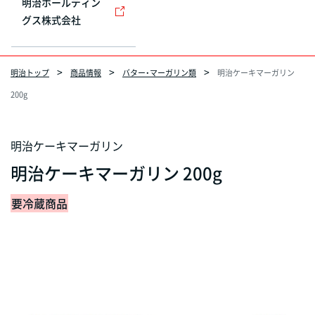
明治ホールディン
グス株式会社
明治トップ
商品情報
バター・マーガリン類
明治ケーキマーガリン
200g
明治ケーキマーガリン
明治ケーキマーガリン 200g
要冷蔵商品