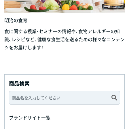
明治の食育
食に関する授業・セミナーの情報や、食物アレルギーの知
識、レシピなど、健康な食生活を送るための様々なコンテン
ツをお届けします！
商品検索
ブランドサイト一覧