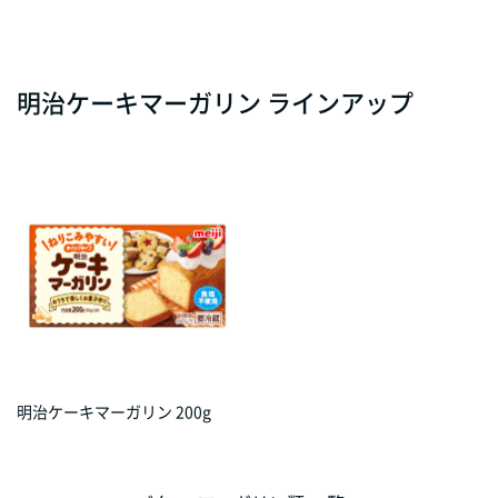
明治ケーキマーガリン ラインアップ
明治ケーキマーガリン 200g