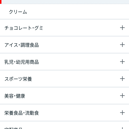
クリーム
チョコレート・グミ
アイス・調理食品
乳児・幼児用商品
スポーツ栄養
美容・健康
栄養食品・流動食