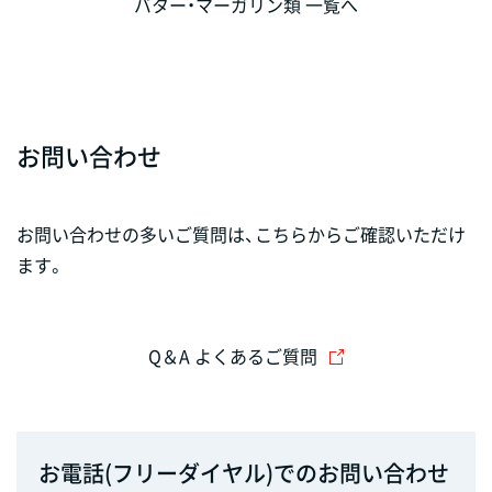
バター・マーガリン類 一覧へ
お問い合わせ
お問い合わせの多いご質問は、こちらからご確認いただけ
ます。
Q＆A よくあるご質問
お電話(フリーダイヤル)でのお問い合わせ