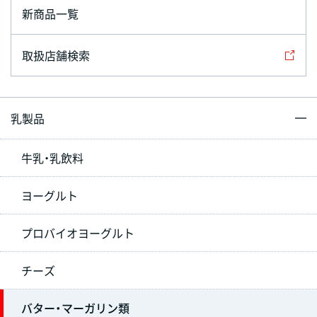
新商品一覧
取扱店舗検索
乳製品
牛乳・乳飲料
ヨーグルト
プロバイオヨーグルト
チーズ
バター・マーガリン類