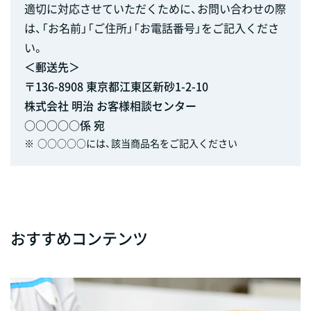
適切に対応させていただくために、お問い合わせの際
は、「お名前」「ご住所」「お電話番号」をご記入くださ
い。
＜郵送先＞
〒136-8908 東京都江東区新砂1-2-10
株式会社 明治 お客様相談センター
○○○○○係 宛
※
○○○○○には、該当商品名をご記入ください
おすすめコンテンツ