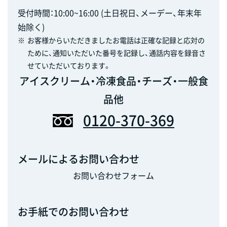
受付時間：10:00~16:00 (土日祝日、メーデー、年末年
始除く)
※
お客様からいただきましたお電話は正確な記録と応対の
ために、通知いただいた番号を記録し、通話内容を録音さ
せていただいております。
アイスクリーム・冷凍食品・チーズ・一般食
品他
0120-370-369
メールによるお問い合わせ
お問い合わせフォーム
お手紙でのお問い合わせ