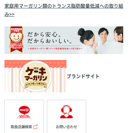
家庭用マーガリン類のトランス脂肪酸量低減への取り組
み
>>
ブランドサイト
取扱店舗検索
お問い合わせ