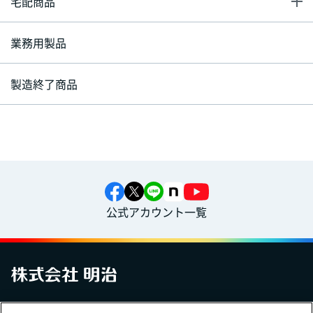
宅配商品
業務用製品
製造終了商品
公式アカウント一覧
お問い合わせ
サイトマップ
個人情報保護について
電子公告