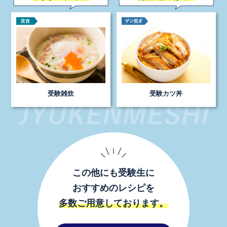
受験雑炊
受験カツ丼
この他にも受験生に
おすすめのレシピを
多数ご用意しております。