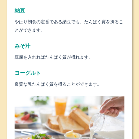
納豆
やはり朝食の定番である納豆でも、たんぱく質を摂るこ
とができます。
みそ汁
豆腐を入れればたんぱく質が摂れます。
ヨーグルト
良質な乳たんぱく質を摂ることができます。