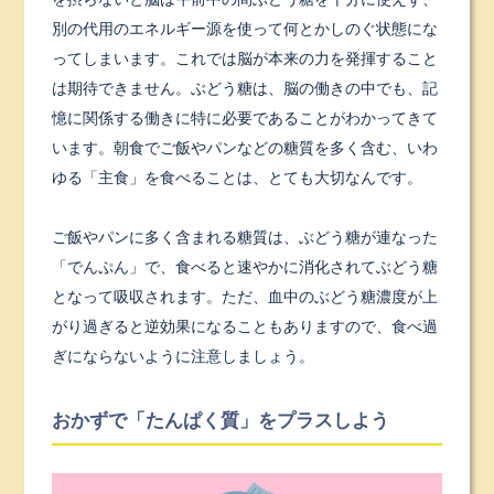
別の代用のエネルギー源を使って何とかしのぐ状態にな
ってしまいます。これでは脳が本来の力を発揮すること
は期待できません。ぶどう糖は、脳の働きの中でも、記
憶に関係する働きに特に必要であることがわかってきて
います。朝食でご飯やパンなどの糖質を多く含む、いわ
ゆる「主食」を食べることは、とても大切なんです。
ご飯やパンに多く含まれる糖質は、ぶどう糖が連なった
「でんぷん」で、食べると速やかに消化されてぶどう糖
となって吸収されます。ただ、血中のぶどう糖濃度が上
がり過ぎると逆効果になることもありますので、食べ過
ぎにならないように注意しましょう。
おかずで「たんぱく質」をプラスしよう