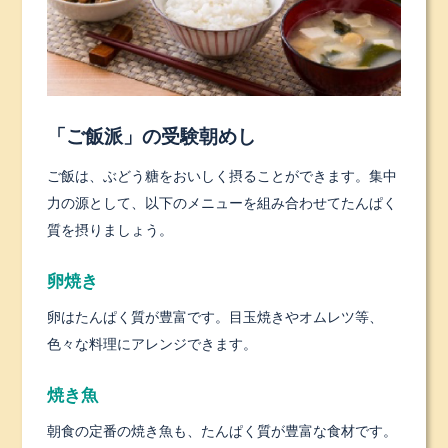
「ご飯派」の受験朝めし
ご飯は、ぶどう糖をおいしく摂ることができます。集中
力の源として、以下のメニューを組み合わせてたんぱく
質を摂りましょう。
卵焼き
卵はたんぱく質が豊富です。目玉焼きやオムレツ等、
色々な料理にアレンジできます。
焼き魚
朝食の定番の焼き魚も、たんぱく質が豊富な食材です。