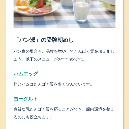
「パン派」の受験朝めし
パン食の場合も、品数を増やしてたんぱく質を加えまし
ょう。以下のメニューがおすすめです。
ハムエッグ
卵とハムはたんぱく質を多く含んでいます。
ヨーグルト
良質な乳たんぱく質を摂ることができ、腸内環境を整え
るのにも役立ちます。