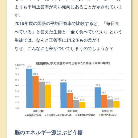
よりも平均正答率が高い傾向にあることが示されていま
す。
2019年度の国語の平均正答率で比較すると、「毎日食
べている」と答えた生徒と「全く食べていない」という
生徒では、なんと正答率に14.2％もの差が！
なぜ、こんなにも差がついてしまうのでしょうか？
脳のエネルギー源はぶどう糖