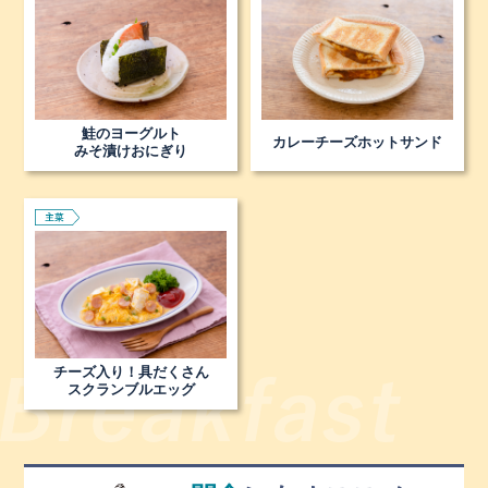
鮭のヨーグルト
カレーチーズホットサンド
みそ漬けおにぎり
チーズ入り！具だくさん
スクランブルエッグ