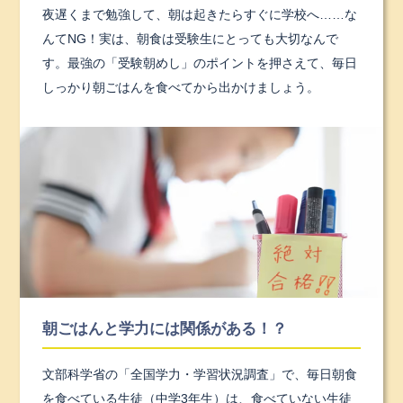
夜遅くまで勉強して、朝は起きたらすぐに学校へ……な
んてNG！
実は、朝食は受験生にとっても大切なんで
す。
最強の「受験朝めし」のポイントを押さえて、毎日
しっかり朝ごはんを食べてから出かけましょう。
朝ごはんと学力には関係がある！？
文部科学省の「全国学力・学習状況調査」で、毎日朝食
を食べている生徒（中学3年生）は、食べていない生徒