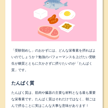
「受験朝めし」のおかずには、どんな栄養素を摂ればよ
いのでしょうか？勉強のパフォーマンスを上げたい受験
生が糖質とともに欠かさずに摂りたいのが「たんぱく
質」です。
たんぱく質
たんぱく質は、筋肉や臓器の主要な材料となる最も重要
な栄養素です。たんぱく質はそれだけではなく、朝ごは
んで摂ることに実はこんな大事な意味があります！