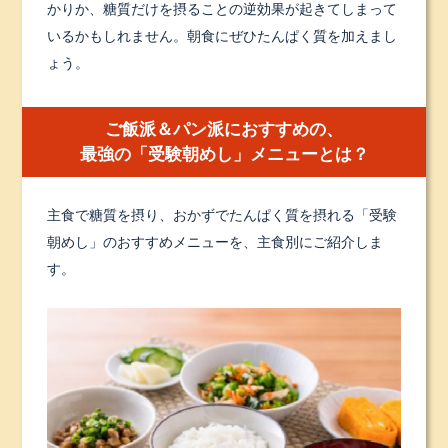
かりか、糖質だけを摂ることの逆効果が起きてしまって
いるかもしれません。朝食にぜひたんぱく質を加えまし
ょう。
ご飯派＆パン派におすすめの、
最強の「受験朝めし」メニューとは？
主食で糖質を摂り、おかずでたんぱく質を摂れる「受験
朝めし」のおすすめメニューを、主食別にご紹介しま
す。