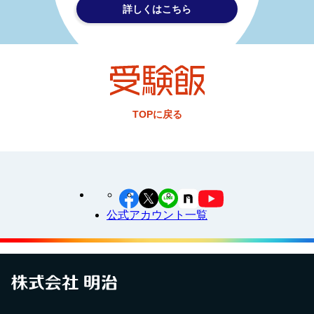
詳しくはこちら
TOPに戻る
公式アカウント一覧