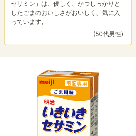
セサミン」は、優しく、かつしっかりと
したごまのおいしさがおいしく、気に入
っています。
(50代男性)