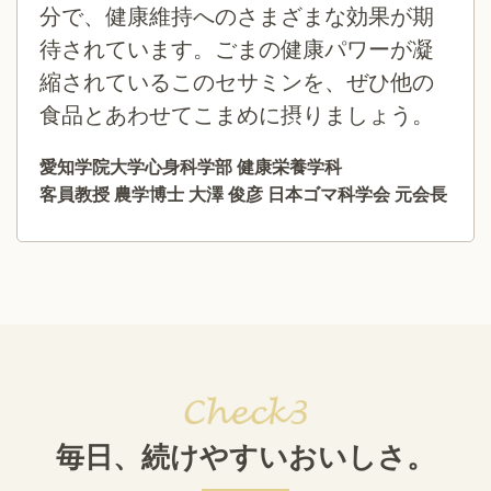
分で、健康維持へのさまざまな効果が期
待されています。ごまの健康パワーが凝
縮されているこのセサミンを、ぜひ他の
食品とあわせてこまめに摂りましょう。
愛知学院大学心身科学部 健康栄養学科
客員教授 農学博士 大澤 俊彦 日本ゴマ科学会 元会長
毎日、続けやすいおいしさ。