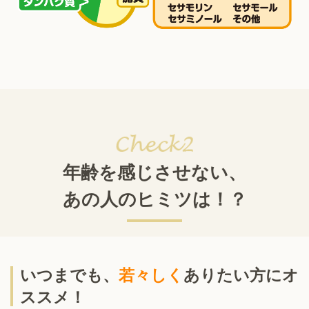
年齢を感じさせない、
あの人のヒミツは！？
いつまでも、
若々しく
ありたい方にオ
ススメ！