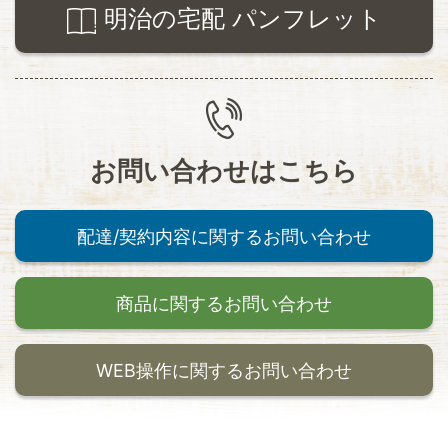
明治の宅配 パンフレット
お問い合わせはこちら
配達/契約内容に関するお問い合わせ
商品に関するお問い合わせ
WEB操作に関するお問い合わせ