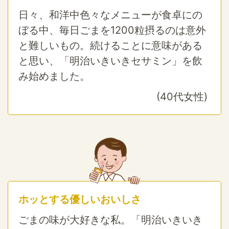
日々、和洋中色々なメニューが食卓にの
ぼる中、毎日ごまを1200粒摂るのは意外
と難しいもの。続けることに意味がある
と思い、「明治いきいきセサミン」を飲
み始めました。
(40代女性)
ホッとする優しいおいしさ
ごまの味が大好きな私。
「明治いきいき