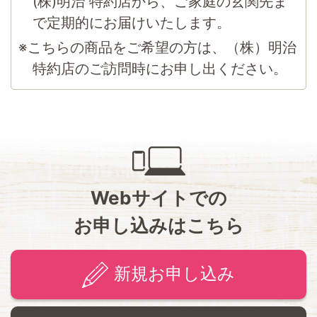
(株)明治 特約店から、ご家庭の玄関先ま
で定期的にお届けいたします。
※こちらの商品をご希望の方は、（株）明治
特約店のご訪問時にお申し出ください。
Webサイトでの
お申し込みはこちら
新規お申し込み