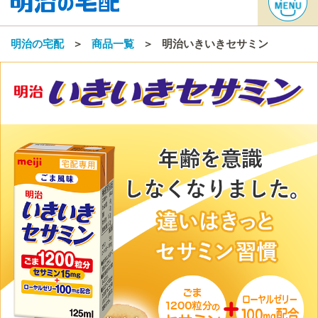
明治の宅配
商品一覧
明治いきいきセサミン