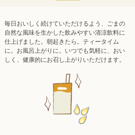
毎日おいしく続けていただけるよう、ごまの
自然な風味を生かした飲みやすい清涼飲料に
仕上げました。
朝起きたら。ティータイム
に。お風呂上がりに。
いつでも気軽に、おい
しく、健康的にお召し上がりいただけます。