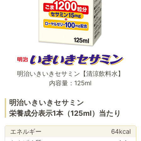
明治いきいきセサミン【清涼飲料水】
内容量：125ml
明治いきいきセサミン
栄養成分表示1本（125ml）当たり
エネルギー
64kcal