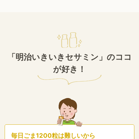
「明治いきいきセサミン」のココ
が好き！
毎日ごま1200粒は難しいから