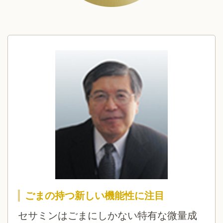
ごまの持つ新しい機能性に注目
セサミンはごまにしかない特有な微量成