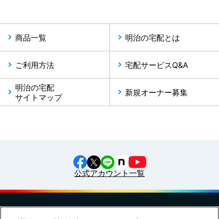
商品一覧
明治の宅配とは
ご利用方法
宅配サービスQ&A
明治の宅配
新規オーナー募集
サイトマップ
公式アカウント一覧