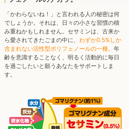
「かわらないね！」と言われる人の秘密は何
でしょうか。
それは、日々の小さな習慣の積
み重ねかもしれません。
セサミンは、古来か
ら愛されてきたごまの中に、
わずか0.5%しか
含まれない活性型ポリフェノールの一種。
年
齢を意識することなく、明るく活動的に毎日
を過ごしたいと願うあなたをサポートしま
す。