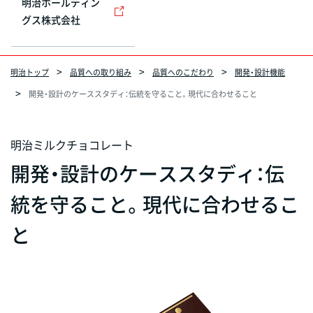
明治ホールディン
グス株式会社
明治トップ
品質への取り組み
品質へのこだわり
開発・設計機能
開発・設計のケーススタディ：伝統を守ること。現代に合わせること
明治ミルクチョコレート
開発・設計のケーススタディ：伝
統を守ること。現代に合わせるこ
と