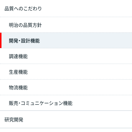
品質へのこだわり
明治の品質方針
開発・設計機能
調達機能
生産機能
物流機能
販売・コミュニケーション機能
研究開発