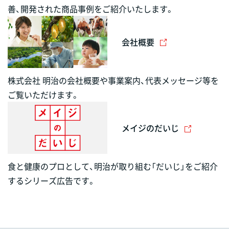
善、開発された商品事例をご紹介いたします。
会社概要
株式会社 明治の会社概要や事業案内、代表メッセージ等を
ご覧いただけます。
メイジのだいじ
食と健康のプロとして、明治が取り組む「だいじ」をご紹介
するシリーズ広告です。