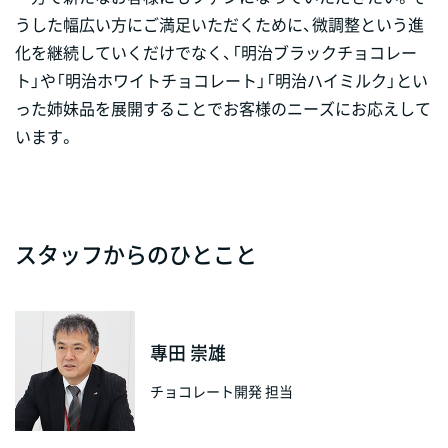
うした幅広い方にご満足いただくために、微調整という進
化を継続していくだけでなく、「明治ブラックチョコレー
ト」や「明治ホワイトチョコレート」「明治ハイミルク」とい
った姉妹品を展開することでお客様のニーズにお応えして
います。
スタッフからのひとこと
專田 崇雄
チョコレート開発 担当