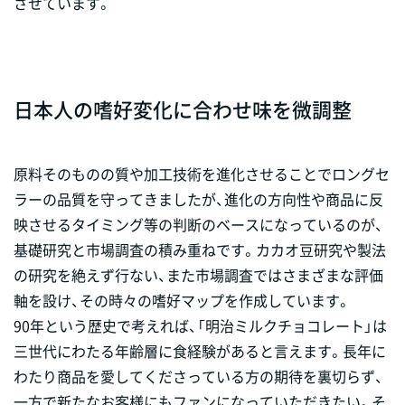
させています。
日本人の嗜好変化に合わせ味を微調整
原料そのものの質や加工技術を進化させることでロングセ
ラーの品質を守ってきましたが、進化の方向性や商品に反
映させるタイミング等の判断のベースになっているのが、
基礎研究と市場調査の積み重ねです。カカオ豆研究や製法
の研究を絶えず行ない、また市場調査ではさまざまな評価
軸を設け、その時々の嗜好マップを作成しています。
90年という歴史で考えれば、「明治ミルクチョコレート」は
三世代にわたる年齢層に食経験があると言えます。長年に
わたり商品を愛してくださっている方の期待を裏切らず、
一方で新たなお客様にもファンになっていただきたい。そ