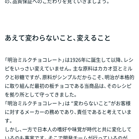
の、品質保証へのこだわりを見ていきましょう。
あえて変わらないこと、変えること
「明治ミルクチョコレート」は1926年に誕生して以降、レシ
ピをいっさい変えていません。主な原料はカカオ豆とミル
クと砂糖ですが、原料がシンプルだからこそ、明治が本格的
に取り組んだ最初の板チョコである当商品は、そのレシピ
を拠り所として守ってきました。
「明治ミルクチョコレート」は “変わらないこと”がお客様
に対するメーカーの務めであり、責任であると考えていま
す。
しかし、一方で日本人の嗜好や味覚が時代と共に変化して
いるのも事実です。そこで開発チームが行っているのが、