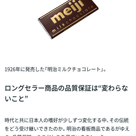
1926年に発売した「明治ミルクチョコレート」。
ロングセラー商品の品質保証は“変わらな
いこと”
時代と共に日本人の嗜好が少しずつ変化する中、その伝統
をどう受け継いできたのか。明治の看板商品であるがゆえ