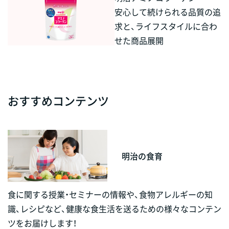
安心して続けられる品質の追
求と、ライフスタイルに合わ
せた商品展開
おすすめコンテンツ
明治の食育
食に関する授業・セミナーの情報や、食物アレルギーの知
識、レシピなど、健康な食生活を送るための様々なコンテン
ツをお届けします！