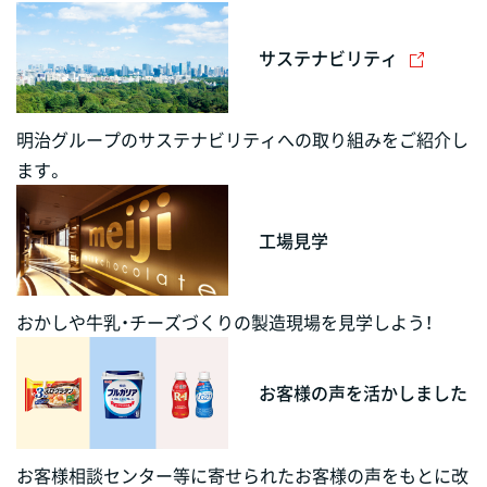
サステナビリティ
明治グループのサステナビリティへの取り組みをご紹介し
ます。
工場見学
おかしや牛乳・チーズづくりの製造現場を見学しよう！
お客様の声を活かしました
お客様相談センター等に寄せられたお客様の声をもとに改