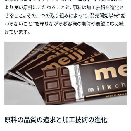
より良い原料にこだわることと、原料の加工技術を進化さ
せること。その二つの取り組みによって、発売開始以来“変
わらないこと”を守りながらお客様の期待や要望に応え続
けています。
原料の品質の追求と加工技術の進化