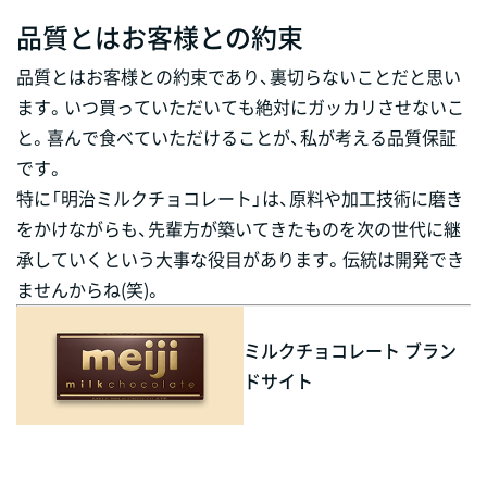
品質とはお客様との約束
品質とはお客様との約束であり、裏切らないことだと思い
ます。いつ買っていただいても絶対にガッカリさせないこ
と。喜んで食べていただけることが、私が考える品質保証
です。
特に「明治ミルクチョコレート」は、原料や加工技術に磨き
をかけながらも、先輩方が築いてきたものを次の世代に継
承していくという大事な役目があります。伝統は開発でき
ませんからね(笑)。
ミルクチョコレート ブラン
ドサイト