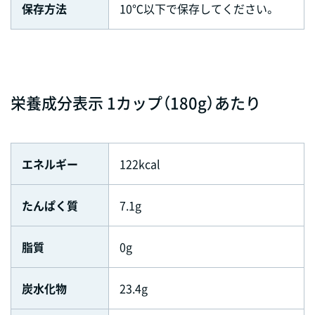
保存方法
10℃以下で保存してください。
栄養成分表示 1カップ（180g）あたり
エネルギー
122kcal
たんぱく質
7.1g
脂質
0g
炭水化物
23.4g