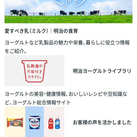
愛すべき乳（ミルク）｜明治の食育
ヨーグルトなど乳製品の魅力や栄養、暮らしに役立つ情報
をご紹介。
明治ヨーグルトライブラリ
ヨーグルトの美容・健康情報、おいしいレシピや豆知識な
ど、ヨーグルト総合情報サイト
お客様の声を活かしました