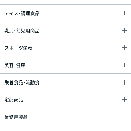
アイス・調理食品
乳児・幼児用商品
スポーツ栄養
美容・健康
栄養食品・流動食
宅配商品
業務用製品