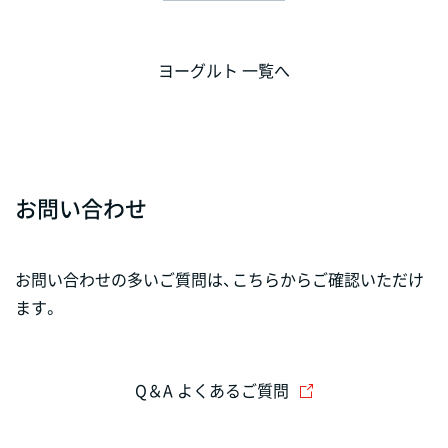
ヨーグルト 一覧へ
お問い合わせ
お問い合わせの多いご質問は、こちらからご確認いただけ
ます。
Q＆A よくあるご質問