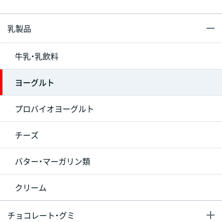
乳製品
牛乳・乳飲料
ヨーグルト
プロバイオヨーグルト
チーズ
バター・マーガリン類
クリーム
チョコレート・グミ