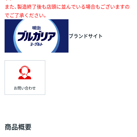
また、製造終了後も店頭に並んでいる場合もございますの
でご了承ください。
ブランドサイト
お問い合わせ
商品概要