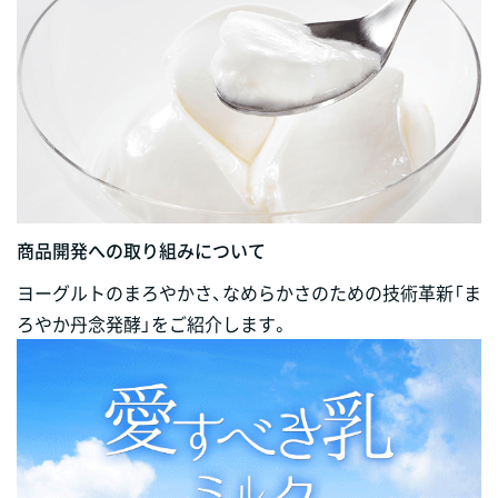
商品開発への取り組みについて
ヨーグルトのまろやかさ、なめらかさのための技術革新「ま
ろやか丹念発酵」をご紹介します。