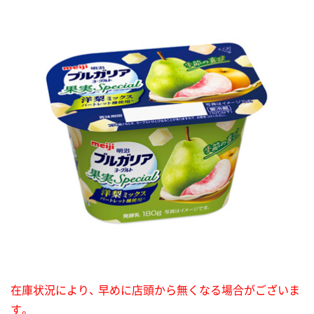
在庫状況により、 早めに店頭から無くなる場合がございま
す。