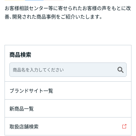
お客様相談センター等に寄せられたお客様の声をもとに改
善、開発された商品事例をご紹介いたします。
商品検索
ブランドサイト一覧
新商品一覧
取扱店舗検索