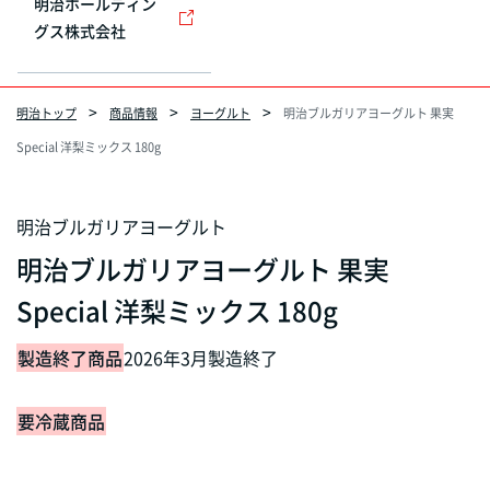
明治ホールディン
グス株式会社
明治トップ
商品情報
ヨーグルト
明治ブルガリアヨーグルト 果実
Special 洋梨ミックス 180g
明治ブルガリアヨーグルト
明治ブルガリアヨーグルト 果実
Special 洋梨ミックス 180g
製造終了商品
2026年3月製造終了
要冷蔵商品