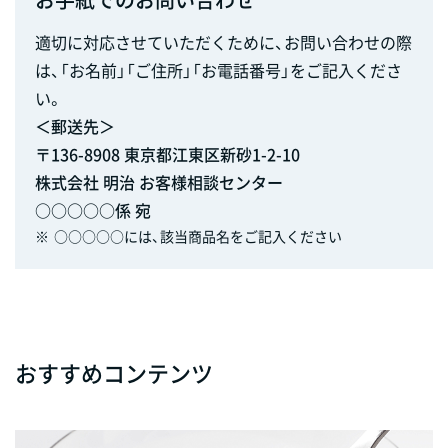
適切に対応させていただくために、お問い合わせの際
は、「お名前」「ご住所」「お電話番号」をご記入くださ
い。
＜郵送先＞
〒136-8908 東京都江東区新砂1-2-10
株式会社 明治 お客様相談センター
○○○○○係 宛
※
○○○○○には、該当商品名をご記入ください
おすすめコンテンツ