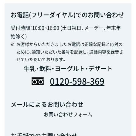
お電話(フリーダイヤル)でのお問い合わせ
受付時間：10:00~16:00 (土日祝日、メーデー、年末年
始除く)
※
お客様からいただきましたお電話は正確な記録と応対の
ために、通知いただいた番号を記録し、通話内容を録音さ
せていただいております。
牛乳・飲料・ヨーグルト・デザート
0120-598-369
メールによるお問い合わせ
お問い合わせフォーム
お手紙でのお問い合わせ