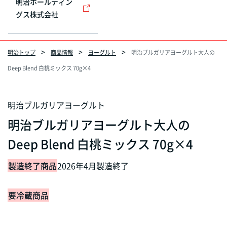
明治ホールディン
グス株式会社
明治トップ
商品情報
ヨーグルト
明治ブルガリアヨーグルト大人の
Deep Blend 白桃ミックス 70g×4
明治ブルガリアヨーグルト
明治ブルガリアヨーグルト大人の
Deep Blend 白桃ミックス 70g×4
製造終了商品
2026年4月製造終了
要冷蔵商品