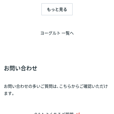
もっと見る
ヨーグルト 一覧へ
お問い合わせ
お問い合わせの多いご質問は、こちらからご確認いただけ
ます。