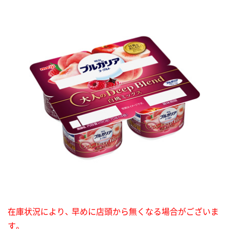
在庫状況により、 早めに店頭から無くなる場合がございま
す。