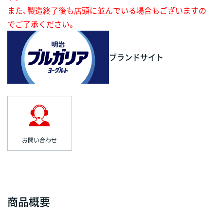
また、製造終了後も店頭に並んでいる場合もございますの
でご了承ください。
ブランドサイト
お問い合わせ
商品概要