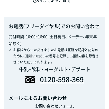
Q＆A よくあるご質問
お電話(フリーダイヤル)でのお問い合わせ
受付時間：10:00~16:00 (土日祝日、メーデー、年末年
始除く)
※
お客様からいただきましたお電話は正確な記録と応対の
ために、通知いただいた番号を記録し、通話内容を録音さ
せていただいております。
牛乳・飲料・ヨーグルト・デザート
0120-598-369
メールによるお問い合わせ
お問い合わせフォーム