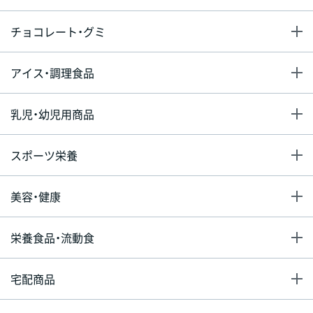
チョコレート・グミ
アイス・調理食品
乳児・幼児用商品
スポーツ栄養
美容・健康
栄養食品・流動食
宅配商品