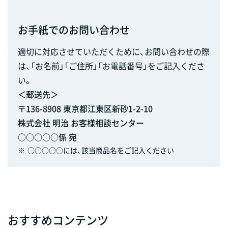
お手紙でのお問い合わせ
適切に対応させていただくために、お問い合わせの際
は、「お名前」「ご住所」「お電話番号」をご記入くださ
い。
＜郵送先＞
〒136-8908 東京都江東区新砂1-2-10
株式会社 明治 お客様相談センター
○○○○○係 宛
※
○○○○○には、該当商品名をご記入ください
おすすめコンテンツ