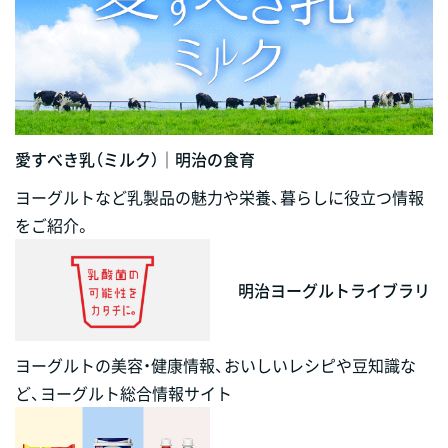
愛すべき乳（ミルク）｜明治の食育
ヨーグルトなど乳製品の魅力や栄養、暮らしに役立つ情報
をご紹介。
明治ヨーグルトライブラリ
ヨーグルトの美容・健康情報、おいしいレシピや豆知識な
ど、ヨーグルト総合情報サイト