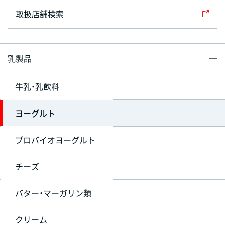
取扱店舗検索
乳製品
牛乳・乳飲料
ヨーグルト
プロバイオヨーグルト
チーズ
バター・マーガリン類
クリーム