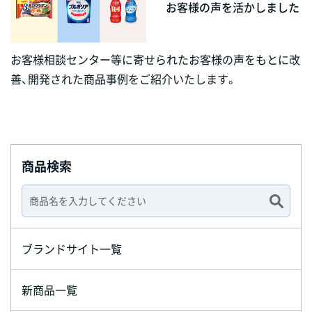
お客様の声を活かしました
お客様相談センター等に寄せられたお客様の声をもとに改
善、開発された商品事例をご紹介いたします。
商品検索
ブランドサイト一覧
新商品一覧