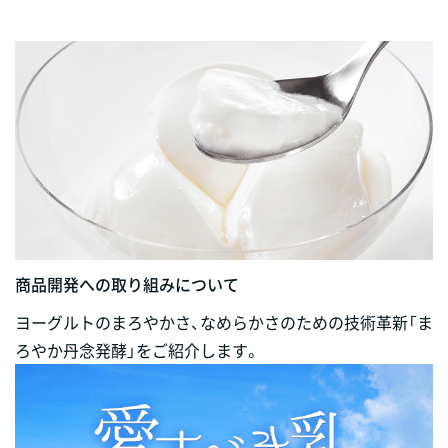
商品開発への取り組みについて
ヨーグルトのまろやかさ、なめらかさのための技術革新「ま
ろやか丹念発酵」をご紹介します。