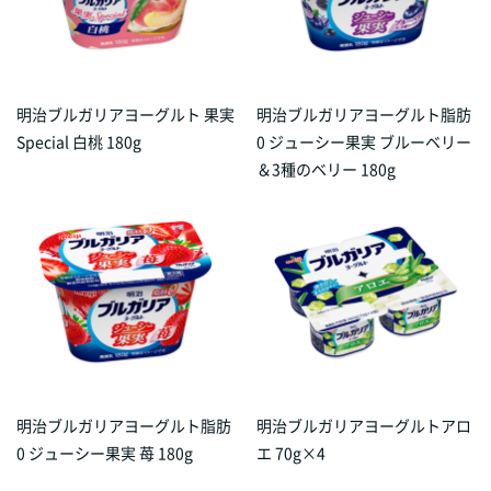
明治ブルガリアヨーグルト 果実
明治ブルガリアヨーグルト脂肪
Special 白桃 180g
0 ジューシー果実 ブルーベリー
＆3種のベリー 180g
明治ブルガリアヨーグルト脂肪
明治ブルガリアヨーグルトアロ
0 ジューシー果実 苺 180g
エ 70g×4