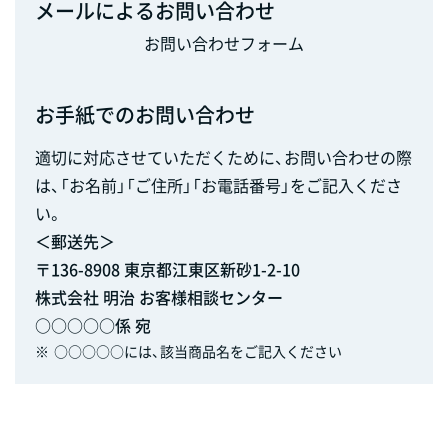
メールによるお問い合わせ
お問い合わせフォーム
お手紙でのお問い合わせ
適切に対応させていただくために、お問い合わせの際
は、「お名前」「ご住所」「お電話番号」をご記入くださ
い。
＜郵送先＞
〒136-8908 東京都江東区新砂1-2-10
株式会社 明治 お客様相談センター
○○○○○係 宛
※
○○○○○には、該当商品名をご記入ください