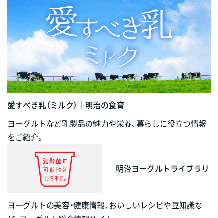
愛すべき乳（ミルク）｜明治の食育
ヨーグルトなど乳製品の魅力や栄養、暮らしに役立つ情報
をご紹介。
明治ヨーグルトライブラリ
ヨーグルトの美容・健康情報、おいしいレシピや豆知識な