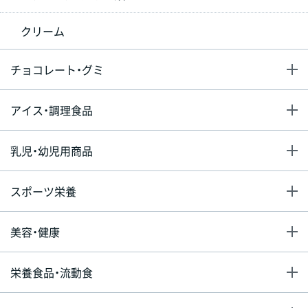
クリーム
チョコレート・グミ
アイス・調理食品
乳児・幼児用商品
スポーツ栄養
美容・健康
栄養食品・流動食