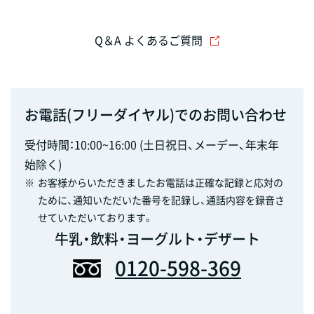
Q＆A よくあるご質問
お電話(フリーダイヤル)でのお問い合わせ
受付時間：10:00~16:00 (土日祝日、メーデー、年末年
始除く)
※
お客様からいただきましたお電話は正確な記録と応対の
ために、通知いただいた番号を記録し、通話内容を録音さ
せていただいております。
牛乳・飲料・ヨーグルト・デザート
0120-598-369