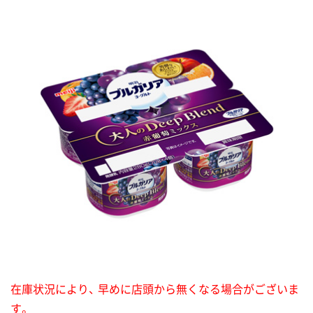
在庫状況により、 早めに店頭から無くなる場合がございま
す。