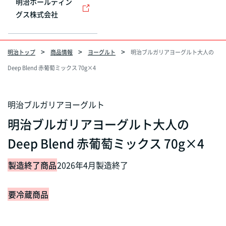
明治ホールディン
グス株式会社
明治トップ
商品情報
ヨーグルト
明治ブルガリアヨーグルト大人の
Deep Blend 赤葡萄ミックス 70g×4
明治ブルガリアヨーグルト
明治ブルガリアヨーグルト大人の
Deep Blend 赤葡萄ミックス 70g×4
製造終了商品
2026年4月製造終了
要冷蔵商品