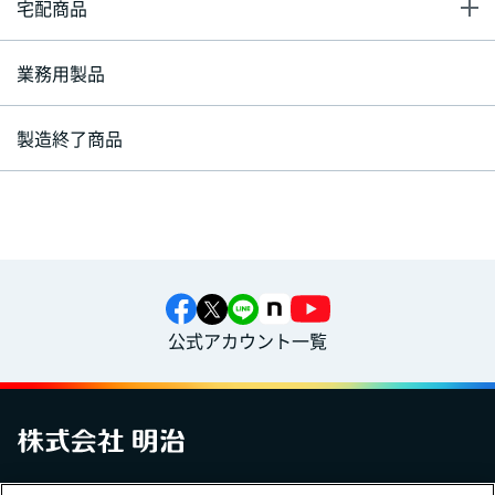
宅配商品
業務用製品
製造終了商品
公式アカウント一覧