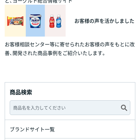
ど、ヨーグルト総合情報サイト
お客様の声を活かしました
お客様相談センター等に寄せられたお客様の声をもとに改
善、開発された商品事例をご紹介いたします。
商品検索
ブランドサイト一覧