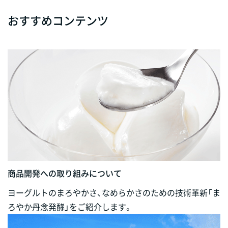
おすすめコンテンツ
商品開発への取り組みについて
ヨーグルトのまろやかさ、なめらかさのための技術革新「ま
ろやか丹念発酵」をご紹介します。