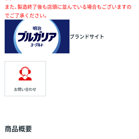
また、製造終了後も店頭に並んでいる場合もございますの
でご了承ください。
ブランドサイト
お問い合わせ
商品概要