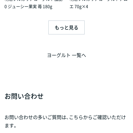
0 ジューシー果実 苺 180g
エ 70g×4
もっと見る
ヨーグルト 一覧へ
お問い合わせ
お問い合わせの多いご質問は、こちらからご確認いただけ
ます。