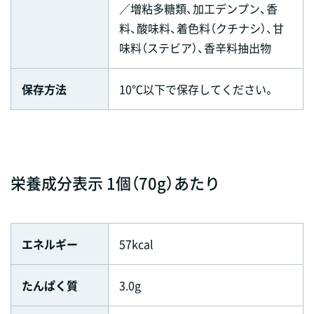
／増粘多糖類、加工デンプン、香
料、酸味料、着色料（クチナシ）、甘
味料（ステビア）、香辛料抽出物
保存方法
10℃以下で保存してください。
栄養成分表示 1個（70g）あたり
エネルギー
57kcal
たんぱく質
3.0g