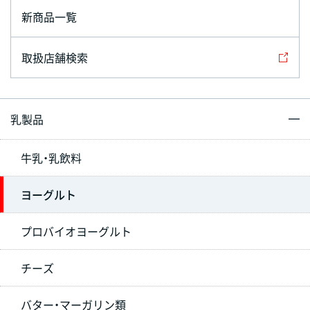
新商品一覧
取扱店舗検索
乳製品
牛乳・乳飲料
ヨーグルト
プロバイオヨーグルト
チーズ
バター・マーガリン類