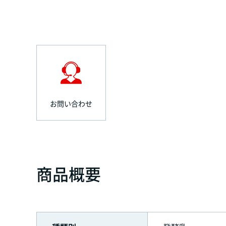
お問い合わせ
商品概要