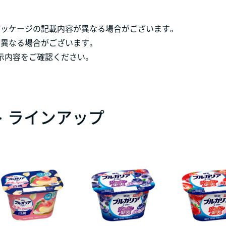
パッケージの記載内容が異なる場合がございます。
が異なる場合がございます。
示内容をご確認ください。
 ラインアップ