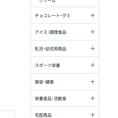
チョコレート・グミ
アイス・調理食品
乳児・幼児用商品
スポーツ栄養
美容・健康
栄養食品・流動食
宅配商品