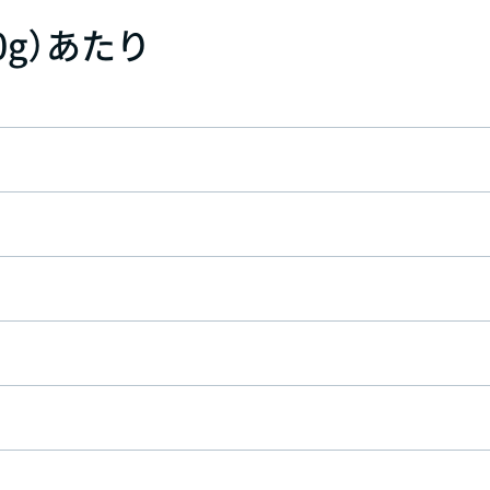
0g）あたり