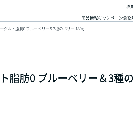
採
商品情報
キャンペーン
食を
グルト脂肪0 ブルーベリー＆3種のベリー 180g
ト脂肪0 ブルーベリー＆3種