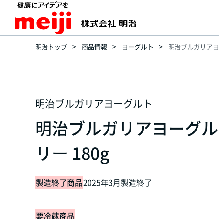
明治トップ
商品情報
ヨーグルト
明治ブルガリアヨー
明治ブルガリアヨーグルト
明治ブルガリアヨーグル
リー 180g
製造終了商品
2025年3月製造終了
要冷蔵商品