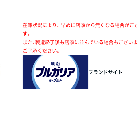
在庫状況により、 早めに店頭から無くなる場合がご
す。
また、製造終了後も店頭に並んでいる場合もござい
ご了承ください。
ブランドサイト