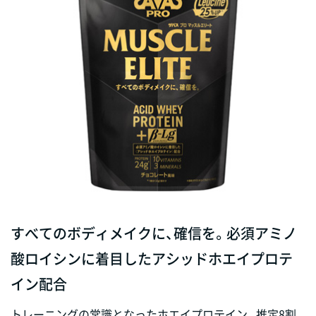
すべてのボディメイクに、確信を。必須アミノ
酸ロイシンに着目したアシッドホエイプロテ
イン配合
トレーニングの常識となったホエイプロテイン。推定8割