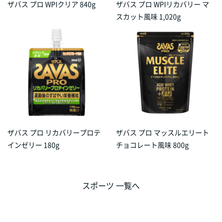
ザバス プロ WPIクリア 840g
ザバス プロ WPIリカバリー マ
スカット風味 1,020g
ザバス プロ リカバリープロテ
ザバス プロ マッスルエリート
インゼリー 180g
チョコレート風味 800g
スポーツ 一覧へ