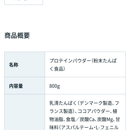
商品概要
プロテインパウダー（粉末たんぱ
名称
く食品）
内容量
800g
乳清たんぱく（デンマーク製造、フ
ランス製造）、ココアパウダー、植
物油脂、食塩／炭酸Ca、炭酸Mg、甘
味料（アスパルテーム・L-フェニル