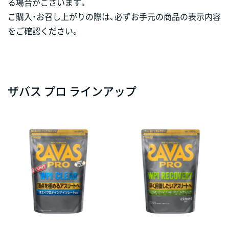
る場合がございます。
ご購入・お召し上がりの際は、必ずお手元の商品の表示内容
をご確認ください。
ザバス プロ ラインアップ