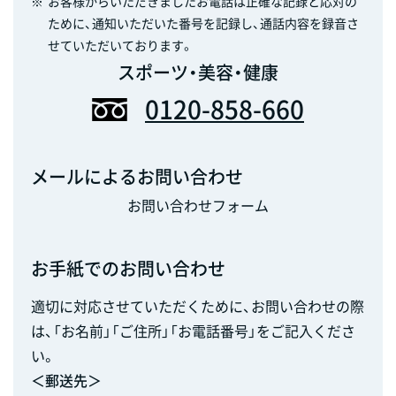
※
お客様からいただきましたお電話は正確な記録と応対の
ために、通知いただいた番号を記録し、通話内容を録音さ
せていただいております。
スポーツ・美容・健康
0120-858-660
メールによるお問い合わせ
お問い合わせフォーム
お手紙でのお問い合わせ
適切に対応させていただくために、お問い合わせの際
は、「お名前」「ご住所」「お電話番号」をご記入くださ
い。
＜郵送先＞