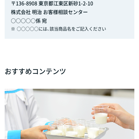
〒136-8908 東京都江東区新砂1-2-10
株式会社 明治 お客様相談センター
○○○○○係 宛
※
○○○○○には、該当商品名をご記入ください
おすすめコンテンツ