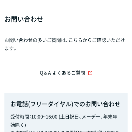
お問い合わせ
お問い合わせの多いご質問は、こちらからご確認いただけ
ます。
Q＆A よくあるご質問
お電話(フリーダイヤル)でのお問い合わせ
受付時間：10:00~16:00 (土日祝日、メーデー、年末年
始除く)