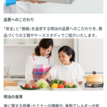
品質へのこだわり
「安全」と「価値」を追求する明治の品質へのこだわりを、商
品づくりの工程やケーススタディでご紹介いたします。
明治の食育
食に関する授業・セミナーの情報や、食物アレルギーの知