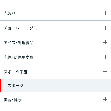
乳製品
チョコレート・グミ
アイス・調理食品
乳児・幼児用商品
スポーツ栄養
スポーツ
美容・健康