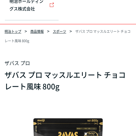
明治ホールディン
グス株式会社
明治トップ
商品情報
スポーツ
ザバス プロ マッスルエリート チョコ
レート風味 800g
ザバス プロ
ザバス プロ マッスルエリート チョコ
レート風味 800g