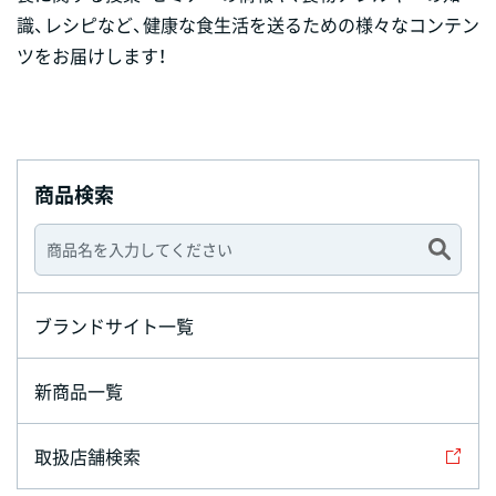
識、レシピなど、健康な食生活を送るための様々なコンテン
ツをお届けします！
商品検索
ブランドサイト一覧
新商品一覧
取扱店舗検索