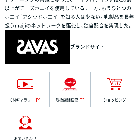
以上がチーズホエイを使用している。一方、もうひとつの
ホエイ「アシッドホエイ」を知る人は少ない。乳製品を長年
扱うmeijiのネットワークを駆使し、独自配合を実現した。
ブランドサイト
CMギャラリー
取扱店舗検索
ショッピング
お問い合わせ